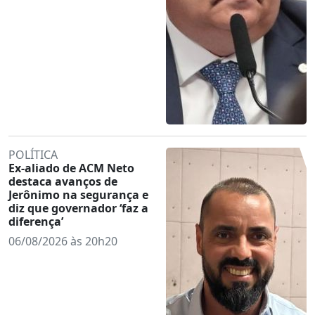
POLÍTICA
Ex-aliado de ACM Neto
destaca avanços de
Jerônimo na segurança e
diz que governador ‘faz a
diferença’
06/08/2026 às 20h20