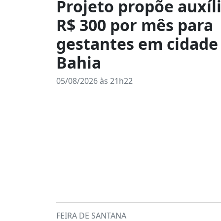
Projeto propõe auxíl
R$ 300 por mês para
gestantes em cidade
Bahia
05/08/2026 às 21h22
FEIRA DE SANTANA