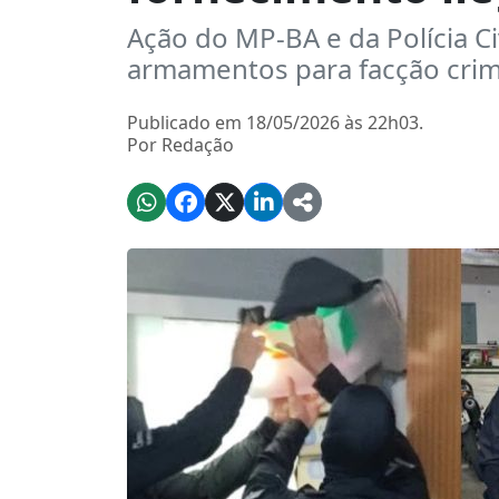
Ação do MP-BA e da Polícia C
armamentos para facção crimin
Publicado em 18/05/2026 às 22h03.
Por Redação