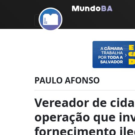
PAULO AFONSO
Vereador de cida
operação que in
fornecimento il