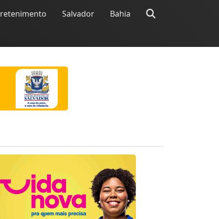
tretenimento
Salvador
Bahia