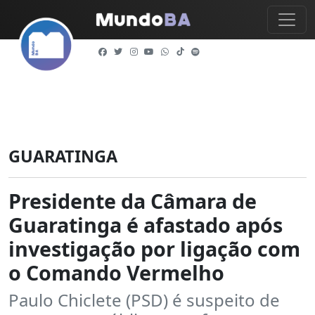
GUARATINGA
Presidente da Câmara de
Guaratinga é afastado após
investigação por ligação com
o Comando Vermelho
Paulo Chiclete (PSD) é suspeito de