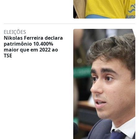
ELEIÇÕES
Nikolas Ferreira declara
patrimônio 10.400%
maior que em 2022 ao
TSE