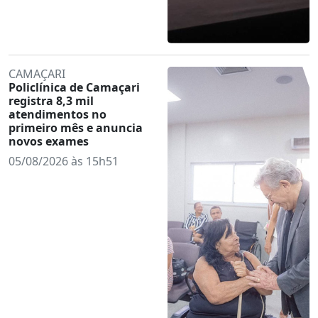
CAMAÇARI
Policlínica de Camaçari
registra 8,3 mil
atendimentos no
primeiro mês e anuncia
novos exames
05/08/2026 às 15h51