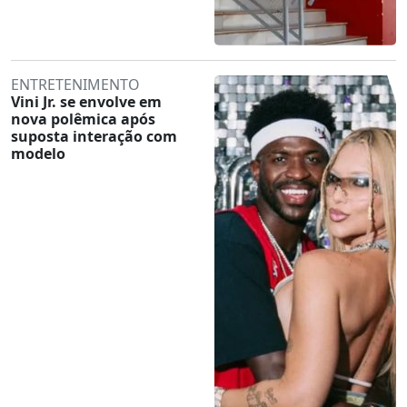
ENTRETENIMENTO
Vini Jr. se envolve em
nova polêmica após
suposta interação com
modelo