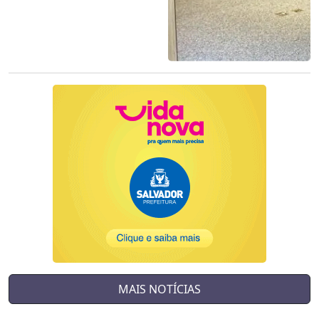
MAIS NOTÍCIAS