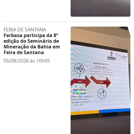
FEIRA DE SANTANA
Ferbasa participa da 8ª
edição do Seminário de
Mineração da Bahia em
Feira de Santana
05/08/2026 às 16h05