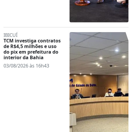
IBICUÍ
TCM investiga contratos
de R$4,5 milhões e uso
do pix em prefeitura do
interior da Bahia
03/08/2026 às 16h43