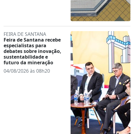
FEIRA DE SANTANA
Feira de Santana recebe
especialistas para
debates sobre inovação,
sustentabilidade e
futuro da mineração
04/08/2026 às 08h20