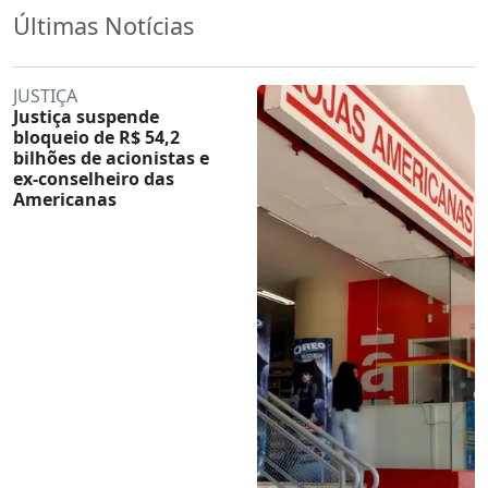
Últimas Notícias
JUSTIÇA
Justiça suspende
bloqueio de R$ 54,2
bilhões de acionistas e
ex-conselheiro das
Americanas