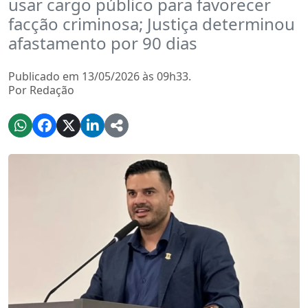
usar cargo público para favorecer
facção criminosa; Justiça determinou
afastamento por 90 dias
Publicado em 13/05/2026 às 09h33.
Por Redação