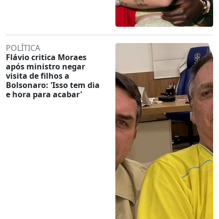
POLÍTICA
Flávio critica Moraes
após ministro negar
visita de filhos a
Bolsonaro: 'Isso tem dia
e hora para acabar'