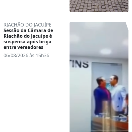
RIACHÃO DO JACUÍPE
Sessão da Câmara de
Riachão do Jacuípe é
suspensa após briga
entre vereadores
06/08/2026 às 15h36