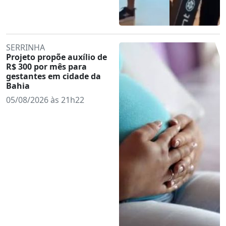
SERRINHA
Projeto propõe auxílio de
R$ 300 por mês para
gestantes em cidade da
Bahia
05/08/2026 às 21h22