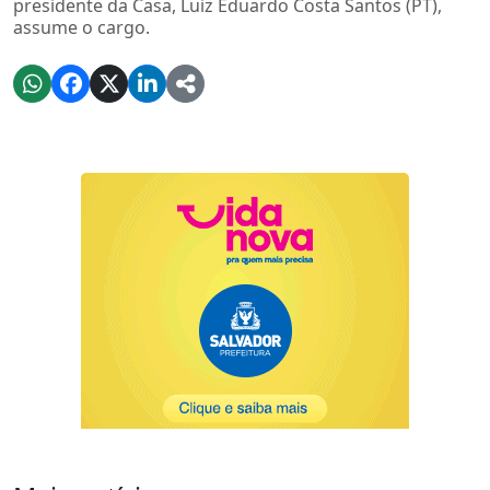
presidente da Casa, Luiz Eduardo Costa Santos (PT),
assume o cargo.