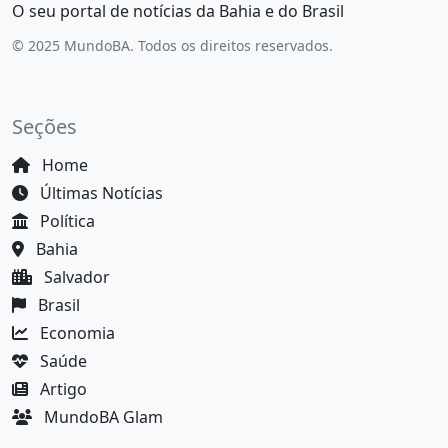
O seu portal de notícias da Bahia e do Brasil
© 2025 MundoBA. Todos os direitos reservados.
Seções
Home
Últimas Notícias
Política
Bahia
Salvador
Brasil
Economia
Saúde
Artigo
MundoBA Glam