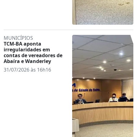
MUNICÍPIOS
TCM-BA aponta
irregularidades em
contas de vereadores de
Abaíra e Wanderley
31/07/2026 às 16h16