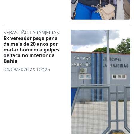
SEBASTIÃO LARANJEIRAS
Ex-vereador pega pena
de mais de 20 anos por
matar homem a golpes
de faca no interior da
Bahia
04/08/2026 às 10h25