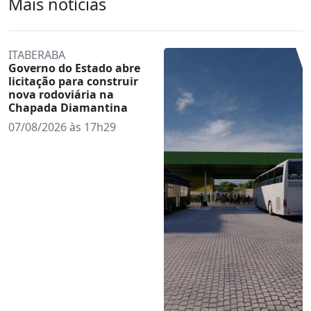
Mais notícias
ITABERABA
Governo do Estado abre
licitação para construir
nova rodoviária na
Chapada Diamantina
07/08/2026 às 17h29