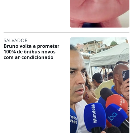
SALVADOR
Bruno volta a prometer
100% de ônibus novos
com ar-condicionado