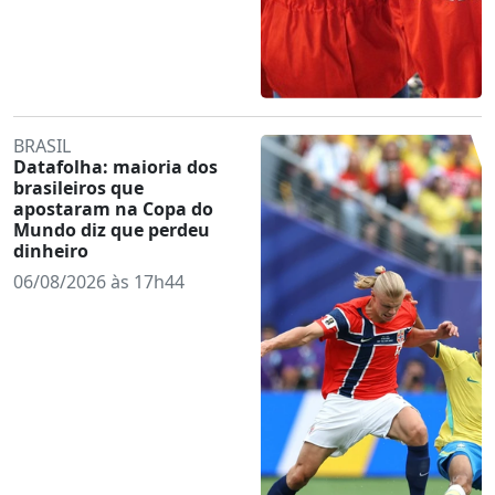
BRASIL
Datafolha: maioria dos
brasileiros que
apostaram na Copa do
Mundo diz que perdeu
dinheiro
06/08/2026 às 17h44