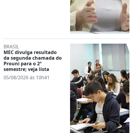
BRASIL
MEC divulga resultado
da segunda chamada do
Prouni para o 2º
semestre; veja lista
05/08/2026 às 10h41