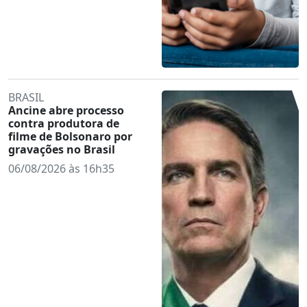
BRASIL
Ancine abre processo
contra produtora de
filme de Bolsonaro por
gravações no Brasil
06/08/2026 às 16h35