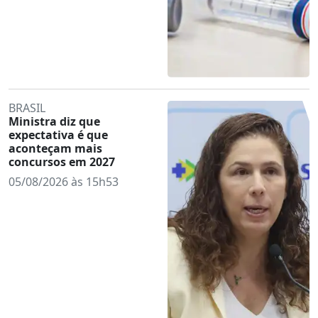
BRASIL
Ministra diz que
expectativa é que
aconteçam mais
concursos em 2027
05/08/2026 às 15h53