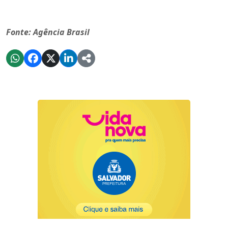
Fonte: Agência Brasil