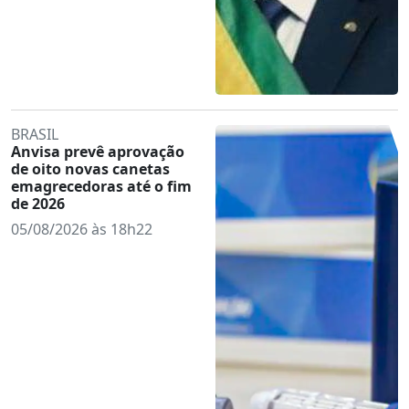
BRASIL
Anvisa prevê aprovação
de oito novas canetas
emagrecedoras até o fim
de 2026
05/08/2026 às 18h22