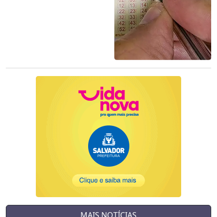
MAIS NOTÍCIAS