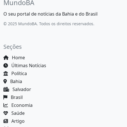
MundoBA
O seu portal de notícias da Bahia e do Brasil
© 2025 MundoBA. Todos os direitos reservados.
Seções
Home
Últimas Notícias
Política
Bahia
Salvador
Brasil
Economia
Saúde
Artigo