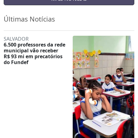
Últimas Notícias
SALVADOR
6.500 professores da rede
municipal vão receber
R$ 93 mi em precatórios
do Fundef