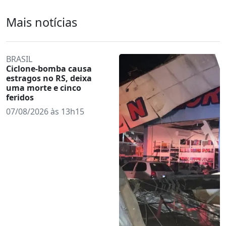
Mais notícias
BRASIL
Ciclone-bomba causa
estragos no RS, deixa
uma morte e cinco
feridos
07/08/2026 às 13h15