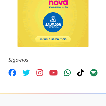
Siga-nos