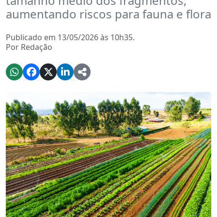
tamanho médio dos fragmentos,
aumentando riscos para fauna e flora
Publicado em 13/05/2026 às 10h35.
Por Redação