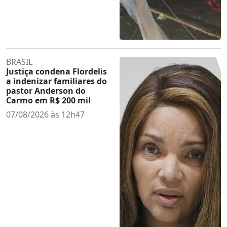
BRASIL
Justiça condena Flordelis
a indenizar familiares do
pastor Anderson do
Carmo em R$ 200 mil
07/08/2026 às 12h47