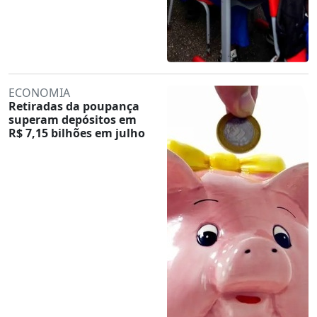
ECONOMIA
Retiradas da poupança
superam depósitos em
R$ 7,15 bilhões em julho