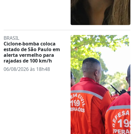
BRASIL
Ciclone-bomba coloca
estado de São Paulo em
alerta vermelho para
rajadas de 100 km/h
06/08/2026 às 18h48