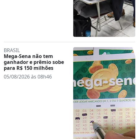
BRASIL
Mega-Sena não tem
ganhador e prêmio sobe
para R$ 150 milhões
05/08/2026 às 08h46