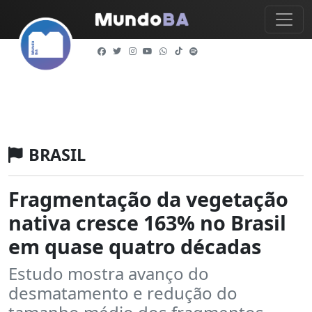
BRASIL
Fragmentação da vegetação
nativa cresce 163% no Brasil
em quase quatro décadas
Estudo mostra avanço do
desmatamento e redução do