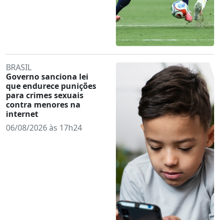
BRASIL
Governo sanciona lei
que endurece punições
para crimes sexuais
contra menores na
internet
06/08/2026 às 17h24