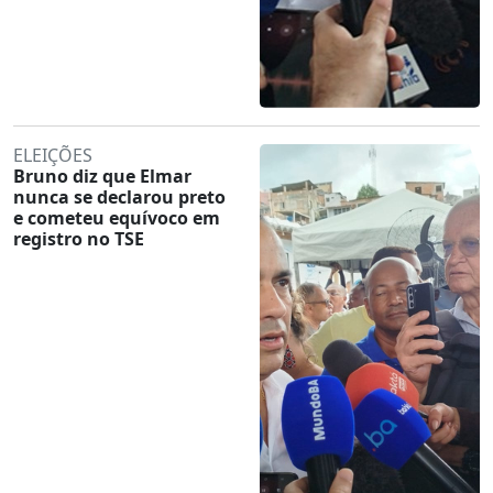
ELEIÇÕES
Bruno diz que Elmar
nunca se declarou preto
e cometeu equívoco em
registro no TSE