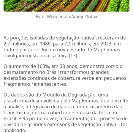
Foto: Wenderson Araujo/Trilux
As porções isoladas de vegetação nativa cresceram de
2,7 milhões, em 1986, para 7,1 milhões, em 2023, em
todo o país, conclui um novo estudo do Mapbiomas
divulgado nesta quarta-feira (13).
O aumento de 163%, em 38 anos, demonstra como o
desmatamento no Brasil transformou grandes
extensões contínuas de cobertura verde em pequenos
fragmentos remanescentes.
Os dados são do Módulo de Degradação, uma
plataforma desenvolvida pelo MapBiomas, que permite
a análise, integração de dados e monitoramento das
transformações na cobertura e no uso da terra no
Brasil. Pela primeira vez, a fragmentação – processo de
divisão de grandes extensões de vegetação nativa – foi
analisada.