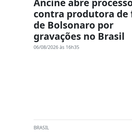
Ancine abre process
contra produtora de 
de Bolsonaro por
gravações no Brasil
06/08/2026 às 16h35
BRASIL