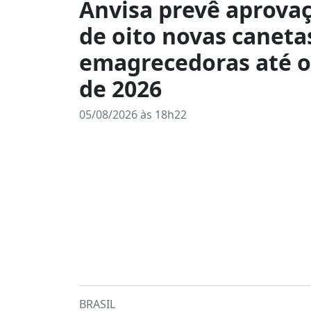
Anvisa prevê aprova
de oito novas caneta
emagrecedoras até o
de 2026
05/08/2026 às 18h22
BRASIL