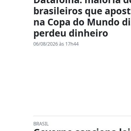
brasileiros que apos
na Copa do Mundo di
perdeu dinheiro
06/08/2026 às 17h44
BRASIL