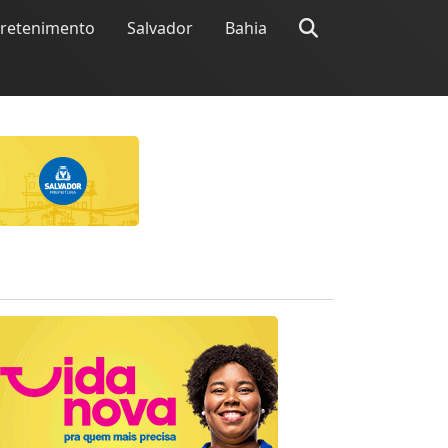
tretenimento
Salvador
Bahia