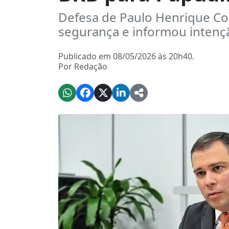
Defesa de Paulo Henrique Co
segurança e informou intenç
Publicado em 08/05/2026 às 20h40.
Por Redação