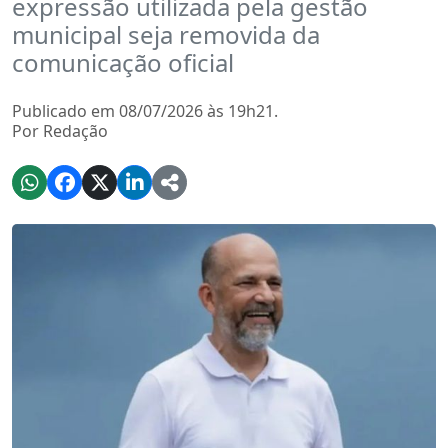
expressão utilizada pela gestão
municipal seja removida da
comunicação oficial
Publicado em 08/07/2026 às 19h21.
Por Redação