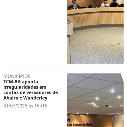
MUNICÍPIOS
TCM-BA aponta
irregularidades em
contas de vereadores de
Abaíra e Wanderley
31/07/2026 às 16h16