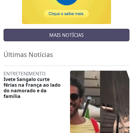
MAIS NOTÍCIAS
Últimas Notícias
ENTRETENIMENTO
Ivete Sangalo curte
férias na França ao lado
do namorado e da
família