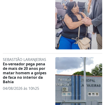
SEBASTIÃO LARANJEIRAS
Ex-vereador pega pena
de mais de 20 anos por
matar homem a golpes
de faca no interior da
Bahia
04/08/2026 às 10h25