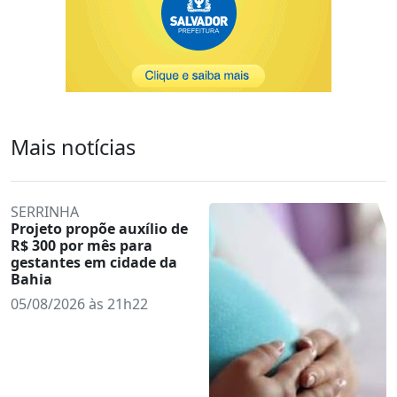
Mais notícias
SERRINHA
Projeto propõe auxílio de
R$ 300 por mês para
gestantes em cidade da
Bahia
05/08/2026 às 21h22