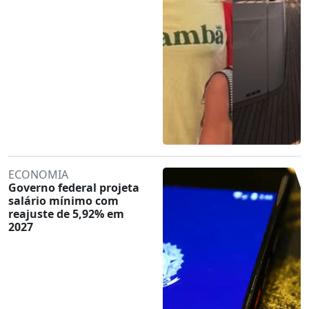
ECONOMIA
Governo federal projeta
salário mínimo com
reajuste de 5,92% em
2027