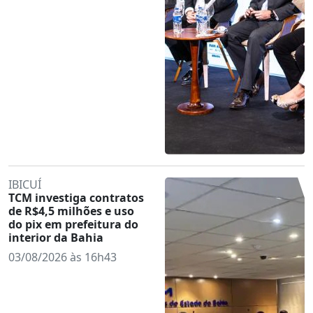
IBICUÍ
TCM investiga contratos
de R$4,5 milhões e uso
do pix em prefeitura do
interior da Bahia
03/08/2026 às 16h43