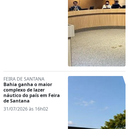
FEIRA DE SANTANA
Bahia ganha o maior
complexo de lazer
náutico do país em Feira
de Santana
31/07/2026 às 16h02