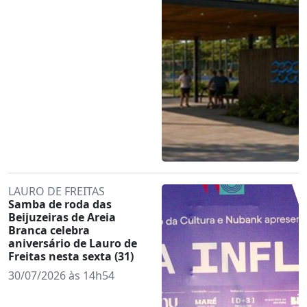
LAURO DE FREITAS
Samba de roda das
Beijuzeiras de Areia
Branca celebra
aniversário de Lauro de
Freitas nesta sexta (31)
30/07/2026 às 14h54