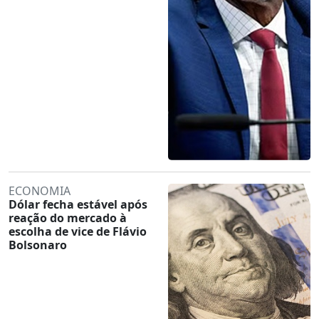
ECONOMIA
Dólar fecha estável após
reação do mercado à
escolha de vice de Flávio
Bolsonaro