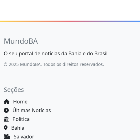
MundoBA
O seu portal de notícias da Bahia e do Brasil
© 2025 MundoBA. Todos os direitos reservados.
Seções
Home
Últimas Notícias
Política
Bahia
Salvador