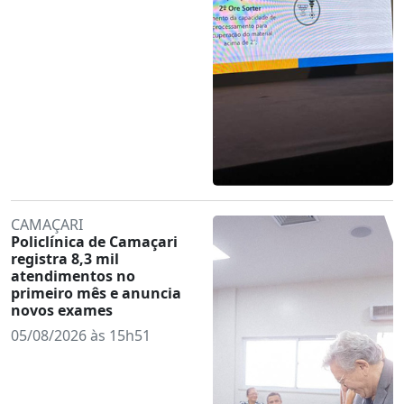
CAMAÇARI
Policlínica de Camaçari
registra 8,3 mil
atendimentos no
primeiro mês e anuncia
novos exames
05/08/2026 às 15h51