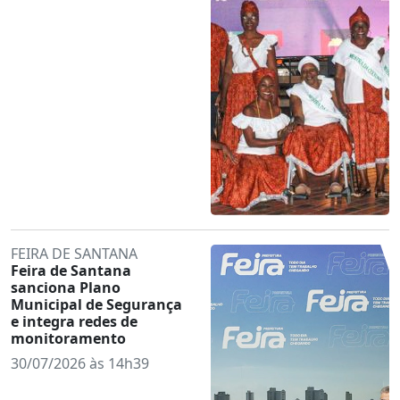
FEIRA DE SANTANA
Feira de Santana
sanciona Plano
Municipal de Segurança
e integra redes de
monitoramento
30/07/2026 às 14h39