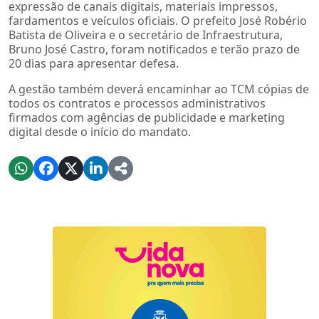
expressão de canais digitais, materiais impressos,
fardamentos e veículos oficiais. O prefeito José Robério
Batista de Oliveira e o secretário de Infraestrutura,
Bruno José Castro, foram notificados e terão prazo de
20 dias para apresentar defesa.
A gestão também deverá encaminhar ao TCM cópias de
todos os contratos e processos administrativos
firmados com agências de publicidade e marketing
digital desde o início do mandato.