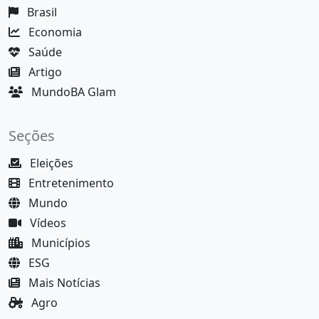
Brasil
Economia
Saúde
Artigo
MundoBA Glam
Seções
Eleições
Entretenimento
Mundo
Vídeos
Municípios
ESG
Mais Notícias
Agro