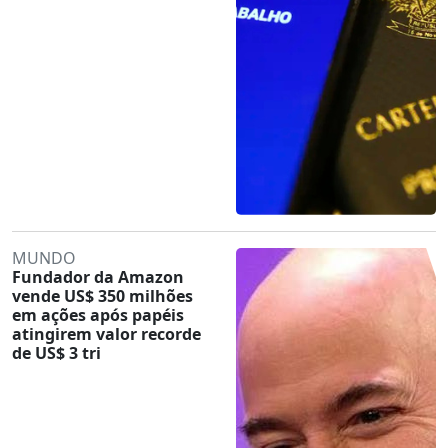
MUNDO
Fundador da Amazon
vende US$ 350 milhões
em ações após papéis
atingirem valor recorde
de US$ 3 tri