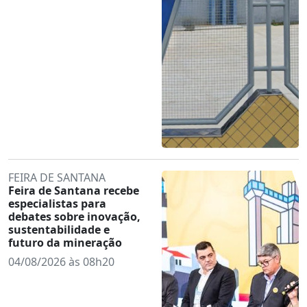
FEIRA DE SANTANA
Feira de Santana recebe
especialistas para
debates sobre inovação,
sustentabilidade e
futuro da mineração
04/08/2026 às 08h20