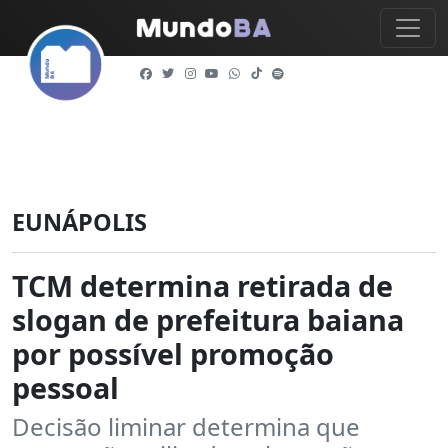
EUNÁPOLIS
TCM determina retirada de
slogan de prefeitura baiana
por possível promoção
pessoal
Decisão liminar determina que