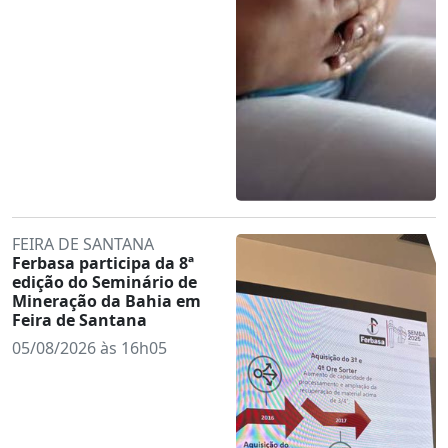
FEIRA DE SANTANA
Ferbasa participa da 8ª
edição do Seminário de
Mineração da Bahia em
Feira de Santana
05/08/2026 às 16h05