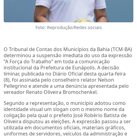
Foto: Reprodução/Redes sociais
O Tribunal de Contas dos Municípios da Bahia (TCM-BA)
determinou a suspensão imediata do uso da expressão
“A Força do Trabalho” em toda a comunicação
institucional da Prefeitura de Eunápolis. A decisão
liminar, publicada no Diário Oficial desta quarta-feira
(8), foi assinada pelo conselheiro relator Nelson
Pellegrino e atende a uma denúncia apresentada pelo
vereador Renato Oliveira Bromochenkel.
Segundo a representação, o município adotou como
identidade visual um slogan com o mesmo nome da
coligação pela qual o prefeito José Robério Batista de
Oliveira disputou as eleições. A expressão passou a ser
utilizada em documentos oficiais, materiais gráficos,
uniformes de servidores, veículos da administração e