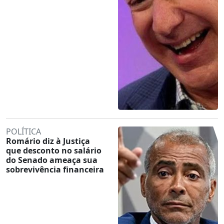
POLÍTICA
Romário diz à Justiça
que desconto no salário
do Senado ameaça sua
sobrevivência financeira