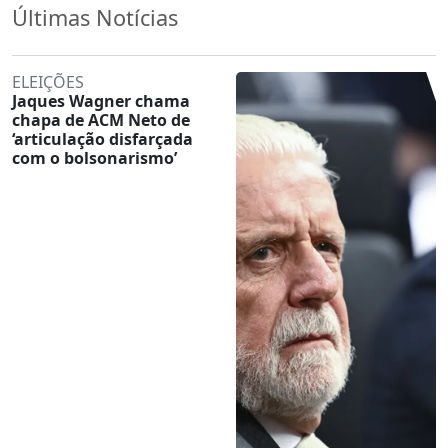
Últimas Notícias
ELEIÇÕES
Jaques Wagner chama
chapa de ACM Neto de
‘articulação disfarçada
com o bolsonarismo’