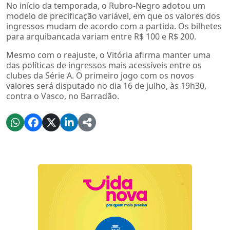
No início da temporada, o Rubro-Negro adotou um
modelo de precificação variável, em que os valores dos
ingressos mudam de acordo com a partida. Os bilhetes
para arquibancada variam entre R$ 100 e R$ 200.
Mesmo com o reajuste, o Vitória afirma manter uma
das políticas de ingressos mais acessíveis entre os
clubes da Série A. O primeiro jogo com os novos
valores será disputado no dia 16 de julho, às 19h30,
contra o Vasco, no Barradão.