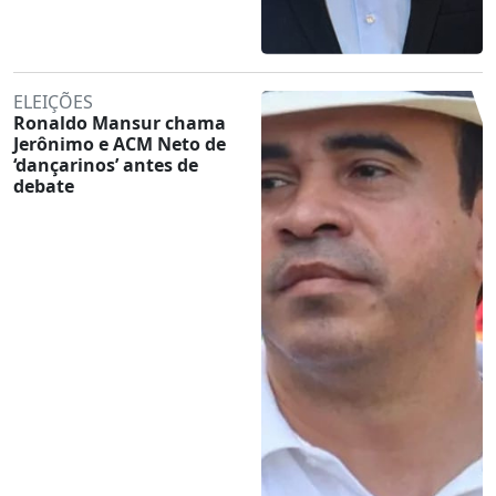
ELEIÇÕES
Ronaldo Mansur chama
Jerônimo e ACM Neto de
‘dançarinos’ antes de
debate