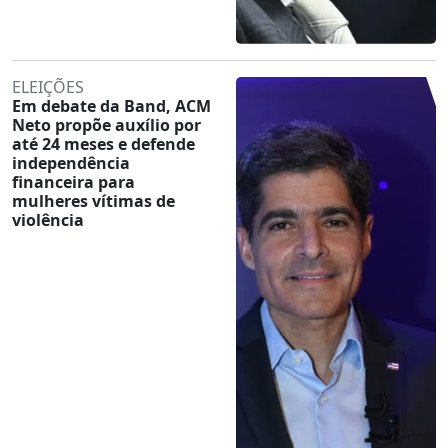
ELEIÇÕES
Em debate da Band, ACM
Neto propõe auxílio por
até 24 meses e defende
independência
financeira para
mulheres vítimas de
violência