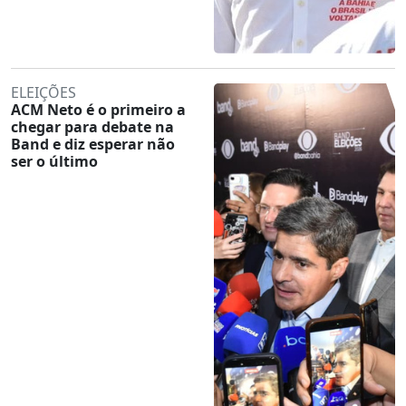
ELEIÇÕES
ACM Neto é o primeiro a
chegar para debate na
Band e diz esperar não
ser o último