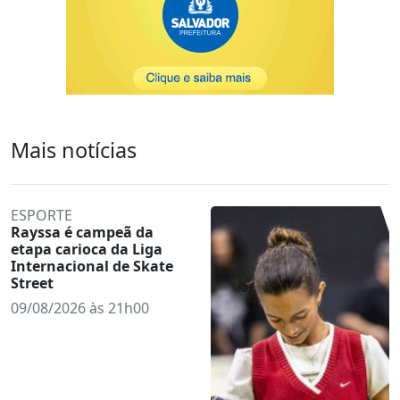
Mais notícias
ESPORTE
Rayssa é campeã da
etapa carioca da Liga
Internacional de Skate
Street
09/08/2026 às 21h00