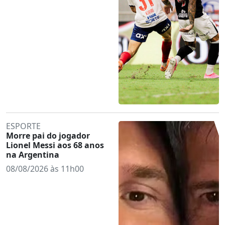
ESPORTE
Morre pai do jogador
Lionel Messi aos 68 anos
na Argentina
08/08/2026 às 11h00