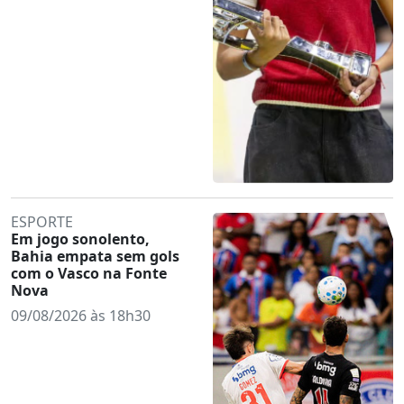
ESPORTE
Em jogo sonolento,
Bahia empata sem gols
com o Vasco na Fonte
Nova
09/08/2026 às 18h30