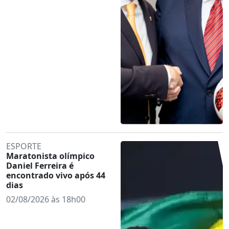
ESPORTE
Maratonista olímpico
Daniel Ferreira é
encontrado vivo após 44
dias
02/08/2026 às 18h00