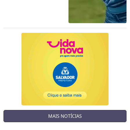
MAIS NOTÍCIAS