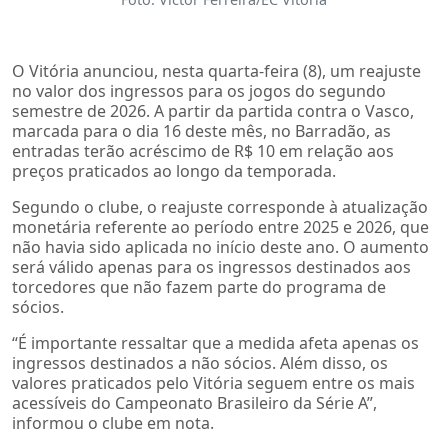
O Vitória anunciou, nesta quarta-feira (8), um reajuste
no valor dos ingressos para os jogos do segundo
semestre de 2026. A partir da partida contra o Vasco,
marcada para o dia 16 deste mês, no Barradão, as
entradas terão acréscimo de R$ 10 em relação aos
preços praticados ao longo da temporada.
Segundo o clube, o reajuste corresponde à atualização
monetária referente ao período entre 2025 e 2026, que
não havia sido aplicada no início deste ano. O aumento
será válido apenas para os ingressos destinados aos
torcedores que não fazem parte do programa de
sócios.
“É importante ressaltar que a medida afeta apenas os
ingressos destinados a não sócios. Além disso, os
valores praticados pelo Vitória seguem entre os mais
acessíveis do Campeonato Brasileiro da Série A”,
informou o clube em nota.