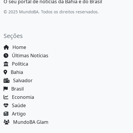
O seu portal de notícias da Bahia e do Brasil
© 2025 MundoBA. Todos os direitos reservados.
Seções
Home
Últimas Notícias
Política
Bahia
Salvador
Brasil
Economia
Saúde
Artigo
MundoBA Glam