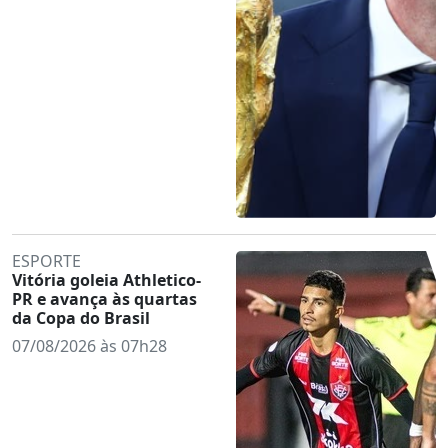
ESPORTE
Vitória goleia Athletico-
PR e avança às quartas
da Copa do Brasil
07/08/2026 às 07h28