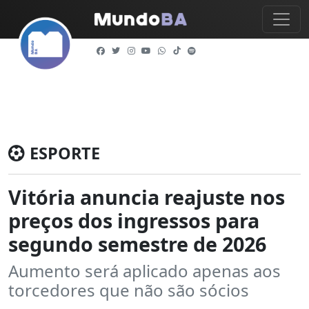
ESPORTE
Vitória anuncia reajuste nos
preços dos ingressos para
segundo semestre de 2026
Aumento será aplicado apenas aos
torcedores que não são sócios