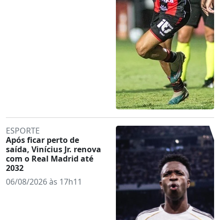
ESPORTE
Após ficar perto de
saída, Vinícius Jr. renova
com o Real Madrid até
2032
06/08/2026 às 17h11