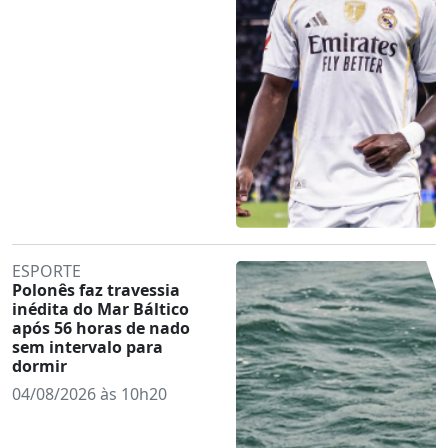
ESPORTE
Polonês faz travessia
inédita do Mar Báltico
após 56 horas de nado
sem intervalo para
dormir
04/08/2026 às 10h20