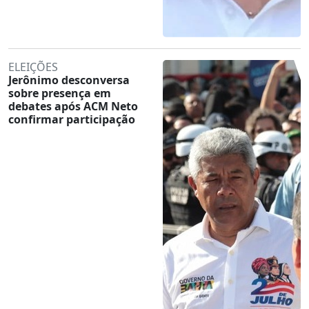
ELEIÇÕES
Jerônimo desconversa
sobre presença em
debates após ACM Neto
confirmar participação