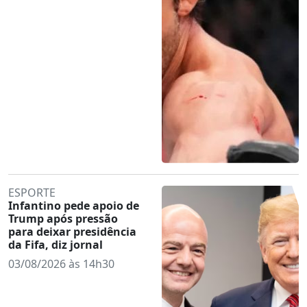
ESPORTE
Infantino pede apoio de
Trump após pressão
para deixar presidência
da Fifa, diz jornal
03/08/2026 às 14h30