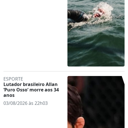
ESPORTE
Lutador brasileiro Allan
‘Puro Osso’ morre aos 34
anos
03/08/2026 às 22h03