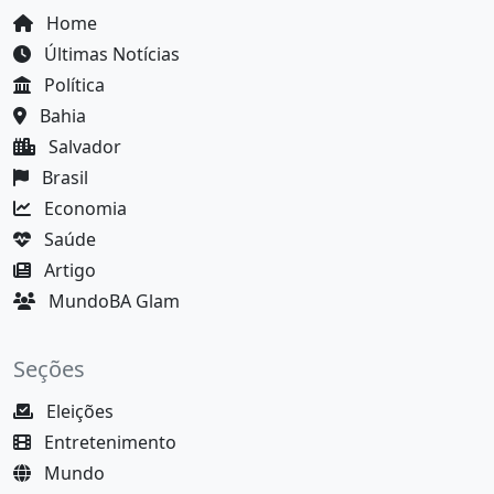
Home
Últimas Notícias
Política
Bahia
Salvador
Brasil
Economia
Saúde
Artigo
MundoBA Glam
Seções
Eleições
Entretenimento
Mundo