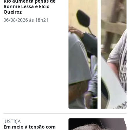
Rio aumenta penas de
Ronnie Lessa e Élcio
Queiroz
06/08/2026 às 18h21
JUSTIÇA
Em meio à tensão com