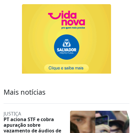
Mais notícias
JUSTIÇA
PT aciona STF e cobra
apuração sobre
vazamento de áudios de