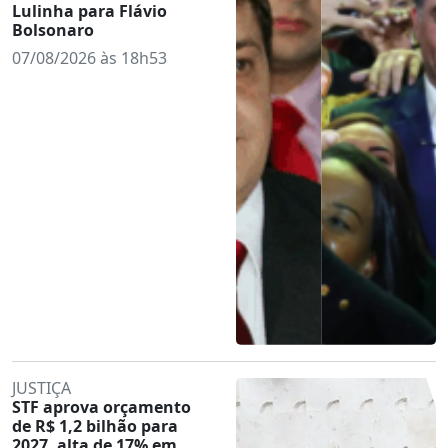
Lulinha para Flávio
Bolsonaro
07/08/2026 às 18h53
JUSTIÇA
STF aprova orçamento
de R$ 1,2 bilhão para
2027, alta de 17% em