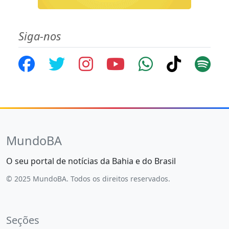
Siga-nos
MundoBA
O seu portal de notícias da Bahia e do Brasil
© 2025 MundoBA. Todos os direitos reservados.
Seções