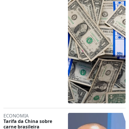
ECONOMIA
Tarifa da China sobre
carne brasileira