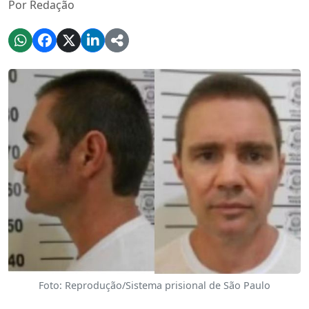
Por Redação
Foto: Reprodução/Sistema prisional de São Paulo