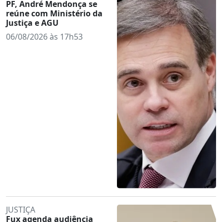
PF, André Mendonça se
reúne com Ministério da
Justiça e AGU
06/08/2026 às 17h53
JUSTIÇA
Fux agenda audiência