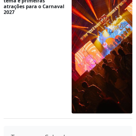
tema e primeiras
atrações para o Carnaval
2027