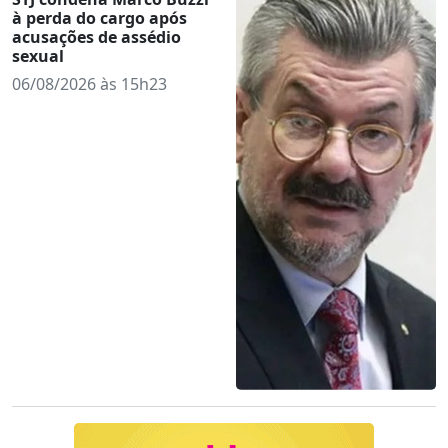
à perda do cargo após
acusações de assédio
sexual
06/08/2026 às 15h23