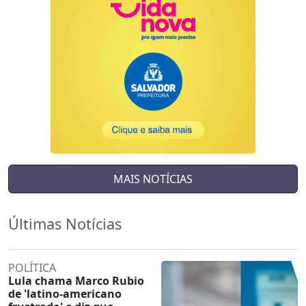
MAIS NOTÍCIAS
Últimas Notícias
POLÍTICA
Lula chama Marco Rubio
de 'latino-americano