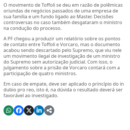
O movimento de Toffoli se deu em razão de polêmicas
oriundas de negócios passados de uma empresa de
sua família e um fundo ligado ao Master. Decisões
controversas no caso também desgataram o ministro
na condução do processo.
A PF chegou a produzir um relatório sobre os pontos
de contato entre Toffoli e Vorcaro, mas o documento
acabou sendo descartado pelo Supremo, que viu nele
um movimento ilegal de investigação de um ministro
do Supremo sem autorização judicial. Com isso, o
julgamento sobre a prisão de Vorcaro contará com a
participação de quatro ministros.
Em caso de empate, deve ser aplicado o princípio do in
dubio pro reo, isto é, na dúvida o resultado deverá ser
favorável ao investigado.