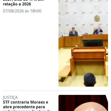
relação a 2026
07/08/2026 às 18h00
JUSTIÇA
STF contraria Moraes e
abre precedente para