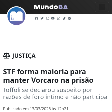
JUSTIÇA
STF forma maioria para
manter Vorcaro na prisão
Toffoli se declarou suspeito por
razões de foro íntimo e não participa
Publicado em 13/03/2026 às 12h21.