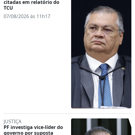
citadas em relatório do
TCU
07/08/2026 às 11h17
JUSTIÇA
PF investiga vice-líder do
governo por suposta