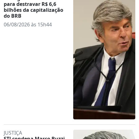
para destravar R$ 6,6
bilhões da capitalização
do BRB
06/08/2026 às 15h44
JUSTIÇA
STJ condena Marco Buzzi