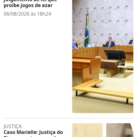
proíbe jogos de azar
06/08/2026 às 18h24
JUSTIÇA
Caso Marielle: Justiça do