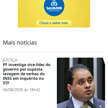
Mais notícias
JUSTIÇA
PF investiga vice-líder do
governo por suposta
lavagem de verbas do
INSS em inquérito no
STF
06/08/2026 às 18h42