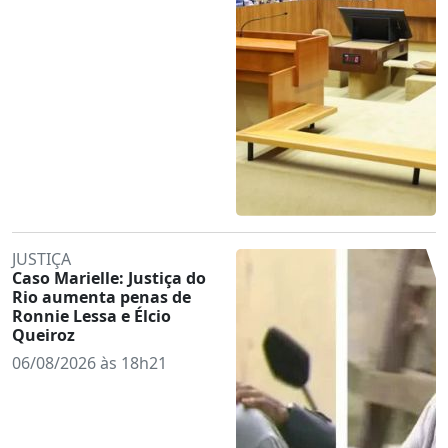
JUSTIÇA
Caso Marielle: Justiça do
Rio aumenta penas de
Ronnie Lessa e Élcio
Queiroz
06/08/2026 às 18h21