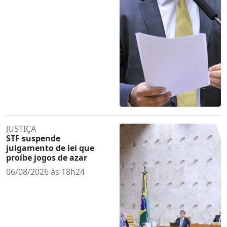
JUSTIÇA
STF suspende
julgamento de lei que
proíbe jogos de azar
06/08/2026 às 18h24