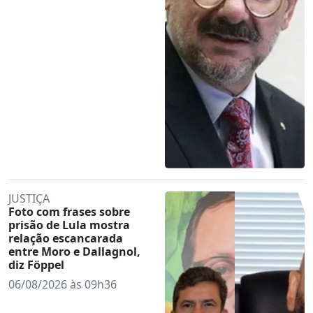
JUSTIÇA
Foto com frases sobre
prisão de Lula mostra
relação escancarada
entre Moro e Dallagnol,
diz Föppel
06/08/2026 às 09h36