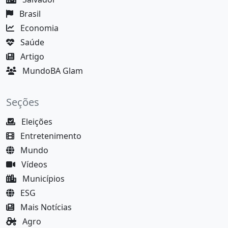
Brasil
Economia
Saúde
Artigo
MundoBA Glam
Seções
Eleições
Entretenimento
Mundo
Vídeos
Municípios
ESG
Mais Notícias
Agro