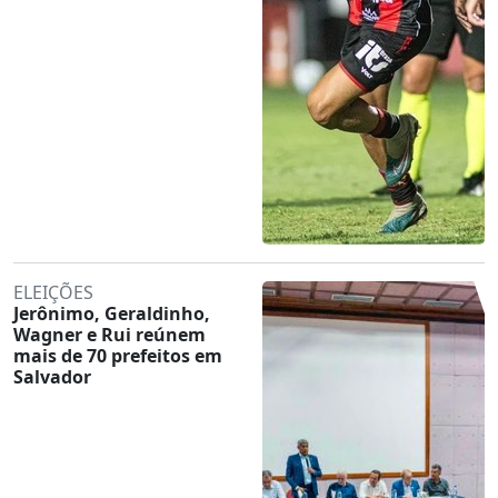
ELEIÇÕES
Jerônimo, Geraldinho,
Wagner e Rui reúnem
mais de 70 prefeitos em
Salvador