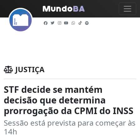
JUSTIÇA
STF decide se mantém
decisão que determina
prorrogação da CPMI do INSS
Sessão está prevista para começar às
14h