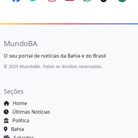
MundoBA
O seu portal de notícias da Bahia e do Brasil
© 2025 MundoBA. Todos os direitos reservados.
Seções
Home
Últimas Notícias
Política
Bahia
Salvador