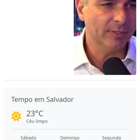
Tempo em Salvador
23°C
Céu limpo
Sábado
Domingo
Segunda