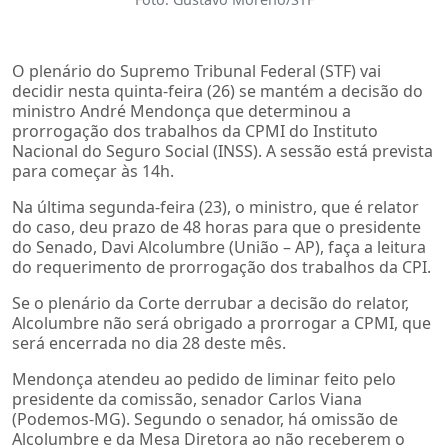
O plenário do Supremo Tribunal Federal (STF) vai
decidir nesta quinta-feira (26) se mantém a decisão do
ministro André Mendonça que determinou a
prorrogação dos trabalhos da CPMI do Instituto
Nacional do Seguro Social (INSS). A sessão está prevista
para começar às 14h.
Na última segunda-feira (23), o ministro, que é relator
do caso, deu prazo de 48 horas para que o presidente
do Senado, Davi Alcolumbre (União – AP), faça a leitura
do requerimento de prorrogação dos trabalhos da CPI.
Se o plenário da Corte derrubar a decisão do relator,
Alcolumbre não será obrigado a prorrogar a CPMI, que
será encerrada no dia 28 deste mês.
Mendonça atendeu ao pedido de liminar feito pelo
presidente da comissão, senador Carlos Viana
(Podemos-MG). Segundo o senador, há omissão de
Alcolumbre e da Mesa Diretora ao não receberem o