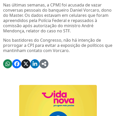
Nas últimas semanas, a CPMI foi acusada de vazar
conversas pessoais do banqueiro Daniel Vorcaro, dono
do Master. Os dados estavam em celulares que foram
apreendidos pela Polícia Federal e repassados à
comissão após autorização do ministro André
Mendonça, relator do caso no STF.
Nos bastidores do Congresso, não há intenção de
prorrogar a CPI para evitar a exposição de políticos que
mantinham contato com Vorcaro.