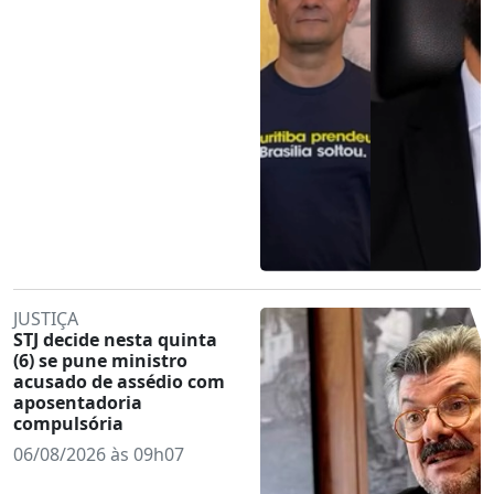
JUSTIÇA
STJ decide nesta quinta
(6) se pune ministro
acusado de assédio com
aposentadoria
compulsória
06/08/2026 às 09h07