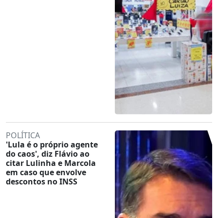
POLÍTICA
'Lula é o próprio agente
do caos', diz Flávio ao
citar Lulinha e Marcola
em caso que envolve
descontos no INSS