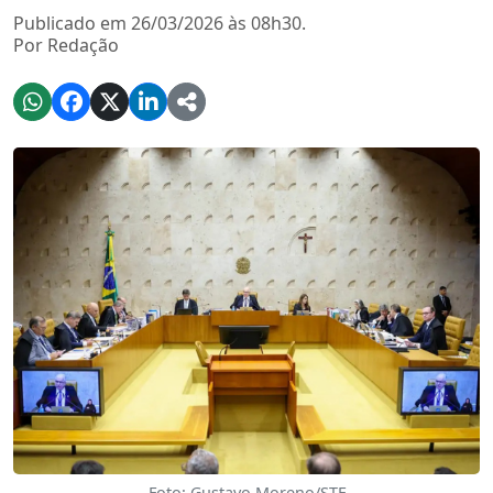
Publicado em 26/03/2026 às 08h30.
Por Redação
Foto: Gustavo Moreno/STF