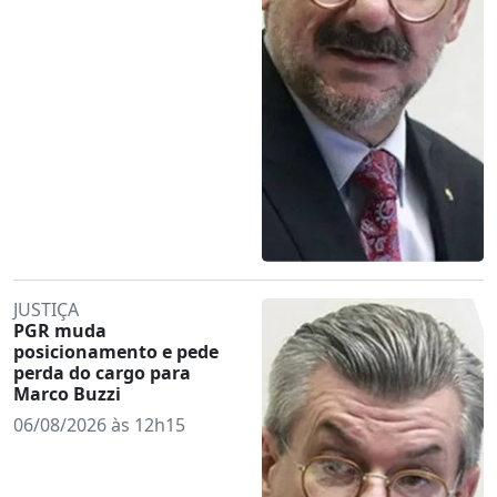
JUSTIÇA
PGR muda
posicionamento e pede
perda do cargo para
Marco Buzzi
06/08/2026 às 12h15