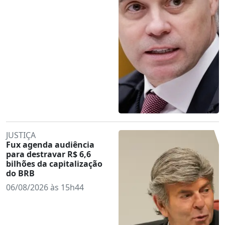
JUSTIÇA
Fux agenda audiência
para destravar R$ 6,6
bilhões da capitalização
do BRB
06/08/2026 às 15h44