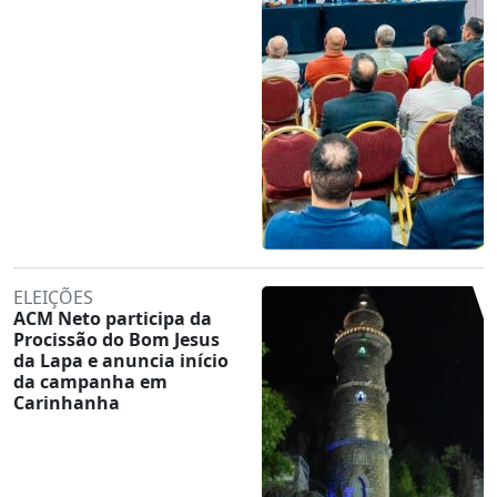
ELEIÇÕES
ACM Neto participa da
Procissão do Bom Jesus
da Lapa e anuncia início
da campanha em
Carinhanha