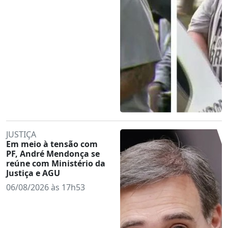
JUSTIÇA
Em meio à tensão com
PF, André Mendonça se
reúne com Ministério da
Justiça e AGU
06/08/2026 às 17h53