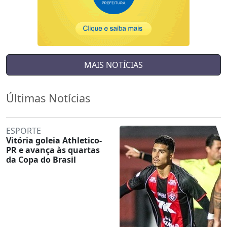
MAIS NOTÍCIAS
Últimas Notícias
ESPORTE
Vitória goleia Athletico-
PR e avança às quartas
da Copa do Brasil