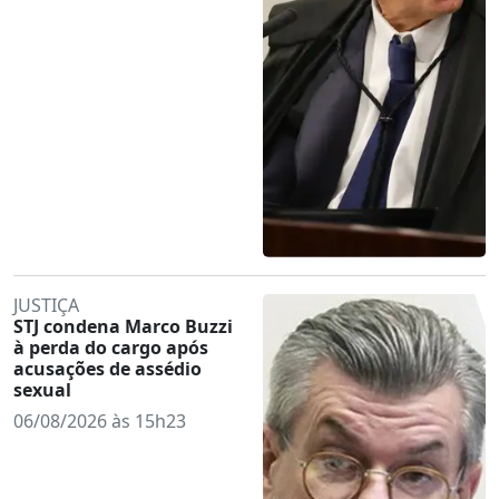
JUSTIÇA
STJ condena Marco Buzzi
à perda do cargo após
acusações de assédio
sexual
06/08/2026 às 15h23