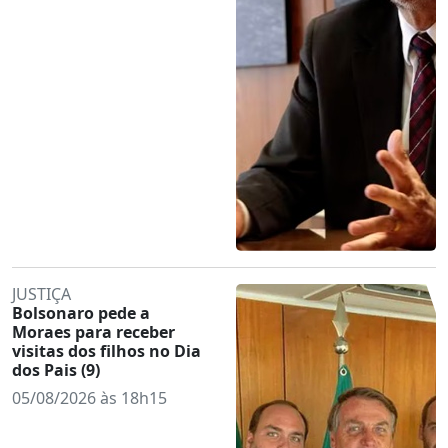
JUSTIÇA
Bolsonaro pede a
Moraes para receber
visitas dos filhos no Dia
dos Pais (9)
05/08/2026 às 18h15