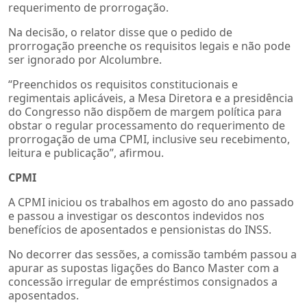
requerimento de prorrogação.
Na decisão, o relator disse que o pedido de
prorrogação preenche os requisitos legais e não pode
ser ignorado por Alcolumbre.
“Preenchidos os requisitos constitucionais e
regimentais aplicáveis, a Mesa Diretora e a presidência
do Congresso não dispõem de margem política para
obstar o regular processamento do requerimento de
prorrogação de uma CPMI, inclusive seu recebimento,
leitura e publicação”, afirmou.
CPMI
A CPMI iniciou os trabalhos em agosto do ano passado
e passou a investigar os descontos indevidos nos
benefícios de aposentados e pensionistas do INSS.
No decorrer das sessões, a comissão também passou a
apurar as supostas ligações do Banco Master com a
concessão irregular de empréstimos consignados a
aposentados.