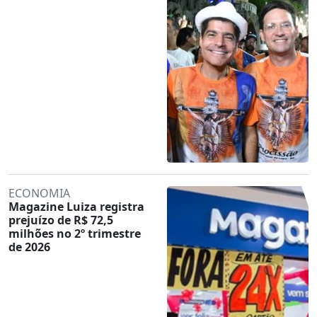
ECONOMIA
Magazine Luiza registra
prejuízo de R$ 72,5
milhões no 2º trimestre
de 2026