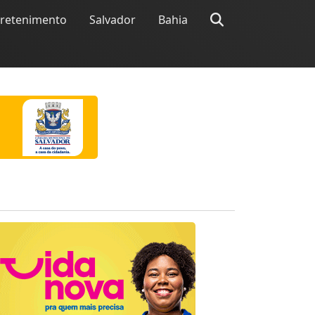
tretenimento
Salvador
Bahia