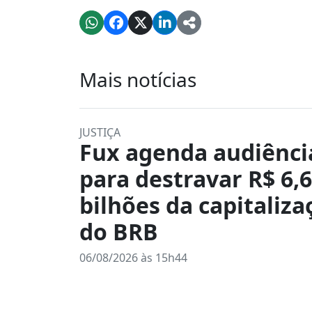
Mais notícias
JUSTIÇA
Fux agenda audiênci
para destravar R$ 6,6
bilhões da capitaliza
do BRB
06/08/2026 às 15h44