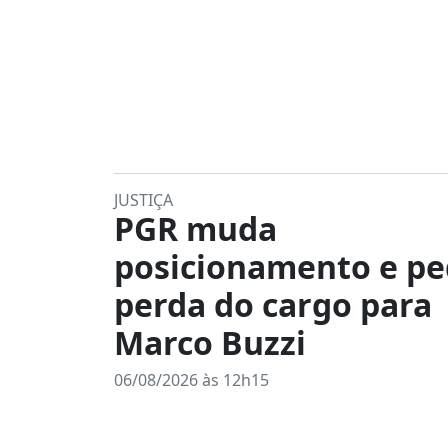
JUSTIÇA
PGR muda
posicionamento e p
perda do cargo para
Marco Buzzi
06/08/2026 às 12h15