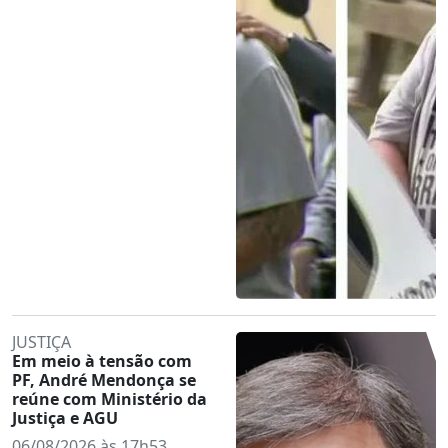
JUSTIÇA
Em meio à tensão com
PF, André Mendonça se
reúne com Ministério da
Justiça e AGU
06/08/2026 às 17h53