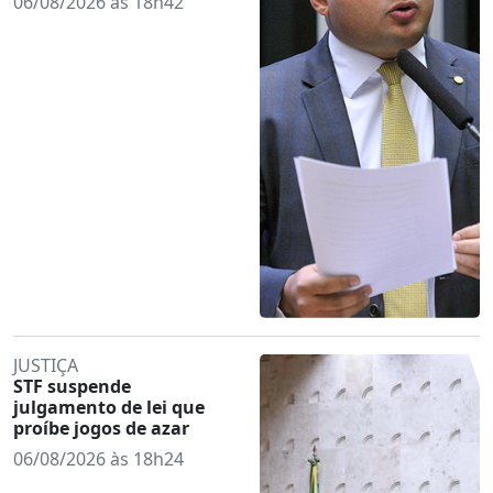
06/08/2026 às 18h42
JUSTIÇA
STF suspende
julgamento de lei que
proíbe jogos de azar
06/08/2026 às 18h24