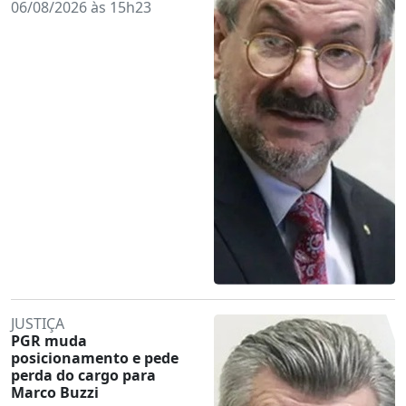
06/08/2026 às 15h23
JUSTIÇA
PGR muda
posicionamento e pede
perda do cargo para
Marco Buzzi