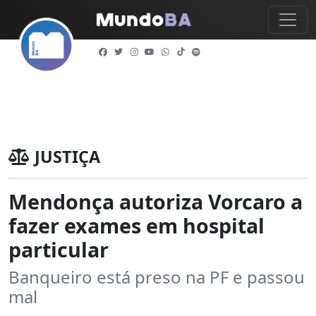
JUSTIÇA
Mendonça autoriza Vorcaro a
fazer exames em hospital
particular
Banqueiro está preso na PF e passou
mal