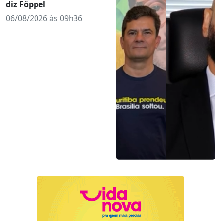
diz Föppel
06/08/2026 às 09h36