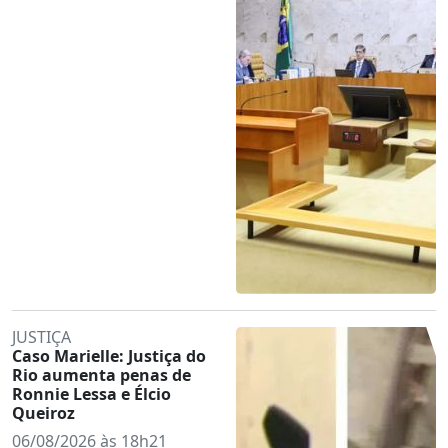
JUSTIÇA
Caso Marielle: Justiça do
Rio aumenta penas de
Ronnie Lessa e Élcio
Queiroz
06/08/2026 às 18h21