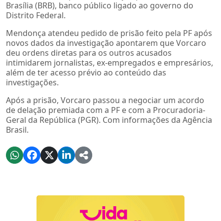
Brasília (BRB), banco público ligado ao governo do
Distrito Federal.
Mendonça atendeu pedido de prisão feito pela PF após
novos dados da investigação apontarem que Vorcaro
deu ordens diretas para os outros acusados
intimidarem jornalistas, ex-empregados e empresários,
além de ter acesso prévio ao conteúdo das
investigações.
Após a prisão, Vorcaro passou a negociar um acordo
de delação premiada com a PF e com a Procuradoria-
Geral da República (PGR). Com informações da Agência
Brasil.