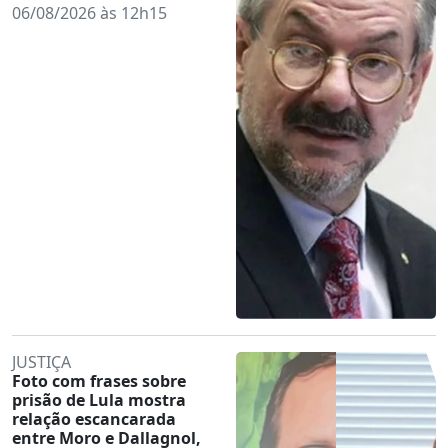
06/08/2026 às 12h15
JUSTIÇA
Foto com frases sobre
prisão de Lula mostra
relação escancarada
entre Moro e Dallagnol,