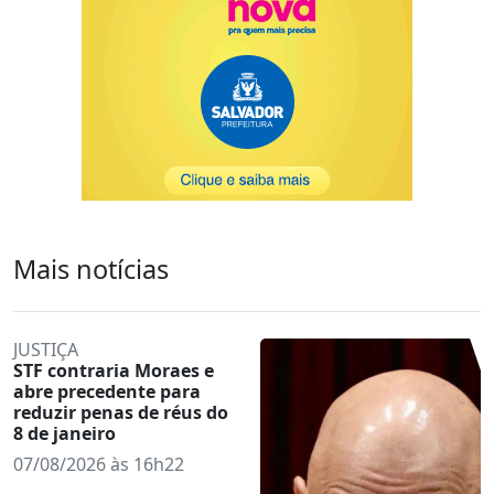
Mais notícias
JUSTIÇA
STF contraria Moraes e
abre precedente para
reduzir penas de réus do
8 de janeiro
07/08/2026 às 16h22