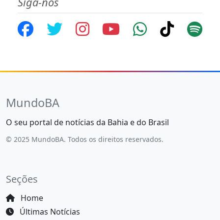
Siga-nos
MundoBA
O seu portal de notícias da Bahia e do Brasil
© 2025 MundoBA. Todos os direitos reservados.
Seções
Home
Últimas Notícias