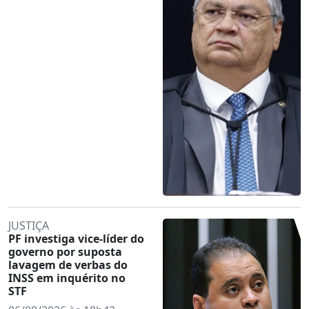
JUSTIÇA
PF investiga vice-líder do
governo por suposta
lavagem de verbas do
INSS em inquérito no
STF