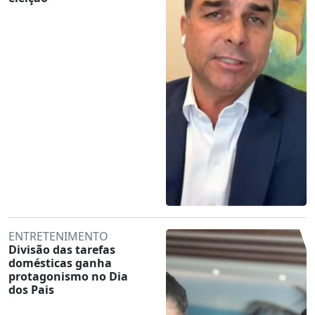
ENTRETENIMENTO
Divisão das tarefas
domésticas ganha
protagonismo no Dia
dos Pais