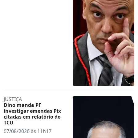
JUSTIÇA
Dino manda PF
investigar emendas Pix
citadas em relatório do
TCU
07/08/2026 às 11h17