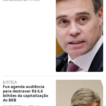
JUSTIÇA
Fux agenda audiência
para destravar R$ 6,6
bilhões da capitalização
do BRB