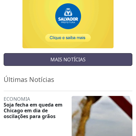
MAIS NOTÍCIAS
Últimas Notícias
ECONOMIA
Soja fecha em queda em
Chicago em dia de
oscilações para grãos