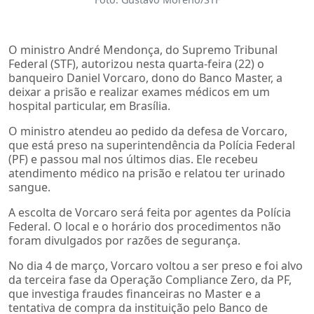
O ministro André Mendonça, do Supremo Tribunal
Federal (STF), autorizou nesta quarta-feira (22) o
banqueiro Daniel Vorcaro, dono do Banco Master, a
deixar a prisão e realizar exames médicos em um
hospital particular, em Brasília.
O ministro atendeu ao pedido da defesa de Vorcaro,
que está preso na superintendência da Polícia Federal
(PF) e passou mal nos últimos dias. Ele recebeu
atendimento médico na prisão e relatou ter urinado
sangue.
A escolta de Vorcaro será feita por agentes da Polícia
Federal. O local e o horário dos procedimentos não
foram divulgados por razões de segurança.
No dia 4 de março, Vorcaro voltou a ser preso e foi alvo
da terceira fase da Operação Compliance Zero, da PF,
que investiga fraudes financeiras no Master e a
tentativa de compra da instituição pelo Banco de