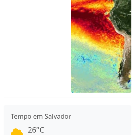
Tempo em Salvador
26°C