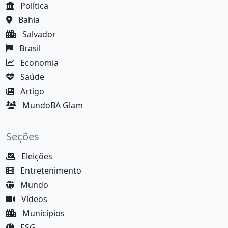
Política
Bahia
Salvador
Brasil
Economia
Saúde
Artigo
MundoBA Glam
Seções
Eleições
Entretenimento
Mundo
Vídeos
Municípios
ESG