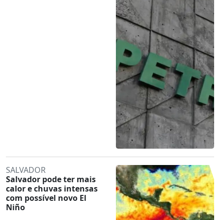
SALVADOR
Salvador pode ter mais
calor e chuvas intensas
com possível novo El
Niño