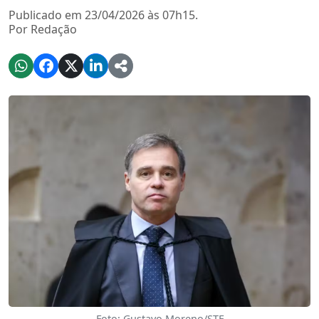
Publicado em 23/04/2026 às 07h15.
Por Redação
Foto: Gustavo Moreno/STF