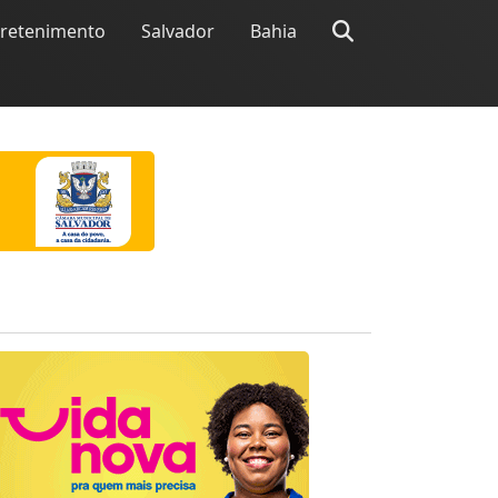
tretenimento
Salvador
Bahia