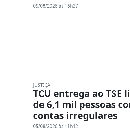
05/08/2026 às 16h37
JUSTIÇA
TCU entrega ao TSE l
de 6,1 mil pessoas c
contas irregulares
05/08/2026 às 11h12