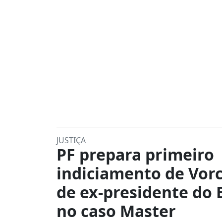
JUSTIÇA
PF prepara primeiro
indiciamento de Vorc
de ex-presidente do
no caso Master