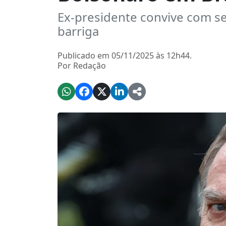
Ex-presidente convive com se
barriga
Publicado em 05/11/2025 às 12h44.
Por Redação