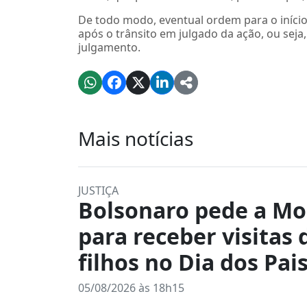
De todo modo, eventual ordem para o iníci
após o trânsito em julgado da ação, ou sej
julgamento.
Mais notícias
JUSTIÇA
Bolsonaro pede a Mo
para receber visitas 
filhos no Dia dos Pais
05/08/2026 às 18h15