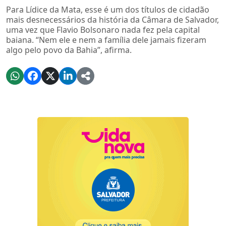
Para Lídice da Mata, esse é um dos títulos de cidadão
mais desnecessários da história da Câmara de Salvador,
uma vez que Flavio Bolsonaro nada fez pela capital
baiana. “Nem ele e nem a família dele jamais fizeram
algo pelo povo da Bahia”, afirma.