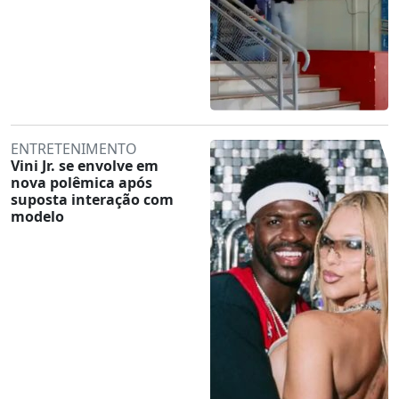
ENTRETENIMENTO
Vini Jr. se envolve em
nova polêmica após
suposta interação com
modelo