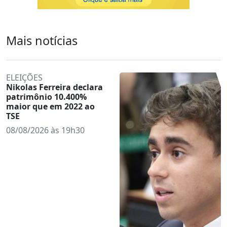
Mais notícias
ELEIÇÕES
Nikolas Ferreira declara
patrimônio 10.400%
maior que em 2022 ao
TSE
08/08/2026 às 19h30