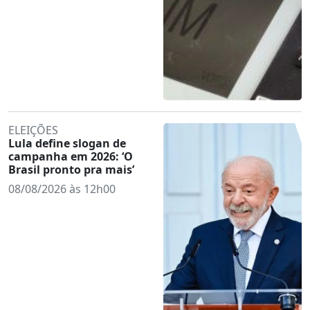
ELEIÇÕES
Lula define slogan de
campanha em 2026: ‘O
Brasil pronto pra mais’
08/08/2026 às 12h00