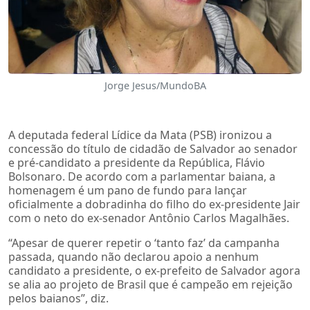
Jorge Jesus/MundoBA
A deputada federal Lídice da Mata (PSB) ironizou a
concessão do título de cidadão de Salvador ao senador
e pré-candidato a presidente da República, Flávio
Bolsonaro. De acordo com a parlamentar baiana, a
homenagem é um pano de fundo para lançar
oficialmente a dobradinha do filho do ex-presidente Jair
com o neto do ex-senador Antônio Carlos Magalhães.
“Apesar de querer repetir o ‘tanto faz’ da campanha
passada, quando não declarou apoio a nenhum
candidato a presidente, o ex-prefeito de Salvador agora
se alia ao projeto de Brasil que é campeão em rejeição
pelos baianos”, diz.