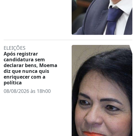
ELEIÇÕES
Após registrar
candidatura sem
declarar bens, Moema
diz que nunca quis
enriquecer com a
política
08/08/2026 às 18h00