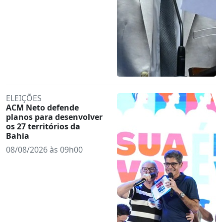
ELEIÇÕES
ACM Neto defende
planos para desenvolver
os 27 territórios da
Bahia
08/08/2026 às 09h00