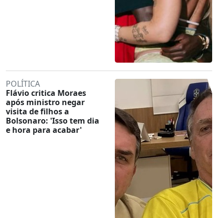
POLÍTICA
Flávio critica Moraes
após ministro negar
visita de filhos a
Bolsonaro: 'Isso tem dia
e hora para acabar'