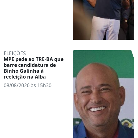
ELEIÇÕES
MPE pede ao TRE-BA que
barre candidatura de
Binho Galinha à
reeleição na Alba
08/08/2026 às 15h30