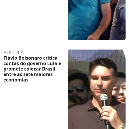
POLÍTICA
Flávio Bolsonaro critica
contas do governo Lula e
promete colocar Brasil
entre as sete maiores
economias