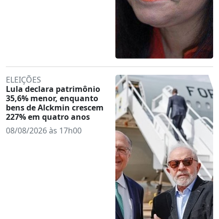
ELEIÇÕES
Lula declara patrimônio
35,6% menor, enquanto
bens de Alckmin crescem
227% em quatro anos
08/08/2026 às 17h00