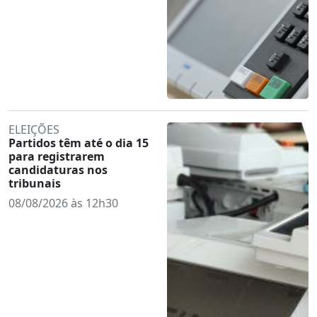
ELEIÇÕES
Partidos têm até o dia 15
para registrarem
candidaturas nos
tribunais
08/08/2026 às 12h30