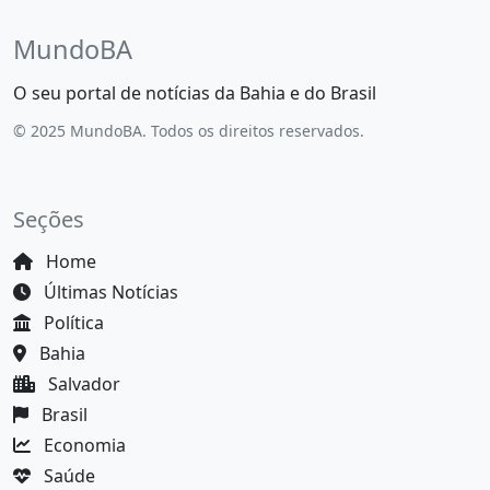
MundoBA
O seu portal de notícias da Bahia e do Brasil
© 2025 MundoBA. Todos os direitos reservados.
Seções
Home
Últimas Notícias
Política
Bahia
Salvador
Brasil
Economia
Saúde