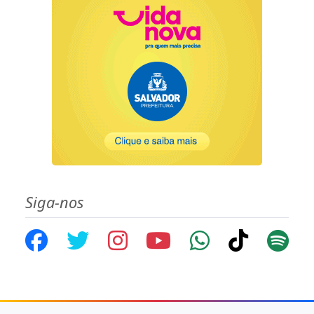
Siga-nos