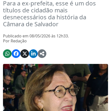
Para a ex-prefeita, esse é um dos
títulos de cidadão mais
desnecessários da história da
Câmara de Salvador
Publicado em 08/05/2026 às 12h33.
Por Redação