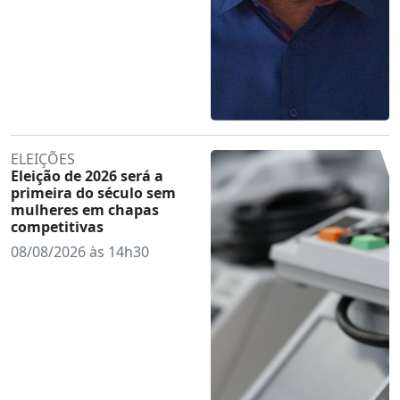
ELEIÇÕES
Eleição de 2026 será a
primeira do século sem
mulheres em chapas
competitivas
08/08/2026 às 14h30