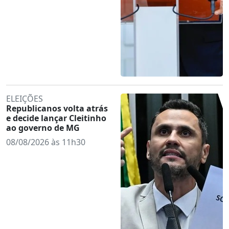
ELEIÇÕES
Republicanos volta atrás
e decide lançar Cleitinho
ao governo de MG
08/08/2026 às 11h30