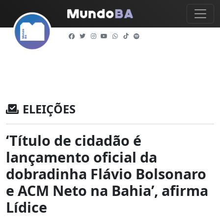
ELEIÇÕES
‘Título de cidadão é
lançamento oficial da
dobradinha Flávio Bolsonaro
e ACM Neto na Bahia’, afirma
Lídice