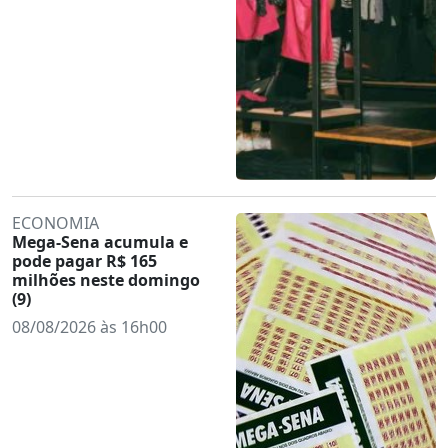
ECONOMIA
Mega-Sena acumula e
pode pagar R$ 165
milhões neste domingo
(9)
08/08/2026 às 16h00