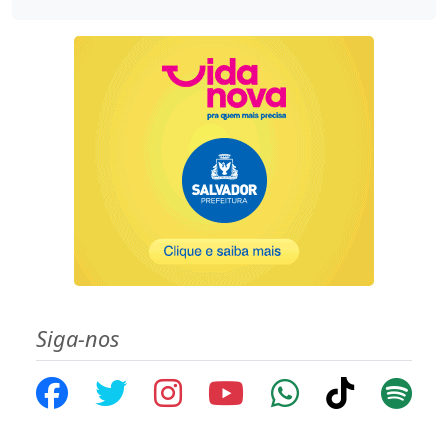
Siga-nos