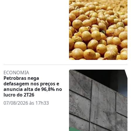
ECONOMIA
Petrobras nega
defasagem nos preços e
anuncia alta de 96,8% no
lucro do 2T26
07/08/2026 às 17h33