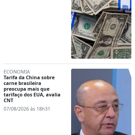
ECONOMIA
Tarifa da China sobre
carne brasileira
preocupa mais que
tarifaço dos EUA, avalia
CNT
07/08/2026 às 18h31