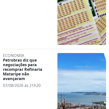
ECONOMIA
Petrobras diz que
negociações para
recomprar Refinaria
Mataripe não
avançaram
07/08/2026 às 21h20