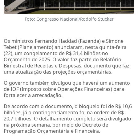
Foto: Congresso Nacional/Rodolfo Stucker
Os ministros Fernando Haddad (Fazenda) e Simone
Tebet (Planejamento) anunciaram, nesta quinta-feira
(22), um congelamento de R$ 31,4 bilhões no
Orçamento de 2025. O valor faz parte do Relatório
Bimestral de Receitas e Despesas, documento que faz
uma atualização das projeções orçamentárias.
O governo também divulgou que haverá um aumento
de IOF (Imposto sobre Operações Financeiras) para
fortalecer a arrecadação.
De acordo com o documento, o bloqueio foi de R$ 10,6
bilhões, já o contingenciamento foi na ordem de R$
20,7 bilhões. O detalhamento completo será divulgado
na próxima semana, por meio do Decreto de
Programação Orçamentária e Financeira.