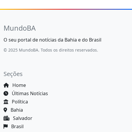
MundoBA
O seu portal de notícias da Bahia e do Brasil
© 2025 MundoBA. Todos os direitos reservados.
Seções
Home
Últimas Notícias
Política
Bahia
Salvador
Brasil