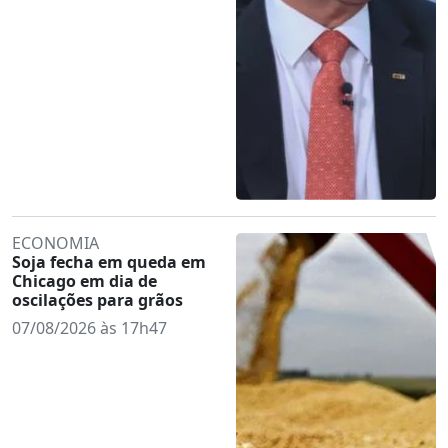
ECONOMIA
Soja fecha em queda em
Chicago em dia de
oscilações para grãos
07/08/2026 às 17h47