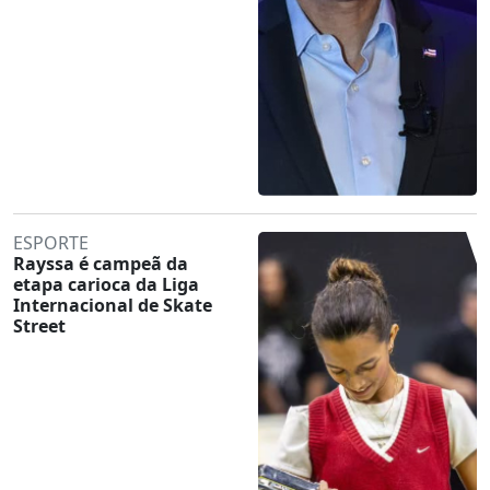
ESPORTE
Rayssa é campeã da
etapa carioca da Liga
Internacional de Skate
Street