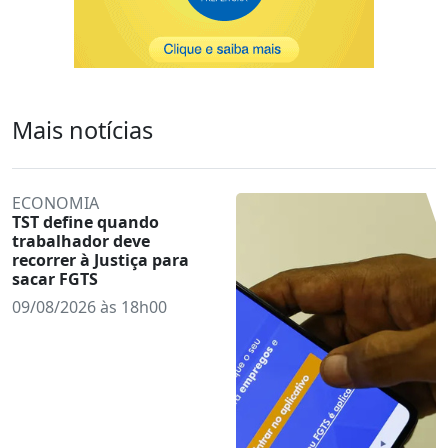
Mais notícias
ECONOMIA
TST define quando
trabalhador deve
recorrer à Justiça para
sacar FGTS
09/08/2026 às 18h00