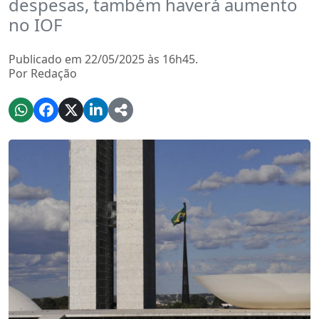
despesas, também haverá aumento
no IOF
Publicado em 22/05/2025 às 16h45.
Por Redação