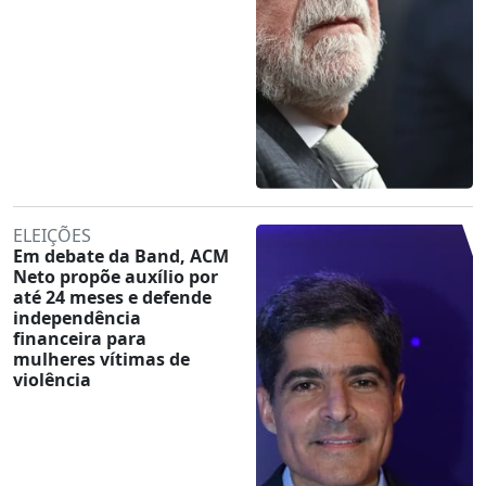
ELEIÇÕES
Em debate da Band, ACM
Neto propõe auxílio por
até 24 meses e defende
independência
financeira para
mulheres vítimas de
violência