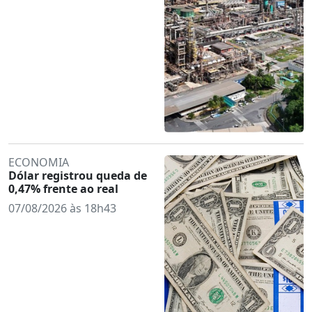
ECONOMIA
Dólar registrou queda de
0,47% frente ao real
07/08/2026 às 18h43