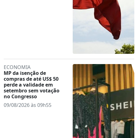
ECONOMIA
MP da isenção de
compras de até US$ 50
perde a validade em
setembro sem votação
no Congresso
09/08/2026 às 09h55