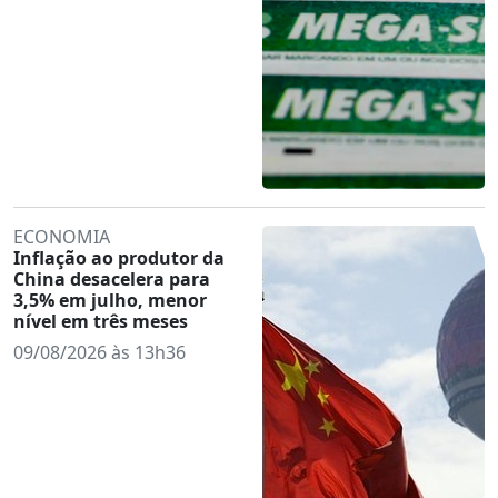
ECONOMIA
Inflação ao produtor da
China desacelera para
3,5% em julho, menor
nível em três meses
09/08/2026 às 13h36