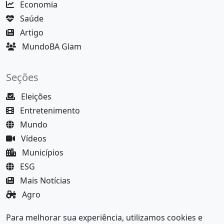
Economia
Saúde
Artigo
MundoBA Glam
Seções
Eleições
Entretenimento
Mundo
Vídeos
Municípios
ESG
Mais Notícias
Agro
Justiça
Para melhorar sua experiência, utilizamos cookies e
MundoBA Black