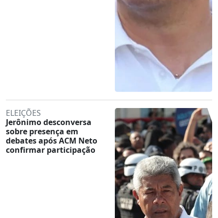
ELEIÇÕES
Jerônimo desconversa
sobre presença em
debates após ACM Neto
confirmar participação