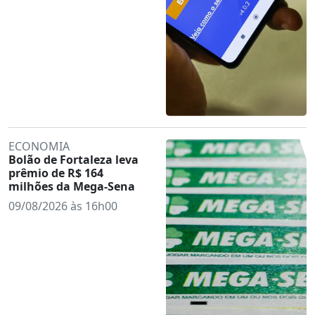
ECONOMIA
Bolão de Fortaleza leva
prêmio de R$ 164
milhões da Mega-Sena
09/08/2026 às 16h00