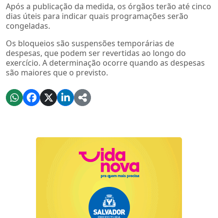
Após a publicação da medida, os órgãos terão até cinco
dias úteis para indicar quais programações serão
congeladas.
Os bloqueios são suspensões temporárias de
despesas, que podem ser revertidas ao longo do
exercício. A determinação ocorre quando as despesas
são maiores que o previsto.