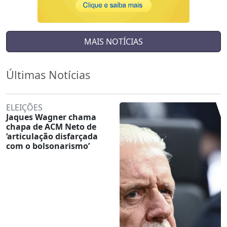
MAIS NOTÍCIAS
Últimas Notícias
ELEIÇÕES
Jaques Wagner chama
chapa de ACM Neto de
‘articulação disfarçada
com o bolsonarismo’