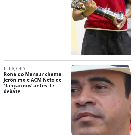
ELEIÇÕES
Ronaldo Mansur chama
Jerônimo e ACM Neto de
‘dançarinos’ antes de
debate