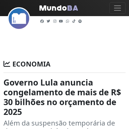
ECONOMIA
Governo Lula anuncia
congelamento de mais de R$
30 bilhões no orçamento de
2025
Além da suspensão temporária de