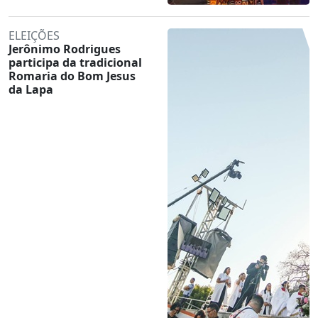
ELEIÇÕES
Jerônimo Rodrigues
participa da tradicional
Romaria do Bom Jesus
da Lapa