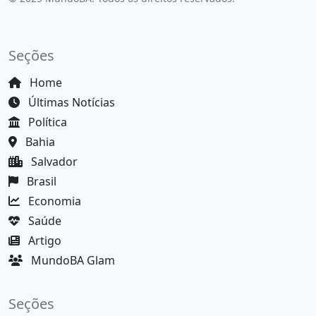
Seções
Home
Últimas Notícias
Política
Bahia
Salvador
Brasil
Economia
Saúde
Artigo
MundoBA Glam
Seções