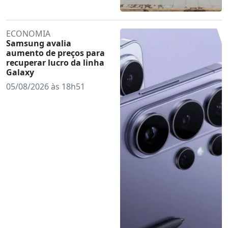
ECONOMIA
Samsung avalia
aumento de preços para
recuperar lucro da linha
Galaxy
05/08/2026 às 18h51