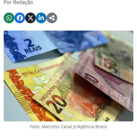
Por Redação
Foto: Marcello Casal Jr/Agência Brasil