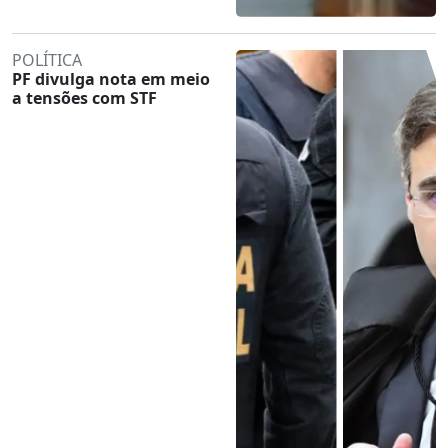
POLÍTICA
PF divulga nota em meio
a tensões com STF