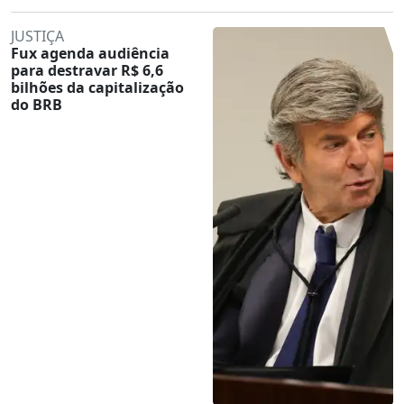
JUSTIÇA
Fux agenda audiência
para destravar R$ 6,6
bilhões da capitalização
do BRB