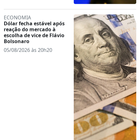
ECONOMIA
Dólar fecha estável após
reação do mercado à
escolha de vice de Flávio
Bolsonaro
05/08/2026 às 20h20