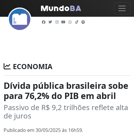
ECONOMIA
Dívida pública brasileira sobe
para 76,2% do PIB em abril
Passivo de R$ 9,2 trilhões reflete alta
de juros
Publicado em 30/05/2025 às 16h59.