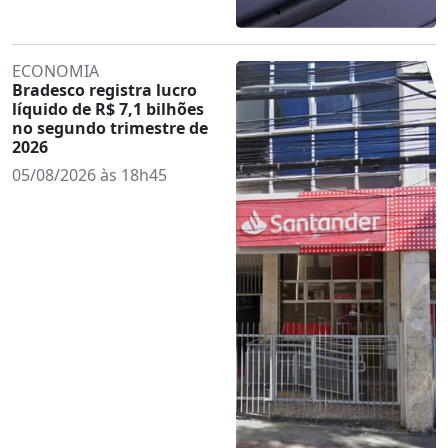
ECONOMIA
Bradesco registra lucro
líquido de R$ 7,1 bilhões
no segundo trimestre de
2026
05/08/2026 às 18h45