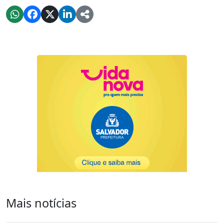
Mais notícias