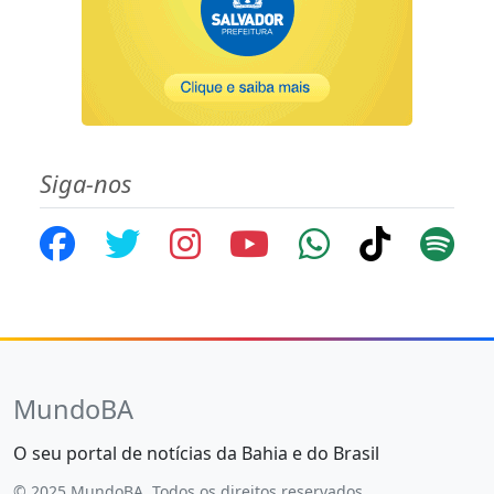
Siga-nos
MundoBA
O seu portal de notícias da Bahia e do Brasil
© 2025 MundoBA. Todos os direitos reservados.