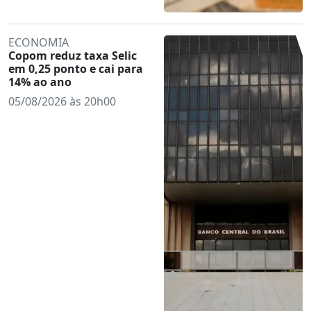
ECONOMIA
Copom reduz taxa Selic
em 0,25 ponto e cai para
14% ao ano
05/08/2026 às 20h00