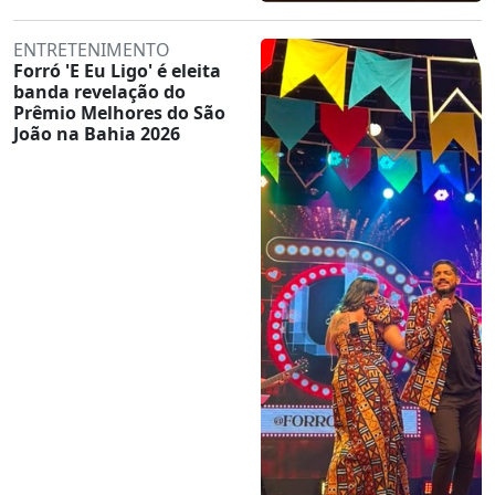
ENTRETENIMENTO
Forró 'E Eu Ligo' é eleita
banda revelação do
Prêmio Melhores do São
João na Bahia 2026