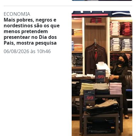
ECONOMIA
Mais pobres, negros e
nordestinos são os que
menos pretendem
presentear no Dia dos
Pais, mostra pesquisa
06/08/2026 às 10h46