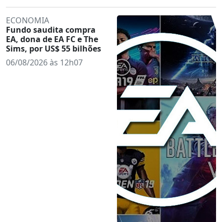
ECONOMIA
Fundo saudita compra
EA, dona de EA FC e The
Sims, por US$ 55 bilhões
06/08/2026 às 12h07