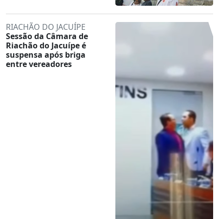
RIACHÃO DO JACUÍPE
Sessão da Câmara de
Riachão do Jacuípe é
suspensa após briga
entre vereadores