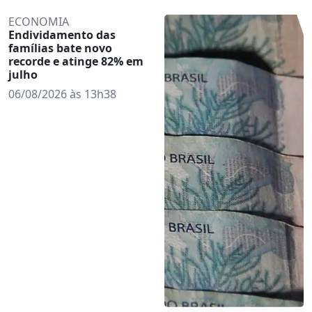
ECONOMIA
Endividamento das
famílias bate novo
recorde e atinge 82% em
julho
06/08/2026 às 13h38