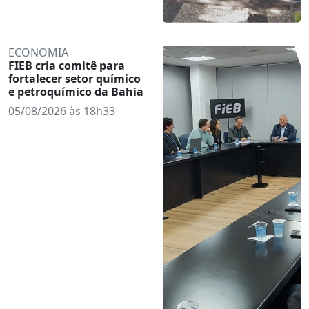
ECONOMIA
FIEB cria comitê para
fortalecer setor químico
e petroquímico da Bahia
05/08/2026 às 18h33