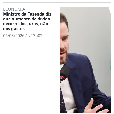
ECONOMIA
Ministro da Fazenda diz
que aumento da dívida
decorre dos juros, não
dos gastos
06/08/2026 às 13h02