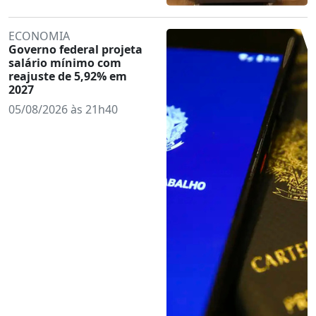
ECONOMIA
Governo federal projeta
salário mínimo com
reajuste de 5,92% em
2027
05/08/2026 às 21h40