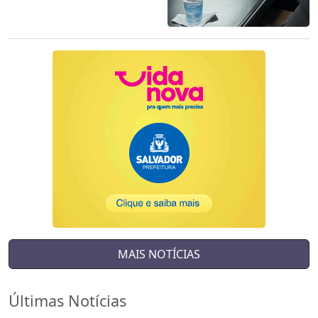
MAIS NOTÍCIAS
Últimas Notícias