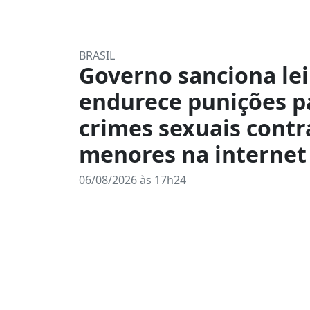
BRASIL
Governo sanciona lei
endurece punições p
crimes sexuais contr
menores na internet
06/08/2026 às 17h24