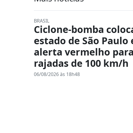
BRASIL
Ciclone-bomba coloc
estado de São Paulo
alerta vermelho par
rajadas de 100 km/h
06/08/2026 às 18h48