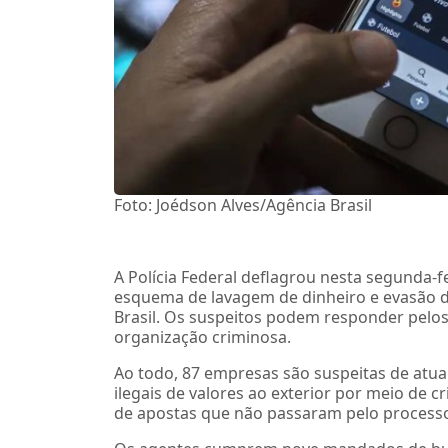
Foto: Joédson Alves/Agência Brasil
A Polícia Federal deflagrou nesta segunda-f
esquema de lavagem de dinheiro e evasão de
Brasil. Os suspeitos podem responder pelos
organização criminosa.
Ao todo, 87 empresas são suspeitas de atua
ilegais de valores ao exterior por meio de c
de apostas que não passaram pelo processo