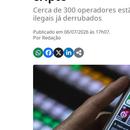
Cerca de 300 operadores estã
ilegais já derrubados
Publicado em 06/07/2026 às 17h07.
Por Redação