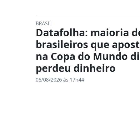
BRASIL
Datafolha: maioria d
brasileiros que apos
na Copa do Mundo di
perdeu dinheiro
06/08/2026 às 17h44