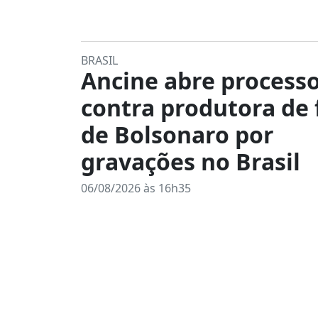
BRASIL
Ancine abre process
contra produtora de 
de Bolsonaro por
gravações no Brasil
06/08/2026 às 16h35