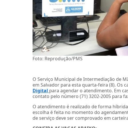
Foto: Reprodução/PMS
O Serviço Municipal de Intermediação de M
em Salvador para esta quarta-feira (8). Os 
Digital
para agendar o atendimento. Em cas
contato pelo número (71) 3202-2005 para f
O atendimento é realizado de forma híbrida
escolha é feita no momento do agendamento
de serviço deve ser comprovado em carteira