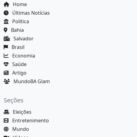
Home
Últimas Notícias
Política
Bahia
Salvador
Brasil
Economia
Saúde
Artigo
MundoBA Glam
Seções
Eleições
Entretenimento
Mundo