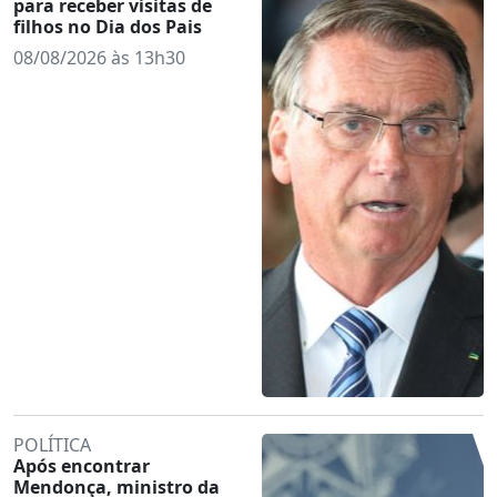
para receber visitas de
filhos no Dia dos Pais
08/08/2026 às 13h30
POLÍTICA
Após encontrar
Mendonça, ministro da