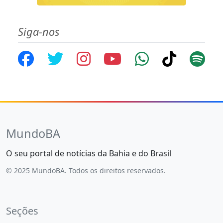
Siga-nos
MundoBA
O seu portal de notícias da Bahia e do Brasil
© 2025 MundoBA. Todos os direitos reservados.
Seções