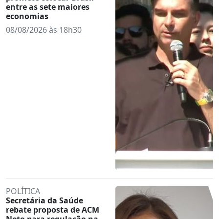
entre as sete maiores
economias
08/08/2026 às 18h30
POLÍTICA
Secretária da Saúde
rebate proposta de ACM
Neto para regulação na