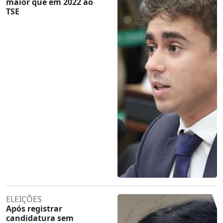
maior que em 2022 ao
TSE
ELEIÇÕES
Após registrar
candidatura sem