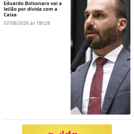
Eduardo Bolsonaro vai a
leilão por dívida com a
Caixa
07/08/2026 às 18h28