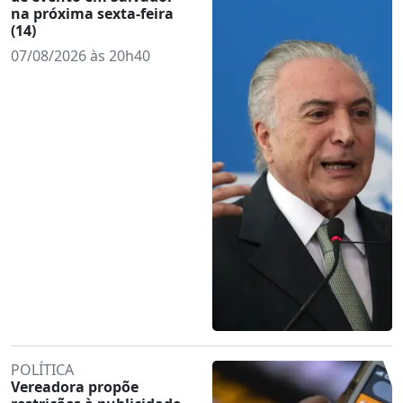
na próxima sexta-feira
(14)
07/08/2026 às 20h40
POLÍTICA
Vereadora propõe