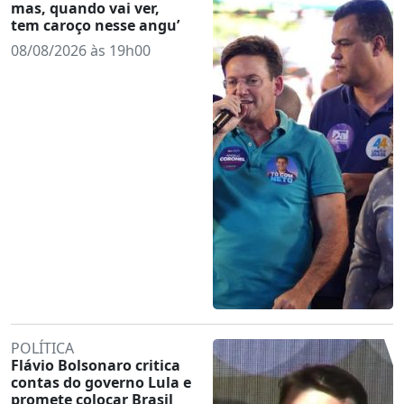
mas, quando vai ver,
tem caroço nesse angu’
08/08/2026 às 19h00
POLÍTICA
Flávio Bolsonaro critica
contas do governo Lula e
promete colocar Brasil