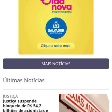
MAIS NOTÍCIAS
Últimas Notícias
JUSTIÇA
Justiça suspende
bloqueio de R$ 54,2
bilhões de acionistas e