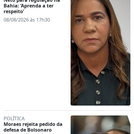
Bahia: ‘Aprenda a ter
respeito’
08/08/2026 às 17h30
POLÍTICA
Moraes rejeita pedido da
defesa de Bolsonaro