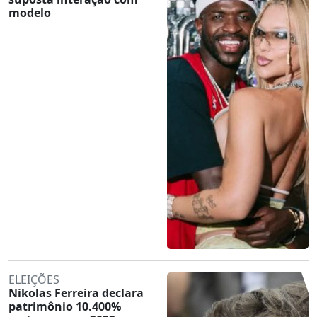
modelo
ELEIÇÕES
Nikolas Ferreira declara
patrimônio 10.400%