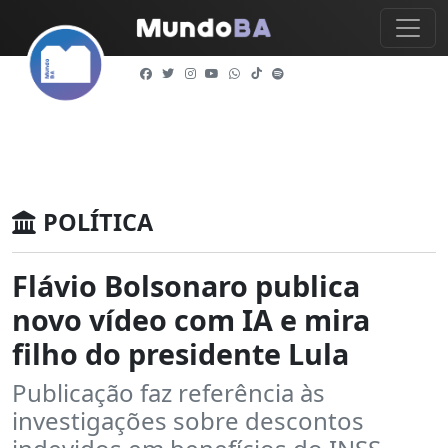
POLÍTICA
Flávio Bolsonaro publica
novo vídeo com IA e mira
filho do presidente Lula
Publicação faz referência às
investigações sobre descontos