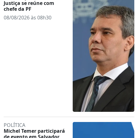
Justiça se reúne com
chefe da PF
08/08/2026 às 08h30
POLÍTICA
Michel Temer participará
de evento em Salvador