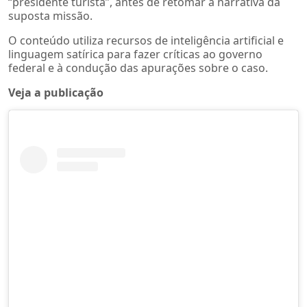
“presidente turista”, antes de retomar a narrativa da
suposta missão.
O conteúdo utiliza recursos de inteligência artificial e
linguagem satírica para fazer críticas ao governo
federal e à condução das apurações sobre o caso.
Veja a publicação