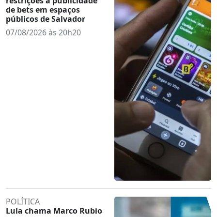
restrições à publicidade
de bets em espaços
públicos de Salvador
07/08/2026 às 20h20
POLÍTICA
Lula chama Marco Rubio