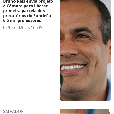
Bruno Reis envia projeto
à Câmara para liberar
primeira parcela dos
precatórios do Fundef a
6,5 mil professores
05/08/2026 às 16h39
SALVADOR