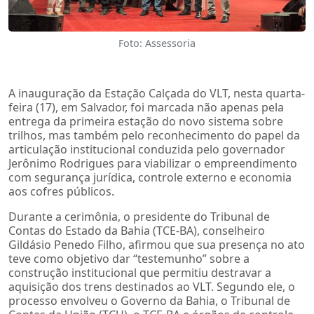
Foto: Assessoria
A inauguração da Estação Calçada do VLT, nesta quarta-
feira (17), em Salvador, foi marcada não apenas pela
entrega da primeira estação do novo sistema sobre
trilhos, mas também pelo reconhecimento do papel da
articulação institucional conduzida pelo governador
Jerônimo Rodrigues para viabilizar o empreendimento
com segurança jurídica, controle externo e economia
aos cofres públicos.
Durante a cerimônia, o presidente do Tribunal de
Contas do Estado da Bahia (TCE-BA), conselheiro
Gildásio Penedo Filho, afirmou que sua presença no ato
teve como objetivo dar “testemunho” sobre a
construção institucional que permitiu destravar a
aquisição dos trens destinados ao VLT. Segundo ele, o
processo envolveu o Governo da Bahia, o Tribunal de