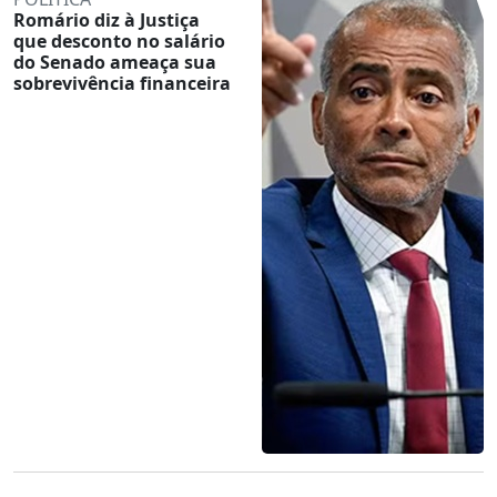
Romário diz à Justiça
que desconto no salário
do Senado ameaça sua
sobrevivência financeira