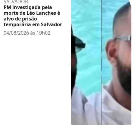
SALVADOR
PM investigada pela
morte de Léo Lanches é
alvo de prisão
temporária em Salvador
04/08/2026 às 19h02