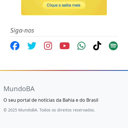
Siga-nos
MundoBA
O seu portal de notícias da Bahia e do Brasil
© 2025 MundoBA. Todos os direitos reservados.