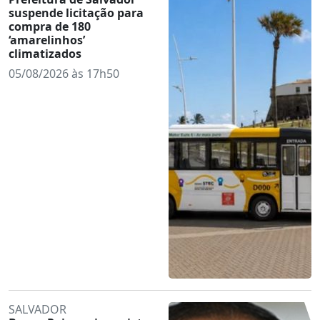
suspende licitação para
compra de 180
‘amarelinhos’
climatizados
05/08/2026 às 17h50
SALVADOR