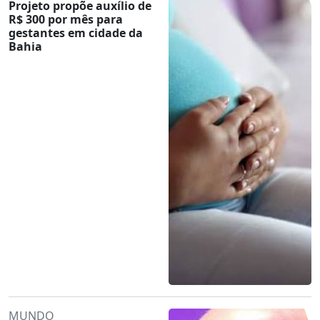
Projeto propõe auxílio de
R$ 300 por mês para
gestantes em cidade da
Bahia
MUNDO