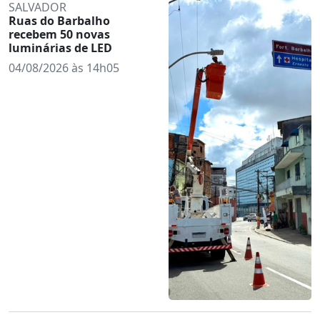
SALVADOR
Ruas do Barbalho
recebem 50 novas
luminárias de LED
04/08/2026 às 14h05