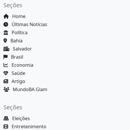
Seções
Home
Últimas Notícias
Política
Bahia
Salvador
Brasil
Economia
Saúde
Artigo
MundoBA Glam
Seções
Eleições
Entretenimento