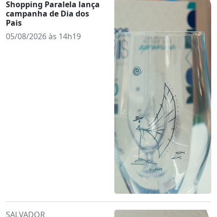
Shopping Paralela lança
campanha de Dia dos
Pais
05/08/2026 às 14h19
SALVADOR