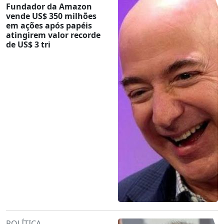
Fundador da Amazon
vende US$ 350 milhões
em ações após papéis
atingirem valor recorde
de US$ 3 tri
POLÍTICA