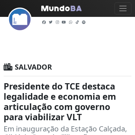
SALVADOR
Presidente do TCE destaca
legalidade e economia em
articulação com governo
para viabilizar VLT
Em inauguração da Estação Calçada,