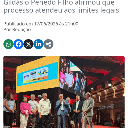
Gildásio Penedo Filho afirmou que
processo atendeu aos limites legais
Publicado em 17/06/2026 às 21h00.
Por Redação