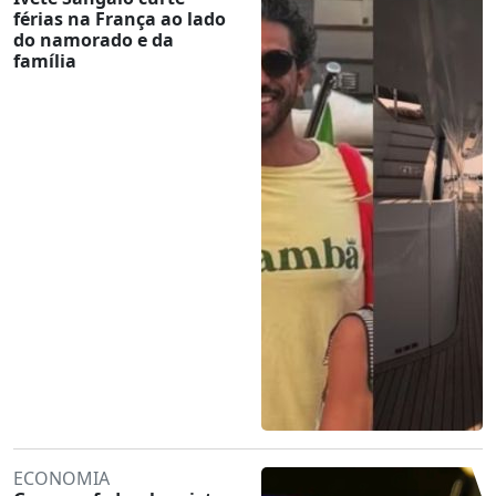
férias na França ao lado
do namorado e da
família
ECONOMIA