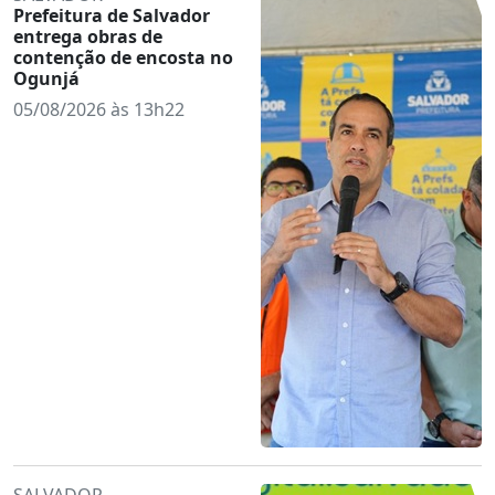
Prefeitura de Salvador
entrega obras de
contenção de encosta no
Ogunjá
05/08/2026 às 13h22
SALVADOR