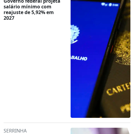
Governo federal projeta
salário mínimo com
reajuste de 5,92% em
2027
SERRINHA