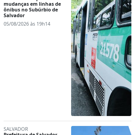
mudanças em linhas de
ônibus no Subúrbio de
Salvador
05/08/2026 às 19h14
SALVADOR
Prefeitura de Salvador