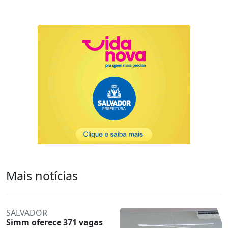
Mais notícias
SALVADOR
Simm oferece 371 vagas