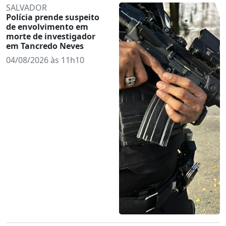
SALVADOR
Polícia prende suspeito
de envolvimento em
morte de investigador
em Tancredo Neves
04/08/2026 às 11h10