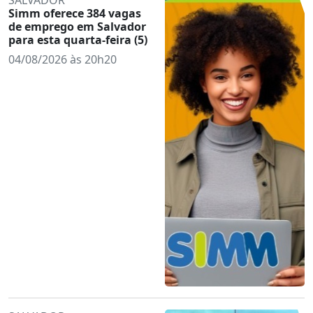
Simm oferece 384 vagas
de emprego em Salvador
para esta quarta-feira (5)
04/08/2026 às 20h20