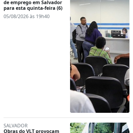
de emprego em Salvador
para esta quinta-feira (6)
05/08/2026 às 19h40
SALVADOR
Obras do VLT provocam