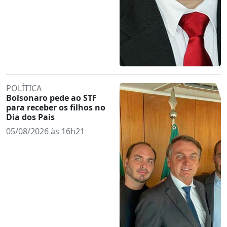
POLÍTICA
Bolsonaro pede ao STF
para receber os filhos no
Dia dos Pais
05/08/2026 às 16h21