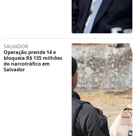
SALVADOR
Operação prende 14 e
bloqueia R$ 135 milhões
do narcotráfico em
Salvador