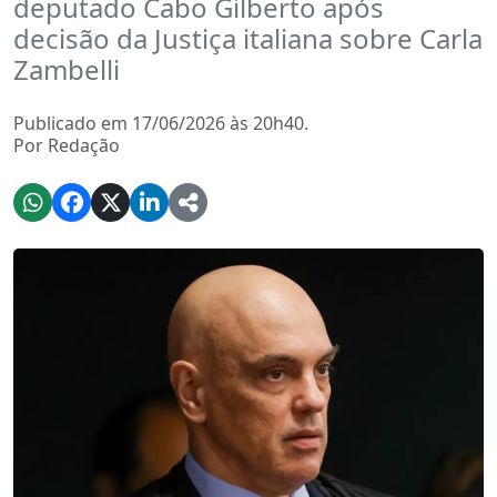
deputado Cabo Gilberto após
decisão da Justiça italiana sobre Carla
Zambelli
Publicado em 17/06/2026 às 20h40.
Por Redação