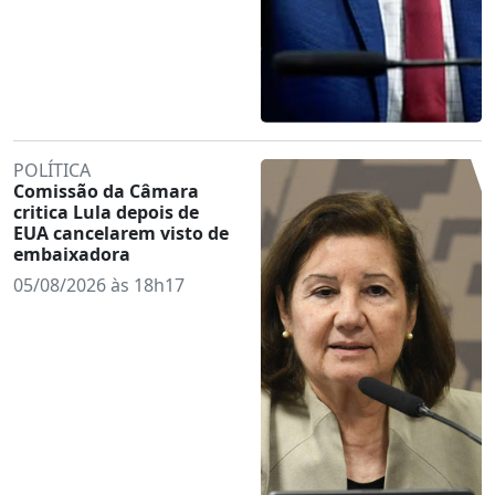
POLÍTICA
Comissão da Câmara
critica Lula depois de
EUA cancelarem visto de
embaixadora
05/08/2026 às 18h17