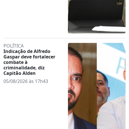
POLÍTICA
Indicação de Alfredo
Gaspar deve fortalecer
combate à
criminalidade, diz
Capitão Alden
05/08/2026 às 17h43