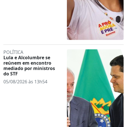
POLÍTICA
Lula e Alcolumbre se
reúnem em encontro
mediado por ministros
do STF
05/08/2026 às 13h54