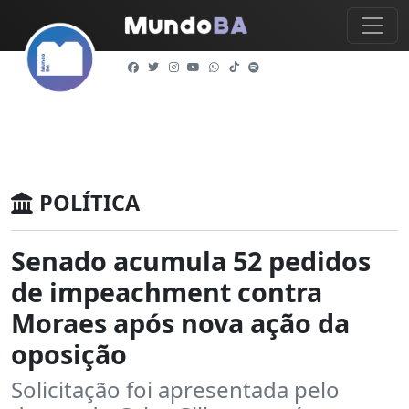
POLÍTICA
Senado acumula 52 pedidos
de impeachment contra
Moraes após nova ação da
oposição
Solicitação foi apresentada pelo