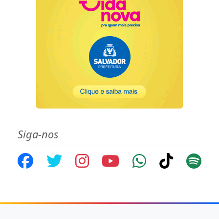
Siga-nos