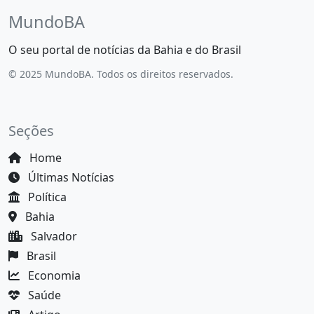
MundoBA
O seu portal de notícias da Bahia e do Brasil
© 2025 MundoBA. Todos os direitos reservados.
Seções
Home
Últimas Notícias
Política
Bahia
Salvador
Brasil
Economia
Saúde