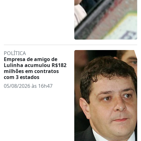
POLÍTICA
Empresa de amigo de
Lulinha acumulou R$182
milhões em contratos
com 3 estados
05/08/2026 às 16h47