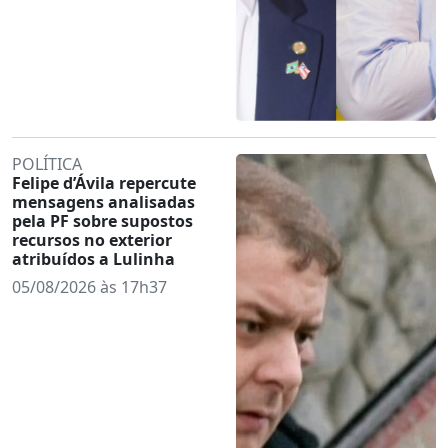
POLÍTICA
Felipe d’Ávila repercute
mensagens analisadas
pela PF sobre supostos
recursos no exterior
atribuídos a Lulinha
05/08/2026 às 17h37