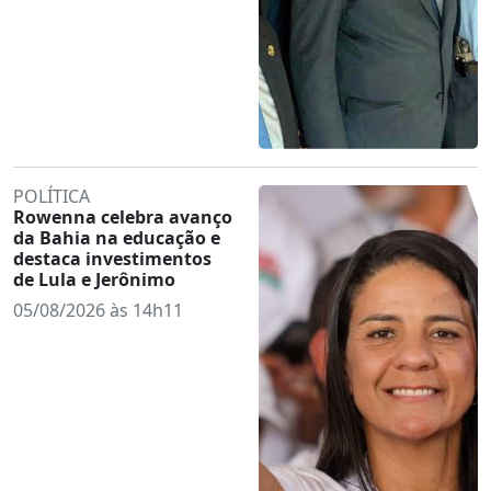
POLÍTICA
Rowenna celebra avanço
da Bahia na educação e
destaca investimentos
de Lula e Jerônimo
05/08/2026 às 14h11