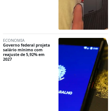
ECONOMIA
Governo federal projeta
salário mínimo com
reajuste de 5,92% em
2027