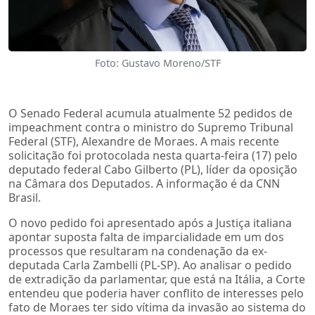
Foto: Gustavo Moreno/STF
O Senado Federal acumula atualmente 52 pedidos de
impeachment contra o ministro do Supremo Tribunal
Federal (STF), Alexandre de Moraes. A mais recente
solicitação foi protocolada nesta quarta-feira (17) pelo
deputado federal Cabo Gilberto (PL), líder da oposição
na Câmara dos Deputados. A informação é da CNN
Brasil.
O novo pedido foi apresentado após a Justiça italiana
apontar suposta falta de imparcialidade em um dos
processos que resultaram na condenação da ex-
deputada Carla Zambelli (PL-SP). Ao analisar o pedido
de extradição da parlamentar, que está na Itália, a Corte
entendeu que poderia haver conflito de interesses pelo
fato de Moraes ter sido vítima da invasão ao sistema do