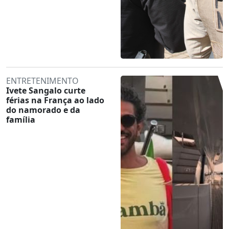
ENTRETENIMENTO
Ivete Sangalo curte
férias na França ao lado
do namorado e da
família