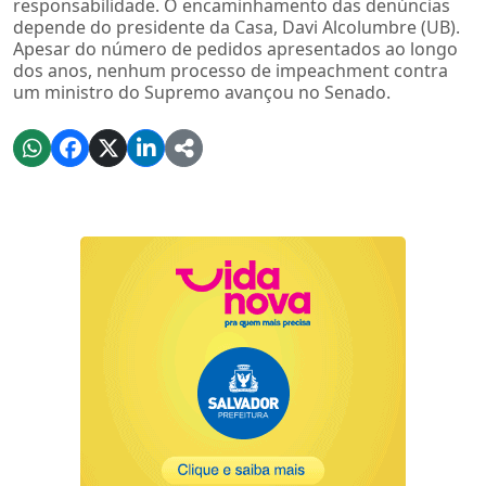
responsabilidade. O encaminhamento das denúncias
depende do presidente da Casa, Davi Alcolumbre (UB).
Apesar do número de pedidos apresentados ao longo
dos anos, nenhum processo de impeachment contra
um ministro do Supremo avançou no Senado.