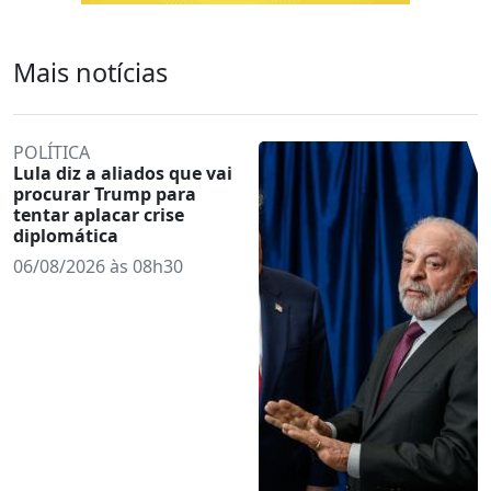
Mais notícias
POLÍTICA
Lula diz a aliados que vai
procurar Trump para
tentar aplacar crise
diplomática
06/08/2026 às 08h30