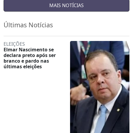
MAIS NOTÍCIAS
Últimas Notícias
ELEIÇÕES
Elmar Nascimento se
declara preto após ser
branco e pardo nas
últimas eleições