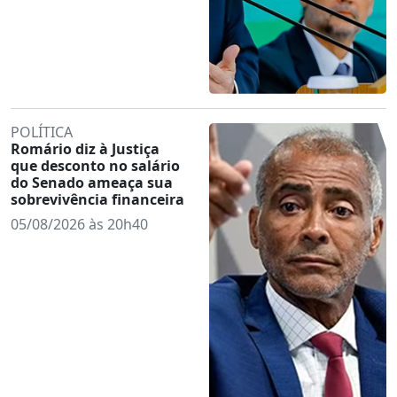
POLÍTICA
Romário diz à Justiça
que desconto no salário
do Senado ameaça sua
sobrevivência financeira
05/08/2026 às 20h40