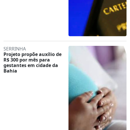
SERRINHA
Projeto propõe auxílio de
R$ 300 por mês para
gestantes em cidade da
Bahia