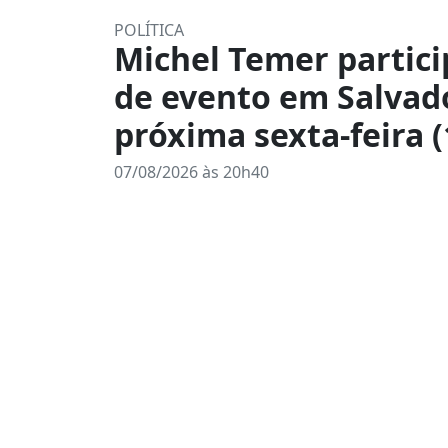
POLÍTICA
Michel Temer partici
de evento em Salvad
próxima sexta-feira (
07/08/2026 às 20h40