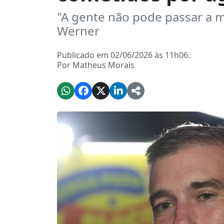
"A gente não pode passar a 
Werner
Publicado em 02/06/2026 às 11h06.
Por Matheus Morais