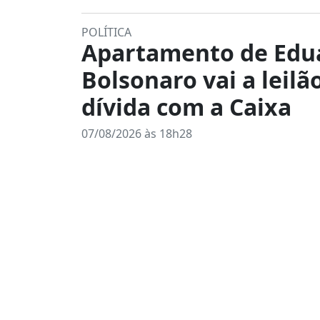
POLÍTICA
Apartamento de Edu
Bolsonaro vai a leilã
dívida com a Caixa
07/08/2026 às 18h28