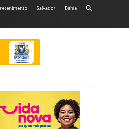
tretenimento
Salvador
Bahia