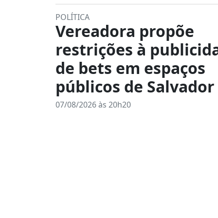
POLÍTICA
Vereadora propõe
restrições à publicid
de bets em espaços
públicos de Salvador
07/08/2026 às 20h20