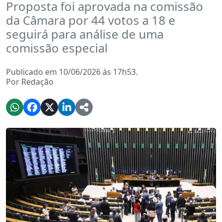
Proposta foi aprovada na comissão
da Câmara por 44 votos a 18 e
seguirá para análise de uma
comissão especial
Publicado em 10/06/2026 às 17h53.
Por Redação