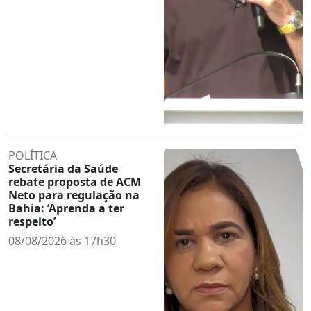
POLÍTICA
Secretária da Saúde
rebate proposta de ACM
Neto para regulação na
Bahia: ‘Aprenda a ter
respeito’
08/08/2026 às 17h30