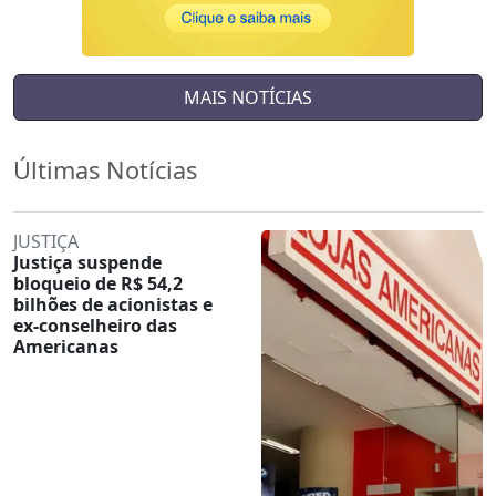
MAIS NOTÍCIAS
Últimas Notícias
JUSTIÇA
Justiça suspende
bloqueio de R$ 54,2
bilhões de acionistas e
ex-conselheiro das
Americanas