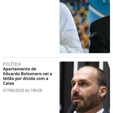
POLÍTICA
Apartamento de
Eduardo Bolsonaro vai a
leilão por dívida com a
Caixa
07/08/2026 às 18h28