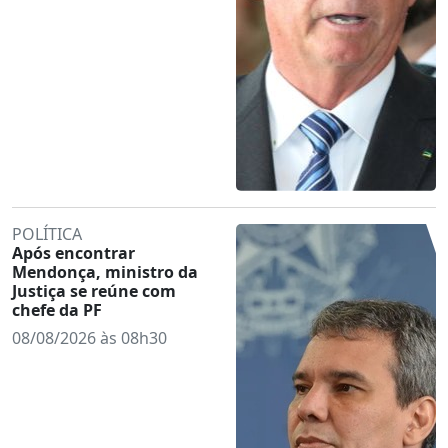
POLÍTICA
Após encontrar
Mendonça, ministro da
Justiça se reúne com
chefe da PF
08/08/2026 às 08h30