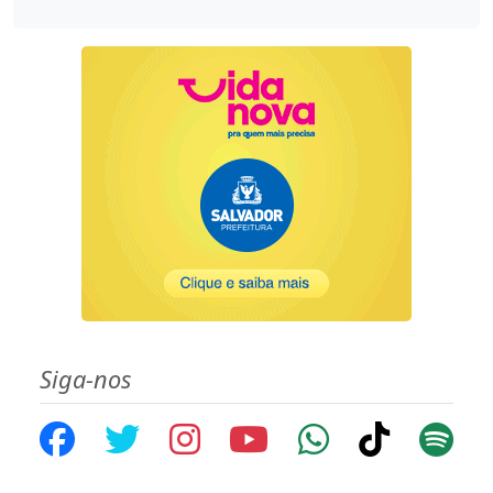
Siga-nos