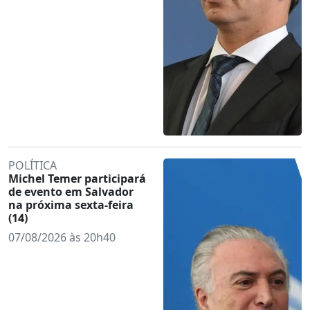
POLÍTICA
Michel Temer participará
de evento em Salvador
na próxima sexta-feira
(14)
07/08/2026 às 20h40