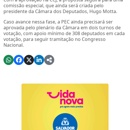
comissão especial, que ainda será criada pelo
presidente da Câmara dos Deputados, Hugo Motta.
Caso avance nessa fase, a PEC ainda precisará ser
aprovada pelo plenário da Câmara em dois turnos de
votação, com apoio mínimo de 308 deputados em cada
votação, para seguir tramitação no Congresso
Nacional.