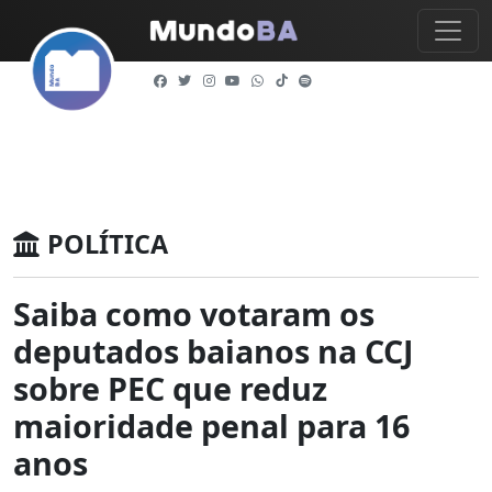
POLÍTICA
Saiba como votaram os
deputados baianos na CCJ
sobre PEC que reduz
maioridade penal para 16
anos