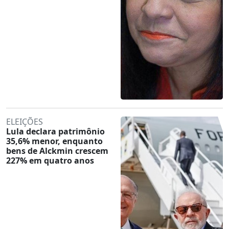
ELEIÇÕES
Lula declara patrimônio
35,6% menor, enquanto
bens de Alckmin crescem
227% em quatro anos