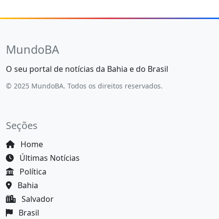
MundoBA
O seu portal de notícias da Bahia e do Brasil
© 2025 MundoBA. Todos os direitos reservados.
Seções
Home
Últimas Notícias
Política
Bahia
Salvador
Brasil