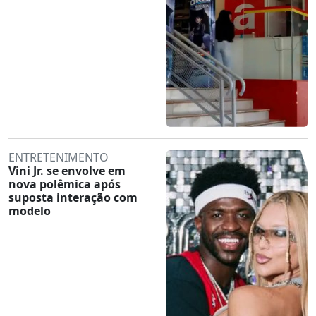
ENTRETENIMENTO
Vini Jr. se envolve em
nova polêmica após
suposta interação com
modelo