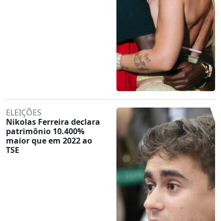
ELEIÇÕES
Nikolas Ferreira declara
patrimônio 10.400%
maior que em 2022 ao
TSE