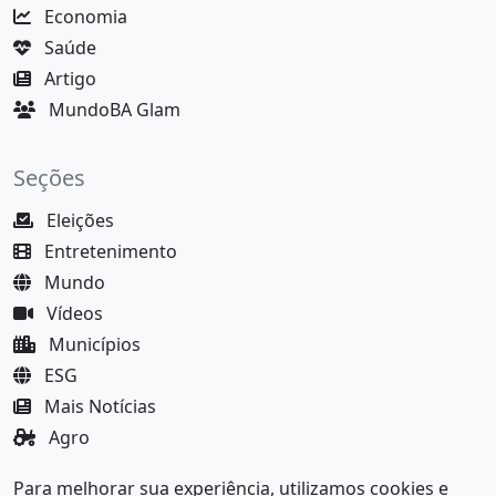
Economia
Saúde
Artigo
MundoBA Glam
Seções
Eleições
Entretenimento
Mundo
Vídeos
Municípios
ESG
Mais Notícias
Agro
Justiça
Para melhorar sua experiência, utilizamos cookies e