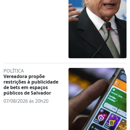
POLÍTICA
Vereadora propõe
restrições à publicidade
de bets em espaços
públicos de Salvador
07/08/2026 às 20h20