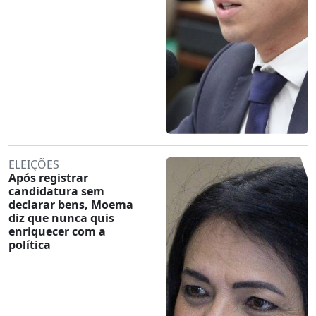
ELEIÇÕES
Após registrar
candidatura sem
declarar bens, Moema
diz que nunca quis
enriquecer com a
política