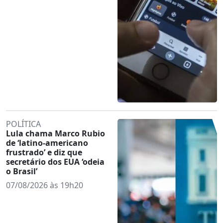
POLÍTICA
Lula chama Marco Rubio
de ‘latino-americano
frustrado’ e diz que
secretário dos EUA ‘odeia
o Brasil’
07/08/2026 às 19h20