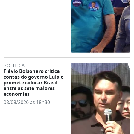
POLÍTICA
Flávio Bolsonaro critica
contas do governo Lula e
promete colocar Brasil
entre as sete maiores
economias
08/08/2026 às 18h30