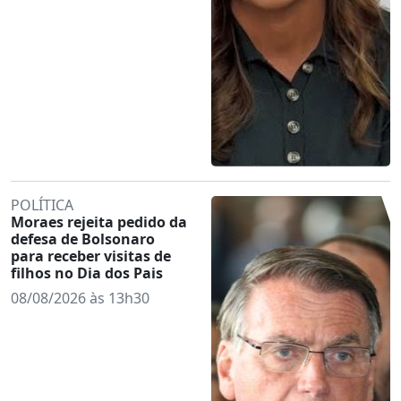
POLÍTICA
Moraes rejeita pedido da
defesa de Bolsonaro
para receber visitas de
filhos no Dia dos Pais
08/08/2026 às 13h30