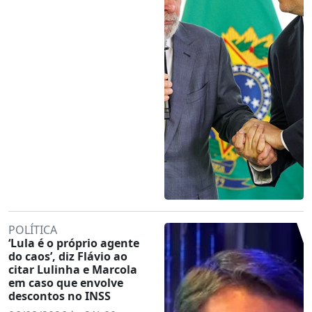
POLÍTICA
‘Lula é o próprio agente
do caos’, diz Flávio ao
citar Lulinha e Marcola
em caso que envolve
descontos no INSS