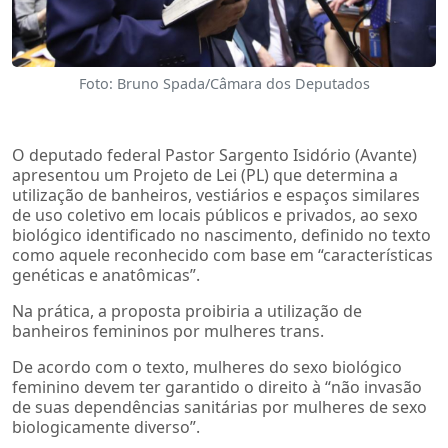
Foto: Bruno Spada/Câmara dos Deputados
O deputado federal Pastor Sargento Isidório (Avante)
apresentou um Projeto de Lei (PL) que determina a
utilização de banheiros, vestiários e espaços similares
de uso coletivo em locais públicos e privados, ao sexo
biológico identificado no nascimento, definido no texto
como aquele reconhecido com base em “características
genéticas e anatômicas”.
Na prática, a proposta proibiria a utilização de
banheiros femininos por mulheres trans.
De acordo com o texto, mulheres do sexo biológico
feminino devem ter garantido o direito à “não invasão
de suas dependências sanitárias por mulheres de sexo
biologicamente diverso”.