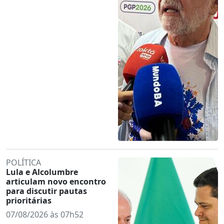
POLÍTICA
Lula e Alcolumbre
articulam novo encontro
para discutir pautas
prioritárias
07/08/2026 às 07h52