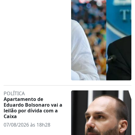
POLÍTICA
Apartamento de
Eduardo Bolsonaro vai a
leilão por dívida com a
Caixa
07/08/2026 às 18h28