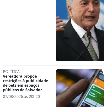
POLÍTICA
Vereadora propõe
restrições à publicidade
de bets em espaços
públicos de Salvador
07/08/2026 às 20h20