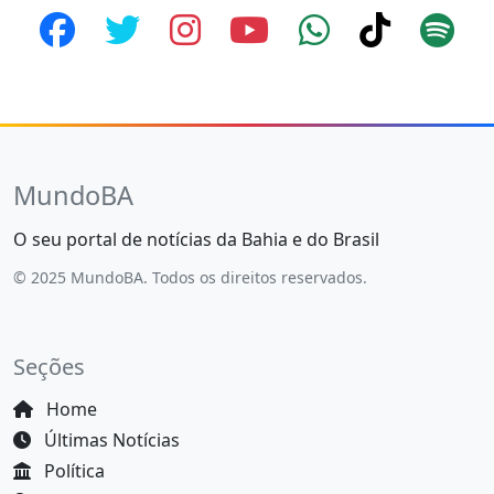
MundoBA
O seu portal de notícias da Bahia e do Brasil
© 2025 MundoBA. Todos os direitos reservados.
Seções
Home
Últimas Notícias
Política