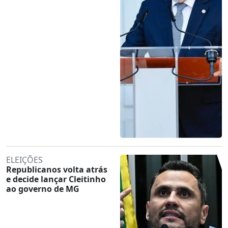
ELEIÇÕES
Republicanos volta atrás
e decide lançar Cleitinho
ao governo de MG