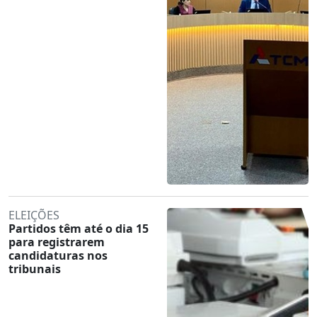
ELEIÇÕES
Partidos têm até o dia 15
para registrarem
candidaturas nos
tribunais