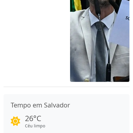
Tempo em Salvador
26°C
Céu limpo