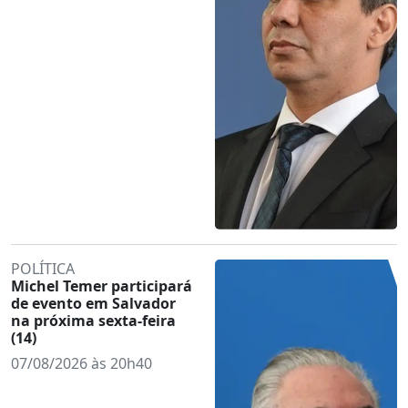
POLÍTICA
Michel Temer participará
de evento em Salvador
na próxima sexta-feira
(14)
07/08/2026 às 20h40