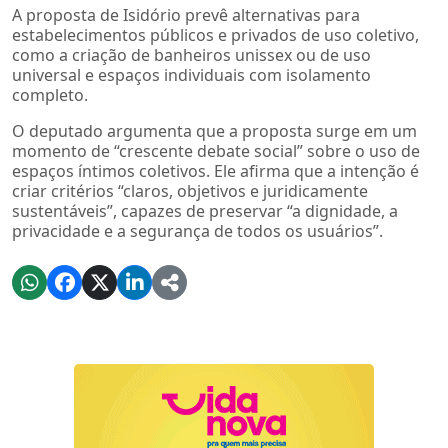
A proposta de Isidório prevê alternativas para
estabelecimentos públicos e privados de uso coletivo,
como a criação de banheiros unissex ou de uso
universal e espaços individuais com isolamento
completo.
O deputado argumenta que a proposta surge em um
momento de “crescente debate social” sobre o uso de
espaços íntimos coletivos. Ele afirma que a intenção é
criar critérios “claros, objetivos e juridicamente
sustentáveis”, capazes de preservar “a dignidade, a
privacidade e a segurança de todos os usuários”.