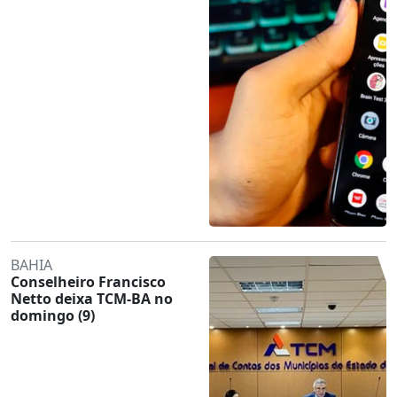
BAHIA
Conselheiro Francisco
Netto deixa TCM-BA no
domingo (9)