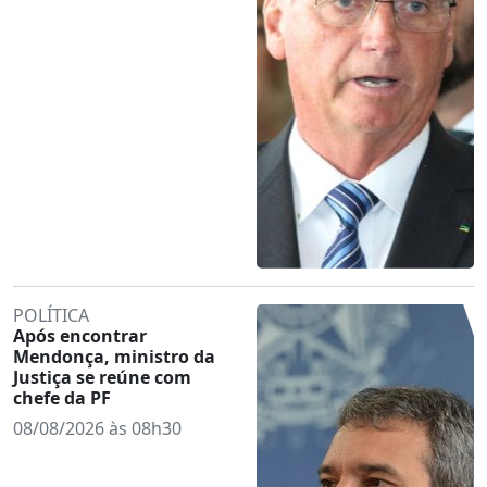
POLÍTICA
Após encontrar
Mendonça, ministro da
Justiça se reúne com
chefe da PF
08/08/2026 às 08h30