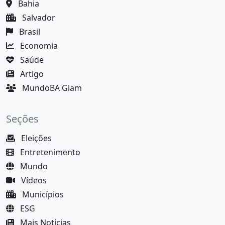
Bahia
Salvador
Brasil
Economia
Saúde
Artigo
MundoBA Glam
Seções
Eleições
Entretenimento
Mundo
Vídeos
Municípios
ESG
Mais Notícias