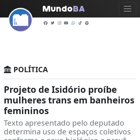
POLÍTICA
Projeto de Isidório proíbe
mulheres trans em banheiros
femininos
Texto apresentado pelo deputado
determina uso de espaços coletivos