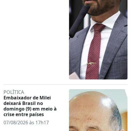
POLÍTICA
Embaixador de Milei
deixará Brasil no
domingo (9) em meio à
crise entre países
07/08/2026 às 17h17