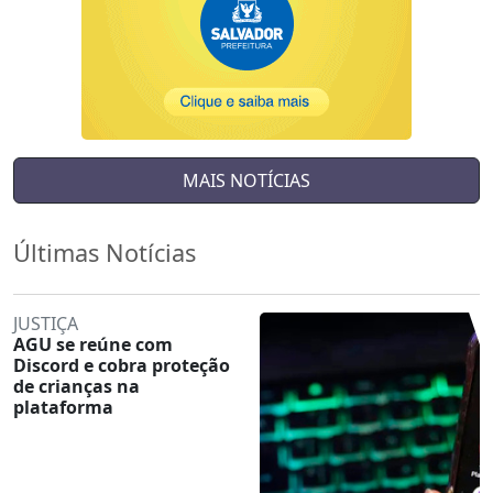
MAIS NOTÍCIAS
Últimas Notícias
JUSTIÇA
AGU se reúne com
Discord e cobra proteção
de crianças na
plataforma