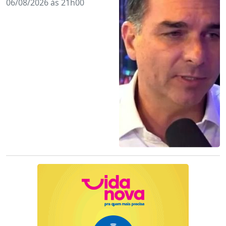
06/08/2026 às 21h00