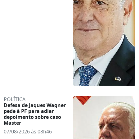
POLÍTICA
Defesa de Jaques Wagner
pede à PF para adiar
depoimento sobre caso
Master
07/08/2026 às 08h46