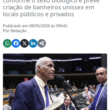
conforme o sexo biológico e prevê
criação de banheiros unissex em
locais públicos e privados
Publicado em 08/05/2026 às 09h42.
Por Redação