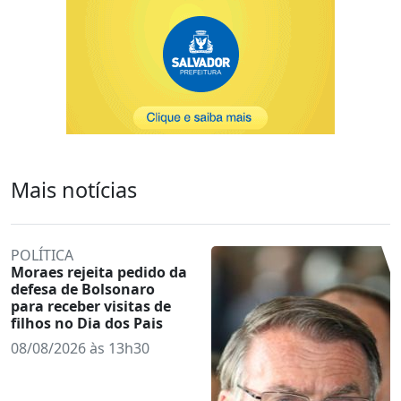
Mais notícias
POLÍTICA
Moraes rejeita pedido da
defesa de Bolsonaro
para receber visitas de
filhos no Dia dos Pais
08/08/2026 às 13h30