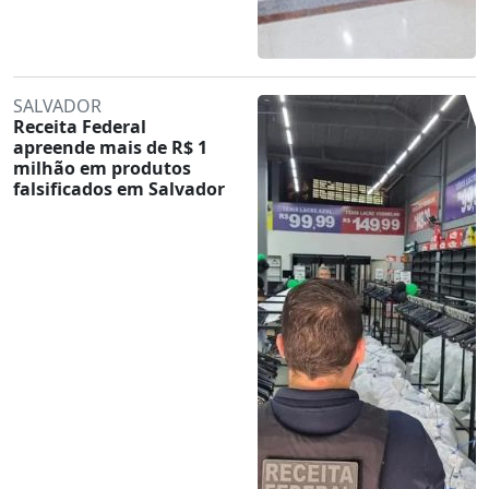
SALVADOR
Receita Federal
apreende mais de R$ 1
milhão em produtos
falsificados em Salvador