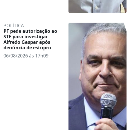
POLÍTICA
PF pede autorização ao
STF para investigar
Alfredo Gaspar após
denúncia de estupro
06/08/2026 às 17h09