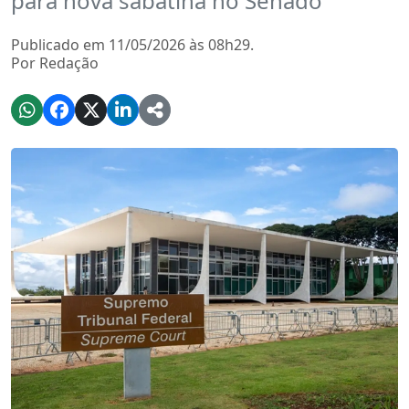
para nova sabatina no Senado
Publicado em 11/05/2026 às 08h29.
Por Redação