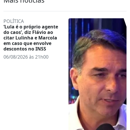
POLÍTICA
‘Lula é o próprio agente
do caos’, diz Flávio ao
citar Lulinha e Marcola
em caso que envolve
descontos no INSS
06/08/2026 às 21h00