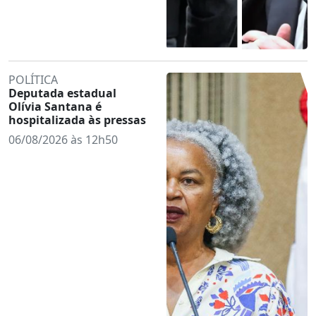
POLÍTICA
Deputada estadual
Olívia Santana é
hospitalizada às pressas
06/08/2026 às 12h50