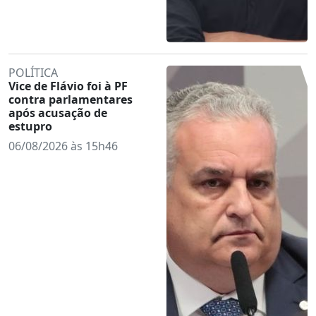
POLÍTICA
Vice de Flávio foi à PF
contra parlamentares
após acusação de
estupro
06/08/2026 às 15h46