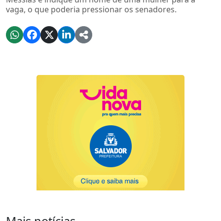
vaga, o que poderia pressionar os senadores.
Mais notícias