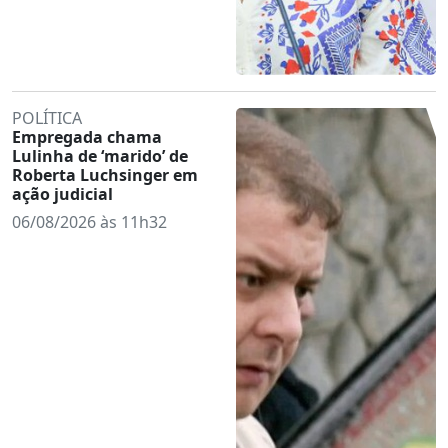
POLÍTICA
Empregada chama
Lulinha de ‘marido’ de
Roberta Luchsinger em
ação judicial
06/08/2026 às 11h32