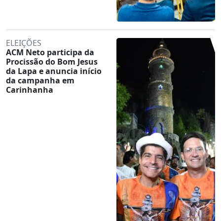
ELEIÇÕES
ACM Neto participa da
Procissão do Bom Jesus
da Lapa e anuncia início
da campanha em
Carinhanha