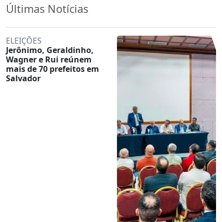
Últimas Notícias
ELEIÇÕES
Jerônimo, Geraldinho,
Wagner e Rui reúnem
mais de 70 prefeitos em
Salvador