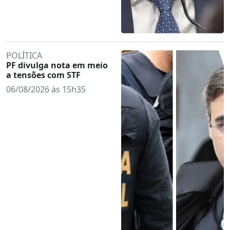
POLÍTICA
PF divulga nota em meio
a tensões com STF
06/08/2026 às 15h35