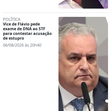
POLÍTICA
Vice de Flávio pede
exame de DNA ao STF
para contestar acusação
de estupro
06/08/2026 às 20h40