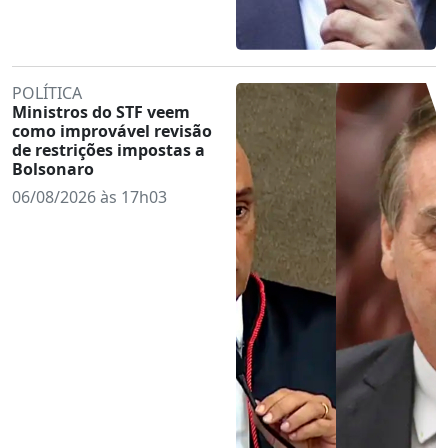
POLÍTICA
Ministros do STF veem
como improvável revisão
de restrições impostas a
Bolsonaro
06/08/2026 às 17h03