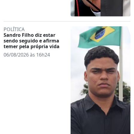
POLÍTICA
Sandro Filho diz estar
sendo seguido e afirma
temer pela própria vida
06/08/2026 às 16h24