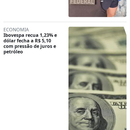
ECONOMIA
Ibovespa recua 1,23% e
dólar fecha a R$ 5,10
com pressão de juros e
petróleo