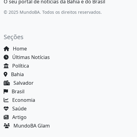
O seu portal de notícias da Bahia e do Brasil
© 2025 MundoBA. Todos os direitos reservados.
Seções
Home
Últimas Notícias
Política
Bahia
Salvador
Brasil
Economia
Saúde
Artigo
MundoBA Glam