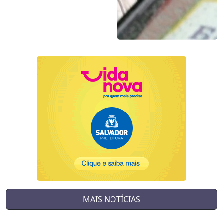
MAIS NOTÍCIAS