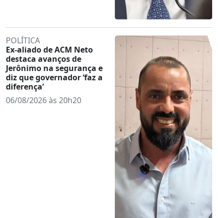
POLÍTICA
Ex-aliado de ACM Neto
destaca avanços de
Jerônimo na segurança e
diz que governador ‘faz a
diferença’
06/08/2026 às 20h20