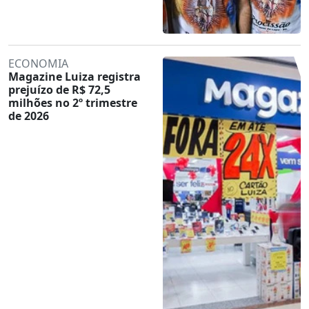
ECONOMIA
Magazine Luiza registra
prejuízo de R$ 72,5
milhões no 2º trimestre
de 2026