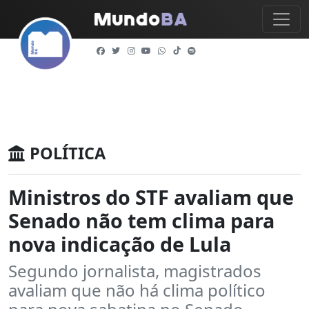
POLÍTICA
Ministros do STF avaliam que
Senado não tem clima para
nova indicação de Lula
Segundo jornalista, magistrados
avaliam que não há clima político