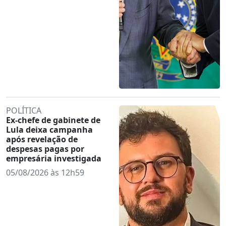
POLÍTICA
Ex-chefe de gabinete de
Lula deixa campanha
após revelação de
despesas pagas por
empresária investigada
05/08/2026 às 12h59