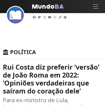
POLÍTICA
Rui Costa diz preferir ‘versão’
de João Roma em 2022:
‘Opiniões verdadeiras que
saíram do coração dele’
Para ex-ministro de Lula,