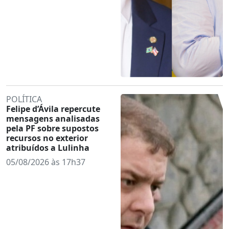
POLÍTICA
Felipe d’Ávila repercute
mensagens analisadas
pela PF sobre supostos
recursos no exterior
atribuídos a Lulinha
05/08/2026 às 17h37