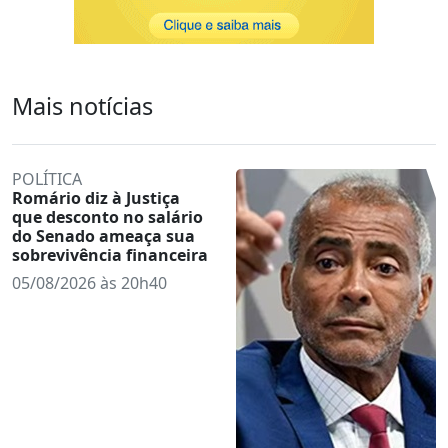
Mais notícias
POLÍTICA
Romário diz à Justiça
que desconto no salário
do Senado ameaça sua
sobrevivência financeira
05/08/2026 às 20h40