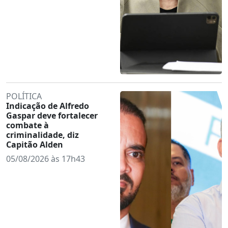
POLÍTICA
Indicação de Alfredo
Gaspar deve fortalecer
combate à
criminalidade, diz
Capitão Alden
05/08/2026 às 17h43