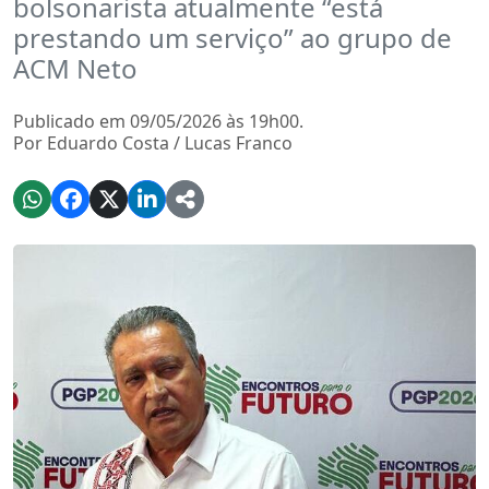
bolsonarista atualmente “está
prestando um serviço” ao grupo de
ACM Neto
Publicado em 09/05/2026 às 19h00.
Por Eduardo Costa / Lucas Franco