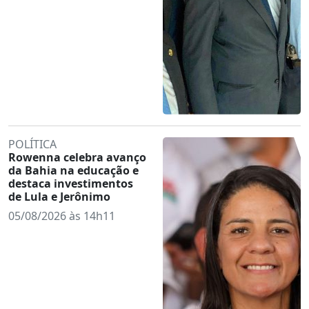
POLÍTICA
Rowenna celebra avanço
da Bahia na educação e
destaca investimentos
de Lula e Jerônimo
05/08/2026 às 14h11