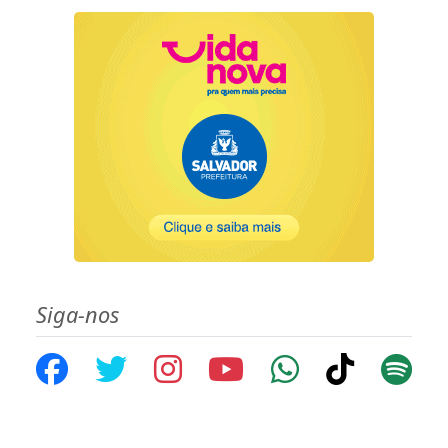
Siga-nos