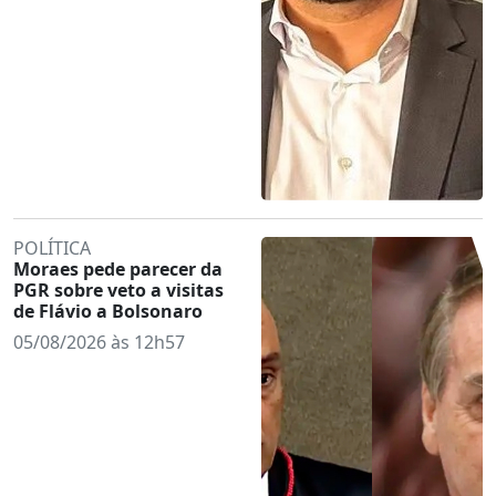
POLÍTICA
Moraes pede parecer da
PGR sobre veto a visitas
de Flávio a Bolsonaro
05/08/2026 às 12h57