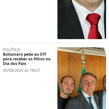
POLÍTICA
Bolsonaro pede ao STF
para receber os filhos no
Dia dos Pais
05/08/2026 às 16h21