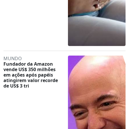
MUNDO
Fundador da Amazon
vende US$ 350 milhões
em ações após papéis
atingirem valor recorde
de US$ 3 tri