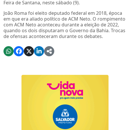
Feira de Santana, neste sábado (9).
João Roma foi eleito deputado federal em 2018, época
em que era aliado político de ACM Neto. O rompimento
com ACM Neto aconteceu durante a eleição de 2022,
quando os dois disputaram o Governo da Bahia. Trocas
de ofensas aconteceram durante os debates.