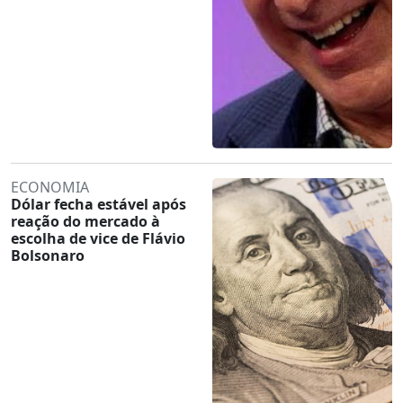
ECONOMIA
Dólar fecha estável após
reação do mercado à
escolha de vice de Flávio
Bolsonaro