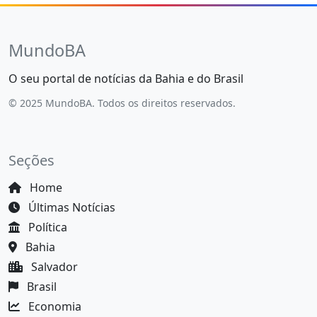
MundoBA
O seu portal de notícias da Bahia e do Brasil
© 2025 MundoBA. Todos os direitos reservados.
Seções
Home
Últimas Notícias
Política
Bahia
Salvador
Brasil
Economia