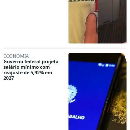
ECONOMIA
Governo federal projeta
salário mínimo com
reajuste de 5,92% em
2027