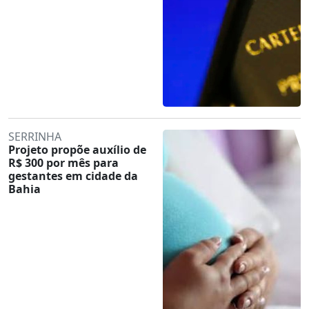
SERRINHA
Projeto propõe auxílio de
R$ 300 por mês para
gestantes em cidade da
Bahia