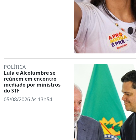
POLÍTICA
Lula e Alcolumbre se
reúnem em encontro
mediado por ministros
do STF
05/08/2026 às 13h54