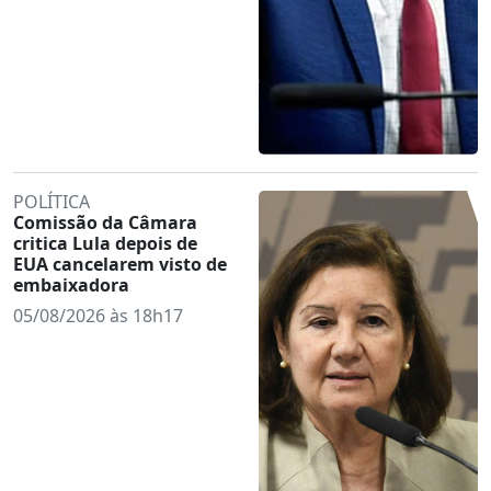
POLÍTICA
Comissão da Câmara
critica Lula depois de
EUA cancelarem visto de
embaixadora
05/08/2026 às 18h17