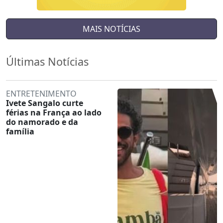
MAIS NOTÍCIAS
Últimas Notícias
ENTRETENIMENTO
Ivete Sangalo curte
férias na França ao lado
do namorado e da
família