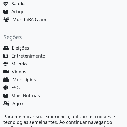
Saúde
Artigo
MundoBA Glam
Seções
Eleições
Entretenimento
Mundo
Vídeos
Municípios
ESG
Mais Notícias
Agro
Justiça
Para melhorar sua experiência, utilizamos cookies e
MundoBA Black
tecnologias semelhantes. Ao continuar navegando,