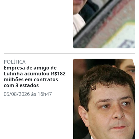
POLÍTICA
Empresa de amigo de
Lulinha acumulou R$182
milhões em contratos
com 3 estados
05/08/2026 às 16h47