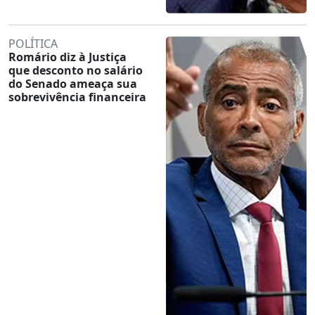
POLÍTICA
Romário diz à Justiça
que desconto no salário
do Senado ameaça sua
sobrevivência financeira