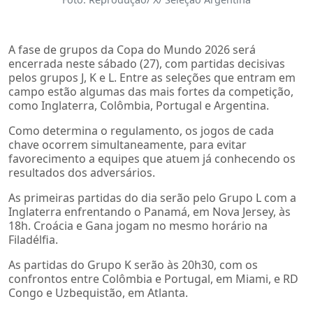
A fase de grupos da Copa do Mundo 2026 será
encerrada neste sábado (27), com partidas decisivas
pelos grupos J, K e L. Entre as seleções que entram em
campo estão algumas das mais fortes da competição,
como Inglaterra, Colômbia, Portugal e Argentina.
Como determina o regulamento, os jogos de cada
chave ocorrem simultaneamente, para evitar
favorecimento a equipes que atuem já conhecendo os
resultados dos adversários.
As primeiras partidas do dia serão pelo Grupo L com a
Inglaterra enfrentando o Panamá, em Nova Jersey, às
18h. Croácia e Gana jogam no mesmo horário na
Filadélfia.
As partidas do Grupo K serão às 20h30, com os
confrontos entre Colômbia e Portugal, em Miami, e RD
Congo e Uzbequistão, em Atlanta.