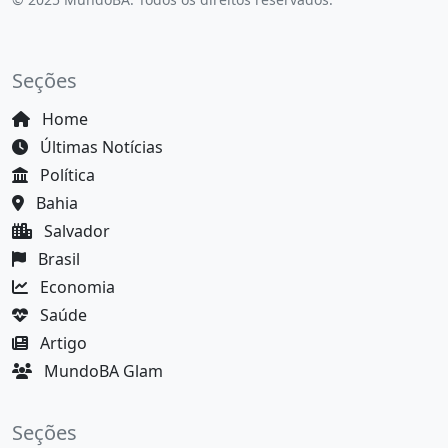
Seções
Home
Últimas Notícias
Política
Bahia
Salvador
Brasil
Economia
Saúde
Artigo
MundoBA Glam
Seções