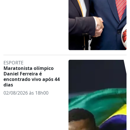
ESPORTE
Maratonista olímpico
Daniel Ferreira é
encontrado vivo após 44
dias
02/08/2026 às 18h00