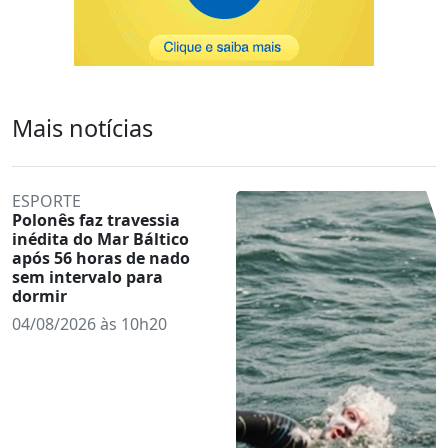
Mais notícias
ESPORTE
Polonês faz travessia
inédita do Mar Báltico
após 56 horas de nado
sem intervalo para
dormir
04/08/2026 às 10h20