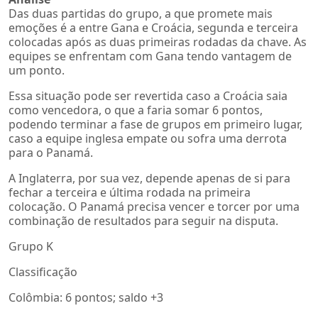
Das duas partidas do grupo, a que promete mais
emoções é a entre Gana e Croácia, segunda e terceira
colocadas após as duas primeiras rodadas da chave. As
equipes se enfrentam com Gana tendo vantagem de
um ponto.
Essa situação pode ser revertida caso a Croácia saia
como vencedora, o que a faria somar 6 pontos,
podendo terminar a fase de grupos em primeiro lugar,
caso a equipe inglesa empate ou sofra uma derrota
para o Panamá.
A Inglaterra, por sua vez, depende apenas de si para
fechar a terceira e última rodada na primeira
colocação. O Panamá precisa vencer e torcer por uma
combinação de resultados para seguir na disputa.
Grupo K
Classificação
Colômbia: 6 pontos; saldo +3