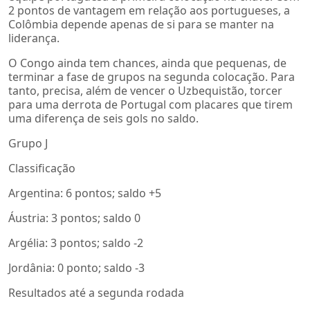
2 pontos de vantagem em relação aos portugueses, a
Colômbia depende apenas de si para se manter na
liderança.
O Congo ainda tem chances, ainda que pequenas, de
terminar a fase de grupos na segunda colocação. Para
tanto, precisa, além de vencer o Uzbequistão, torcer
para uma derrota de Portugal com placares que tirem
uma diferença de seis gols no saldo.
Grupo J
Classificação
Argentina: 6 pontos; saldo +5
Áustria: 3 pontos; saldo 0
Argélia: 3 pontos; saldo -2
Jordânia: 0 ponto; saldo -3
Resultados até a segunda rodada