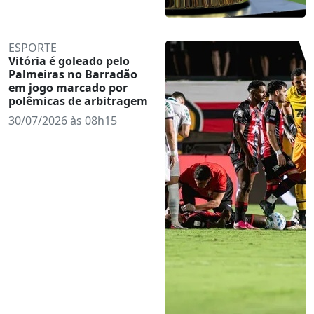
ESPORTE
Vitória é goleado pelo
Palmeiras no Barradão
em jogo marcado por
polêmicas de arbitragem
30/07/2026 às 08h15