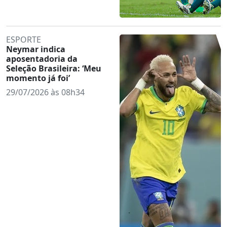
ESPORTE
Neymar indica
aposentadoria da
Seleção Brasileira: ‘Meu
momento já foi’
29/07/2026 às 08h34