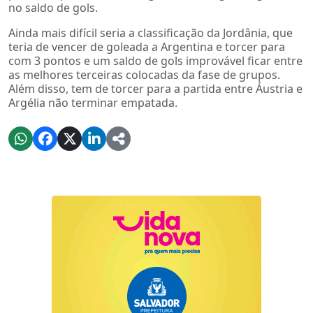
no saldo de gols.
Ainda mais difícil seria a classificação da Jordânia, que
teria de vencer de goleada a Argentina e torcer para
com 3 pontos e um saldo de gols improvável ficar entre
as melhores terceiras colocadas da fase de grupos.
Além disso, tem de torcer para a partida entre Áustria e
Argélia não terminar empatada.