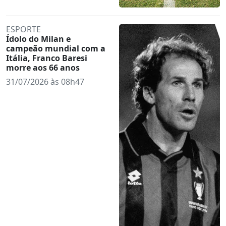
ESPORTE
Ídolo do Milan e
campeão mundial com a
Itália, Franco Baresi
morre aos 66 anos
31/07/2026 às 08h47