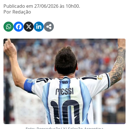
Publicado em 27/06/2026 às 10h00.
Por Redação
Foto: Reprodução/ X/ Seleção Argentina