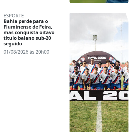
ESPORTE
Bahia perde para o
Fluminense de Feira,
mas conquista oitavo
título baiano sub-20
seguido
01/08/2026 às 20h00