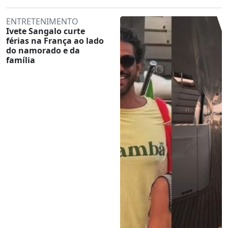
ENTRETENIMENTO
Ivete Sangalo curte
férias na França ao lado
do namorado e da
família