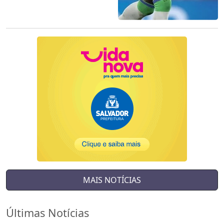
MAIS NOTÍCIAS
Últimas Notícias