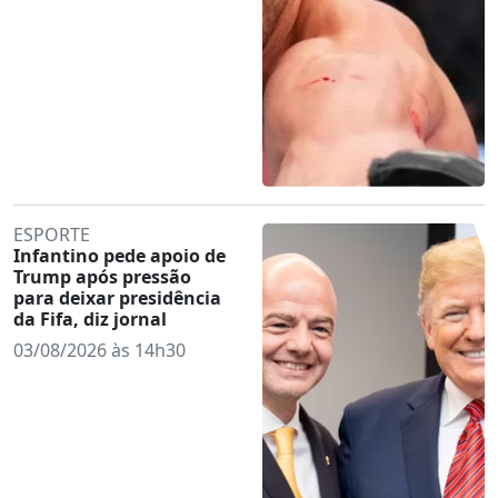
ESPORTE
Infantino pede apoio de
Trump após pressão
para deixar presidência
da Fifa, diz jornal
03/08/2026 às 14h30