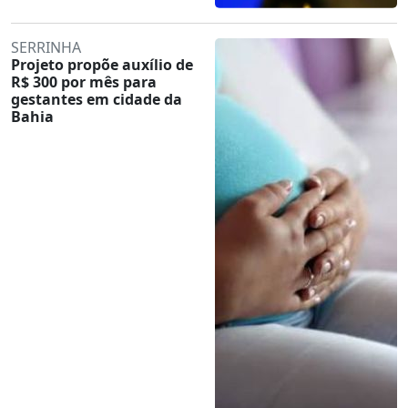
SERRINHA
Projeto propõe auxílio de
R$ 300 por mês para
gestantes em cidade da
Bahia