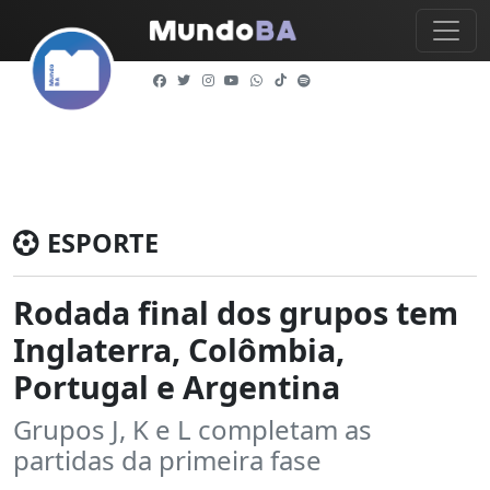
ESPORTE
Rodada final dos grupos tem
Inglaterra, Colômbia,
Portugal e Argentina
Grupos J, K e L completam as
partidas da primeira fase