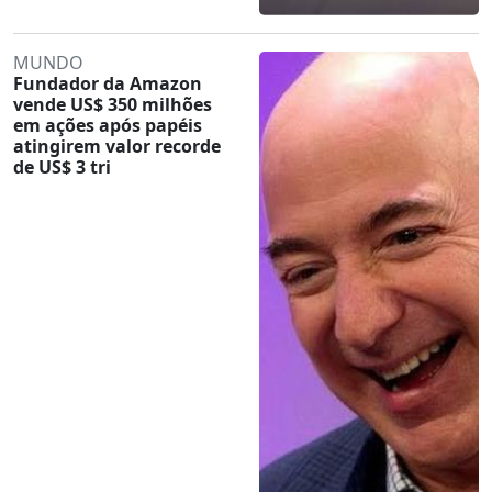
MUNDO
Fundador da Amazon
vende US$ 350 milhões
em ações após papéis
atingirem valor recorde
de US$ 3 tri