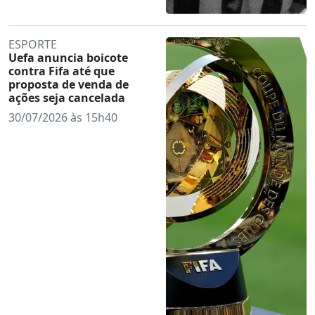
ESPORTE
Uefa anuncia boicote
contra Fifa até que
proposta de venda de
ações seja cancelada
30/07/2026 às 15h40