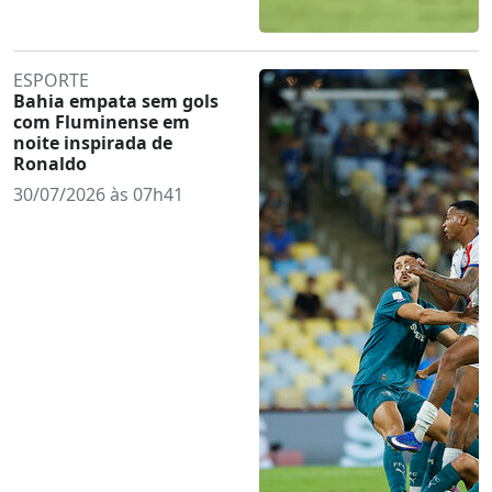
ESPORTE
Bahia empata sem gols
com Fluminense em
noite inspirada de
Ronaldo
30/07/2026 às 07h41