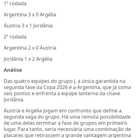
1ª rodada
Argentina 3 x 0 Argélia
Áustria 3 x 1 Jordânia
2ª rodada
Argentina 2 x 0 Áustria
Jordânia 1 x 2 Argélia
Análise
Das quatro equipes do grupo J, a única garantida na
segunda fase da Copa 2026 é a Argentina, que já soma
seis pontos e enfrenta a equipe lanterna da chave
Jordânia.
Áustria e Argélia jogam em confronto que define a
segunda vaga do grupo. Há uma remota possibilidade
de uma delas terminar a fase de grupos em primeiro
lugar. Para tanto, seria necessária uma combinação de
placares que retirassem a grande vantagem argentina