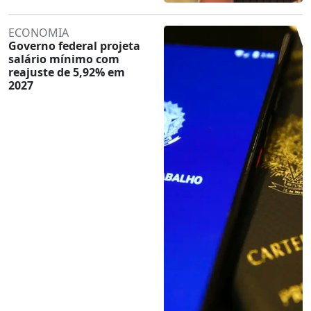
ECONOMIA
Governo federal projeta
salário mínimo com
reajuste de 5,92% em
2027