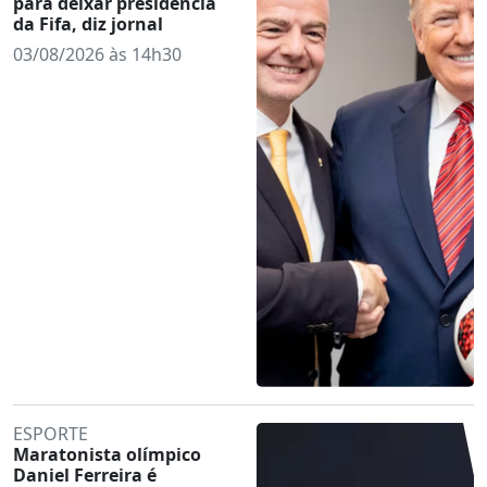
para deixar presidência
da Fifa, diz jornal
03/08/2026 às 14h30
ESPORTE
Maratonista olímpico
Daniel Ferreira é