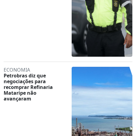
ECONOMIA
Petrobras diz que
negociações para
recomprar Refinaria
Mataripe não
avançaram