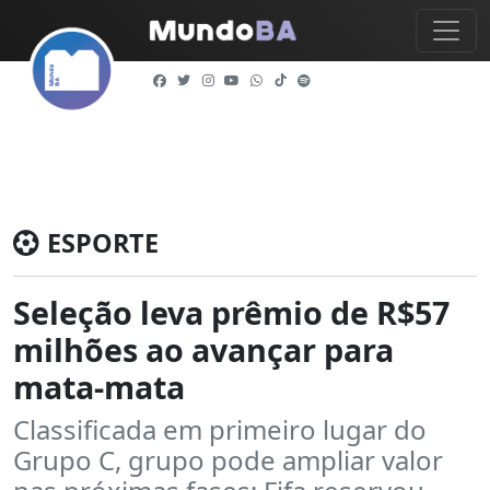
ESPORTE
Seleção leva prêmio de R$57
milhões ao avançar para
mata-mata
Classificada em primeiro lugar do
Grupo C, grupo pode ampliar valor