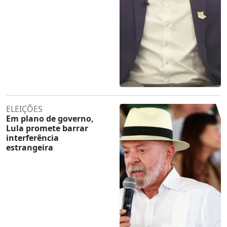
ELEIÇÕES
Em plano de governo,
Lula promete barrar
interferência
estrangeira