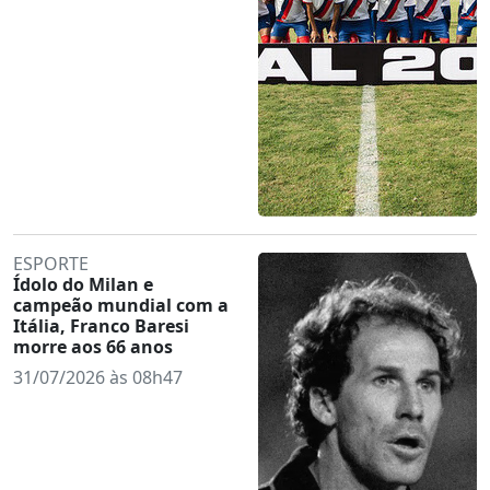
ESPORTE
Ídolo do Milan e
campeão mundial com a
Itália, Franco Baresi
morre aos 66 anos
31/07/2026 às 08h47