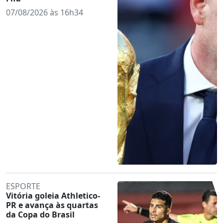
07/08/2026 às 16h34
ESPORTE
Vitória goleia Athletico-
PR e avança às quartas
da Copa do Brasil