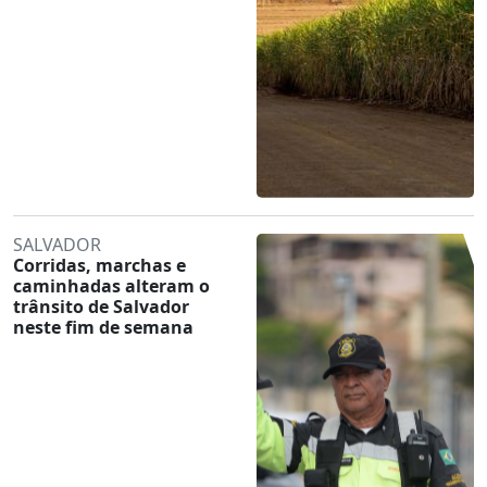
SALVADOR
Corridas, marchas e
caminhadas alteram o
trânsito de Salvador
neste fim de semana