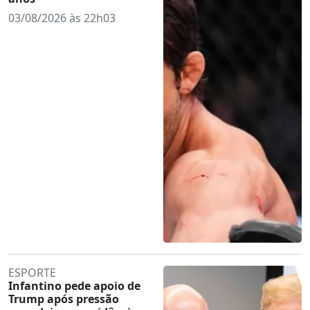
03/08/2026 às 22h03
ESPORTE
Infantino pede apoio de
Trump após pressão