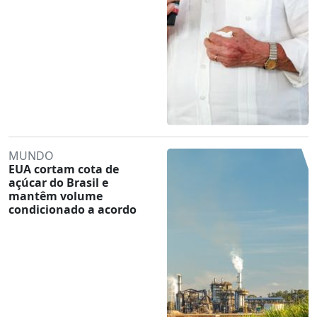
MUNDO
EUA cortam cota de
açúcar do Brasil e
mantêm volume
condicionado a acordo