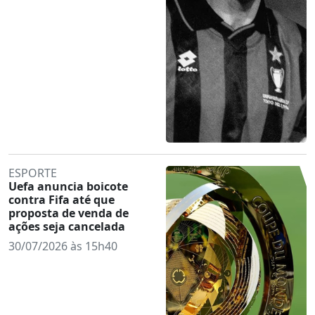
ESPORTE
Uefa anuncia boicote
contra Fifa até que
proposta de venda de
ações seja cancelada
30/07/2026 às 15h40