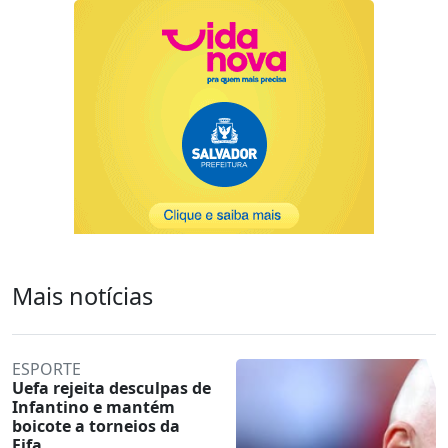
Mais notícias
ESPORTE
Uefa rejeita desculpas de
Infantino e mantém
boicote a torneios da
Fifa