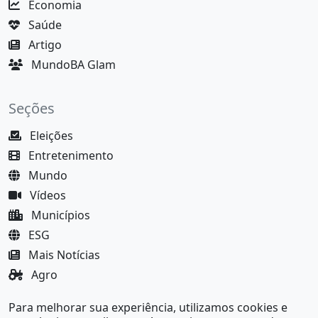
Economia
Saúde
Artigo
MundoBA Glam
Seções
Eleições
Entretenimento
Mundo
Vídeos
Municípios
ESG
Mais Notícias
Agro
Justiça
Para melhorar sua experiência, utilizamos cookies e
MundoBA Black