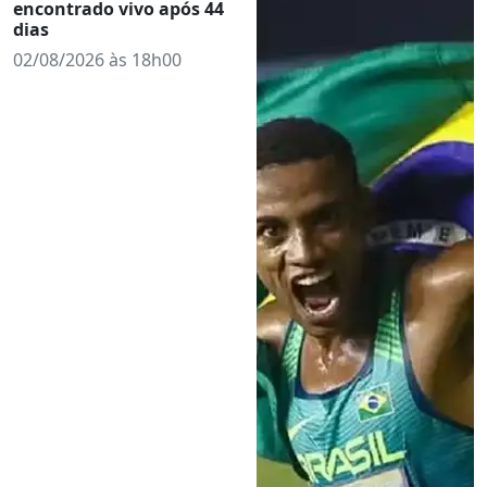
encontrado vivo após 44
dias
02/08/2026 às 18h00