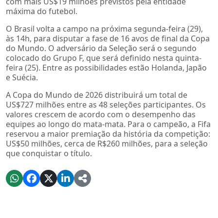
com mais US$19 milhões previstos pela entidade
máxima do futebol.
O Brasil volta a campo na próxima segunda-feira (29),
às 14h, para disputar a fase de 16 avos de final da Copa
do Mundo. O adversário da Seleção será o segundo
colocado do Grupo F, que será definido nesta quinta-
feira (25). Entre as possibilidades estão Holanda, Japão
e Suécia.
A Copa do Mundo de 2026 distribuirá um total de
US$727 milhões entre as 48 seleções participantes. Os
valores crescem de acordo com o desempenho das
equipes ao longo do mata-mata. Para o campeão, a Fifa
reservou a maior premiação da história da competição:
US$50 milhões, cerca de R$260 milhões, para a seleção
que conquistar o título.