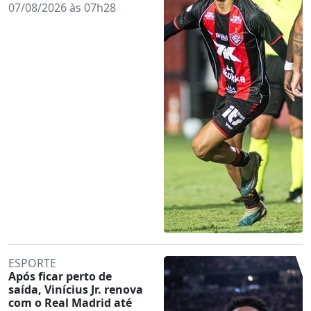
07/08/2026 às 07h28
ESPORTE
Após ficar perto de
saída, Vinícius Jr. renova
com o Real Madrid até