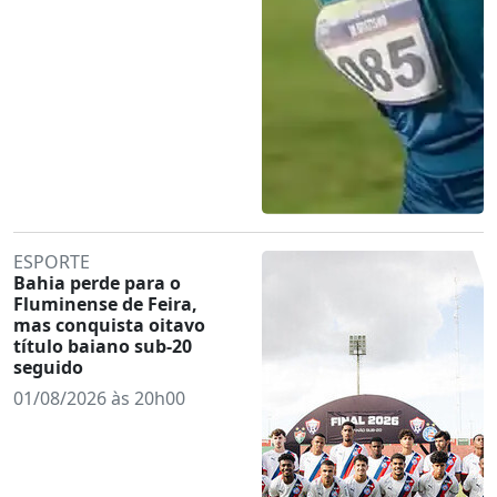
ESPORTE
Bahia perde para o
Fluminense de Feira,
mas conquista oitavo
título baiano sub-20
seguido
01/08/2026 às 20h00