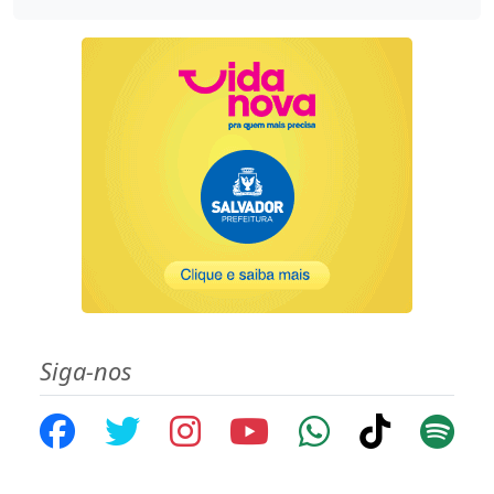
Siga-nos