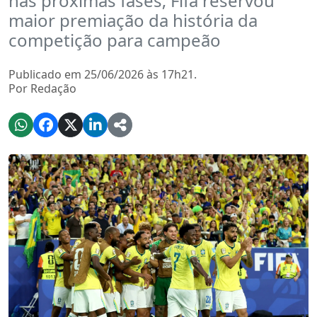
nas próximas fases; Fifa reservou
maior premiação da história da
competição para campeão
Publicado em 25/06/2026 às 17h21.
Por Redação