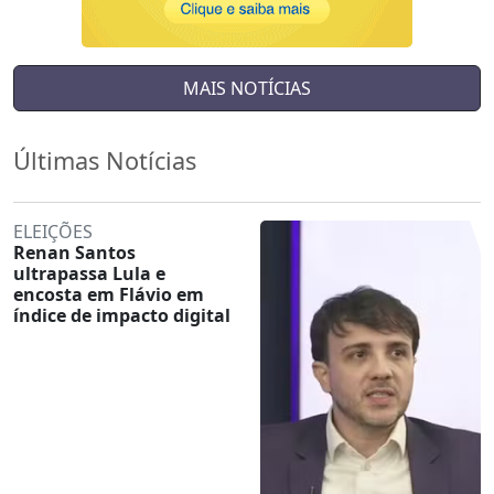
MAIS NOTÍCIAS
Últimas Notícias
ELEIÇÕES
Renan Santos
ultrapassa Lula e
encosta em Flávio em
índice de impacto digital