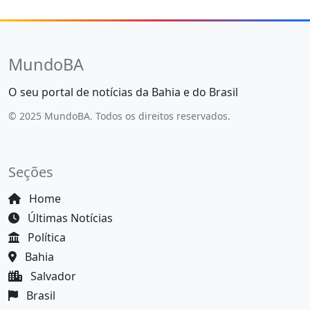
MundoBA
O seu portal de notícias da Bahia e do Brasil
© 2025 MundoBA. Todos os direitos reservados.
Seções
Home
Últimas Notícias
Política
Bahia
Salvador
Brasil