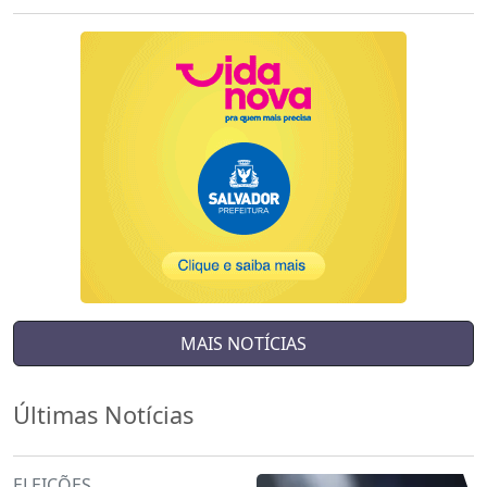
MAIS NOTÍCIAS
Últimas Notícias
ELEIÇÕES