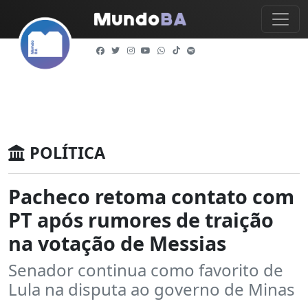
POLÍTICA
Pacheco retoma contato com
PT após rumores de traição
na votação de Messias
Senador continua como favorito de
Lula na disputa ao governo de Minas