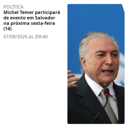
POLÍTICA
Michel Temer participará
de evento em Salvador
na próxima sexta-feira
(14)
07/08/2026 às 20h40