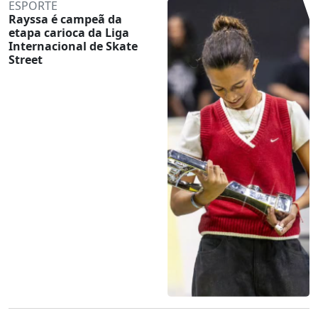
ESPORTE
Rayssa é campeã da
etapa carioca da Liga
Internacional de Skate
Street