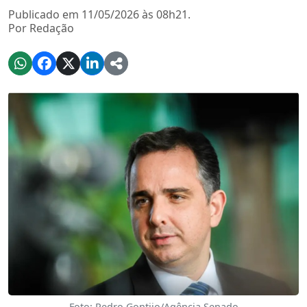
Publicado em 11/05/2026 às 08h21.
Por Redação
Foto: Pedro Gontijo/Agência Senado