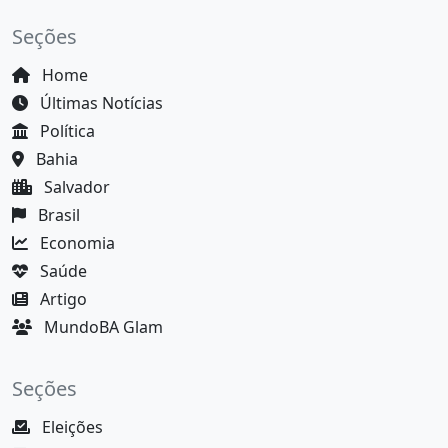
Seções
Home
Últimas Notícias
Política
Bahia
Salvador
Brasil
Economia
Saúde
Artigo
MundoBA Glam
Seções
Eleições