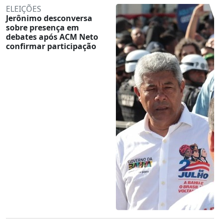
ELEIÇÕES
Jerônimo desconversa
sobre presença em
debates após ACM Neto
confirmar participação