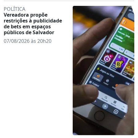
POLÍTICA
Vereadora propõe
restrições à publicidade
de bets em espaços
públicos de Salvador
07/08/2026 às 20h20