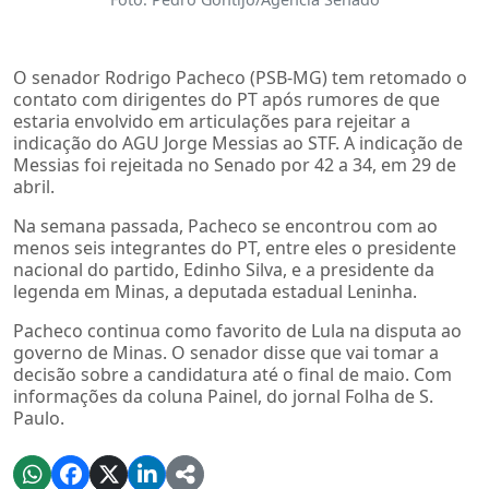
O senador Rodrigo Pacheco (PSB-MG) tem retomado o
contato com dirigentes do PT após rumores de que
estaria envolvido em articulações para rejeitar a
indicação do AGU Jorge Messias ao STF. A indicação de
Messias foi rejeitada no Senado por 42 a 34, em 29 de
abril.
Na semana passada, Pacheco se encontrou com ao
menos seis integrantes do PT, entre eles o presidente
nacional do partido, Edinho Silva, e a presidente da
legenda em Minas, a deputada estadual Leninha.
Pacheco continua como favorito de Lula na disputa ao
governo de Minas. O senador disse que vai tomar a
decisão sobre a candidatura até o final de maio. Com
informações da coluna Painel, do jornal Folha de S.
Paulo.