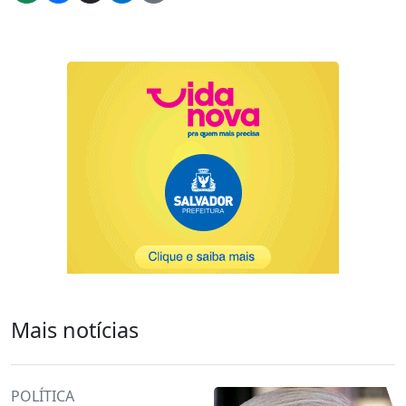
Mais notícias
POLÍTICA