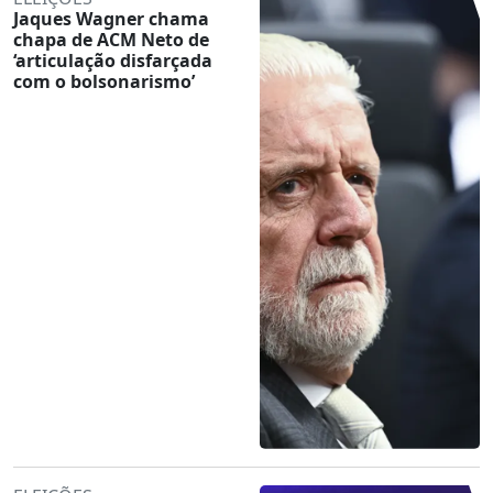
Jaques Wagner chama
chapa de ACM Neto de
‘articulação disfarçada
com o bolsonarismo’