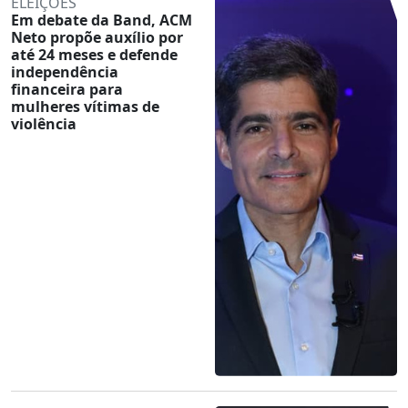
ELEIÇÕES
Em debate da Band, ACM
Neto propõe auxílio por
até 24 meses e defende
independência
financeira para
mulheres vítimas de
violência