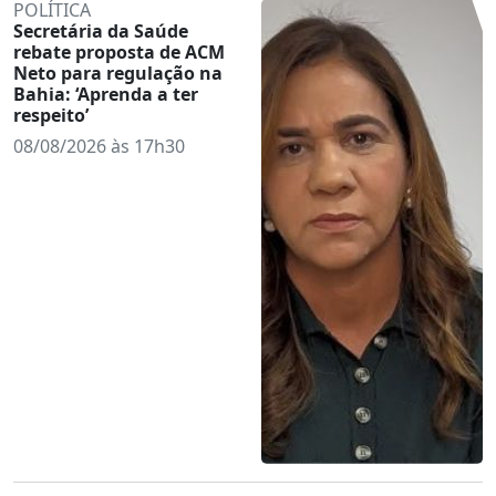
POLÍTICA
Secretária da Saúde
rebate proposta de ACM
Neto para regulação na
Bahia: ‘Aprenda a ter
respeito’
08/08/2026 às 17h30