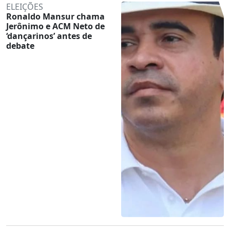
ELEIÇÕES
Ronaldo Mansur chama
Jerônimo e ACM Neto de
‘dançarinos’ antes de
debate