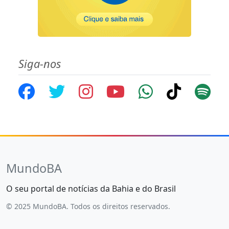
Siga-nos
MundoBA
O seu portal de notícias da Bahia e do Brasil
© 2025 MundoBA. Todos os direitos reservados.