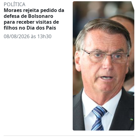
POLÍTICA
Moraes rejeita pedido da
defesa de Bolsonaro
para receber visitas de
filhos no Dia dos Pais
08/08/2026 às 13h30