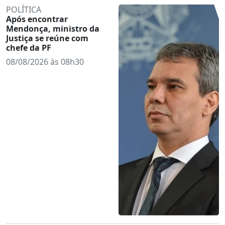
POLÍTICA
Após encontrar
Mendonça, ministro da
Justiça se reúne com
chefe da PF
08/08/2026 às 08h30