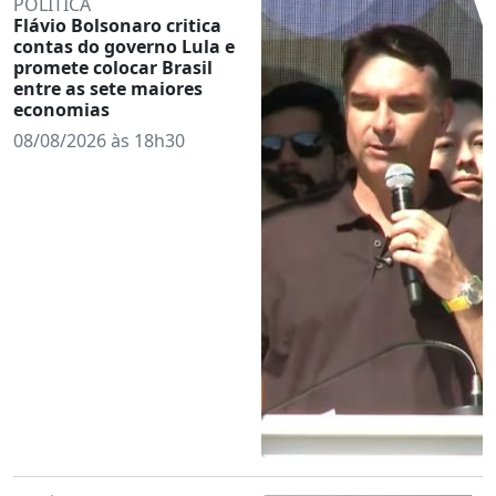
POLÍTICA
Flávio Bolsonaro critica
contas do governo Lula e
promete colocar Brasil
entre as sete maiores
economias
08/08/2026 às 18h30