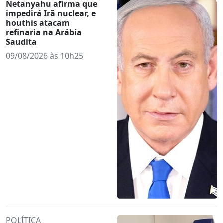
Netanyahu afirma que
impedirá Irã nuclear, e
houthis atacam
refinaria na Arábia
Saudita
09/08/2026 às 10h25
POLÍTICA