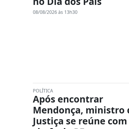
no Dia dos Pais
08/08/2026 às 13h30
POLÍTICA
Após encontrar
Mendonça, ministro 
Justiça se reúne com