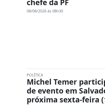
chefe da PF
08/08/2026 às 08h30
POLÍTICA
Michel Temer partici
de evento em Salvad
próxima sexta-feira (