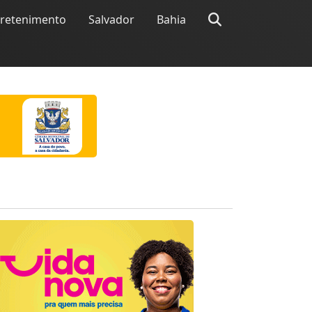
tretenimento
Salvador
Bahia