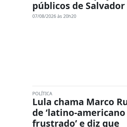
públicos de Salvador
07/08/2026 às 20h20
POLÍTICA
Lula chama Marco R
de ‘latino-americano
frustrado’ e diz que