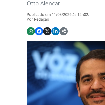
Otto Alencar
Publicado em 11/05/2026 às 12h02.
Por Redação