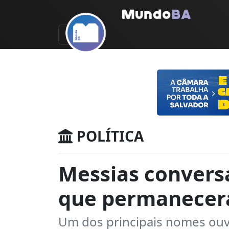
POLÍTICA
Messias conversa
que permanecer
Um dos principais nomes ouv