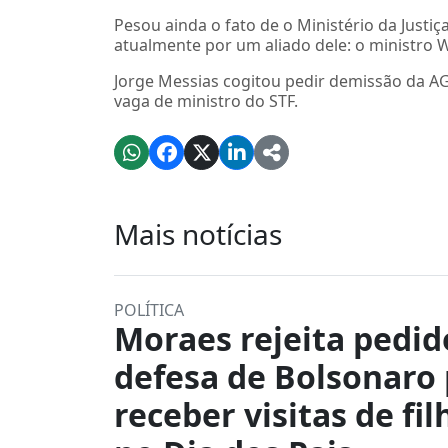
Pesou ainda o fato de o Ministério da Justiç
atualmente por um aliado dele: o ministro W
Jorge Messias cogitou pedir demissão da AG
vaga de ministro do STF.
Mais notícias
POLÍTICA
Moraes rejeita pedid
defesa de Bolsonaro
receber visitas de fil