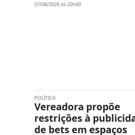
07/08/2026 às 20h40
POLÍTICA
Vereadora propõe
restrições à publicid
de bets em espaços