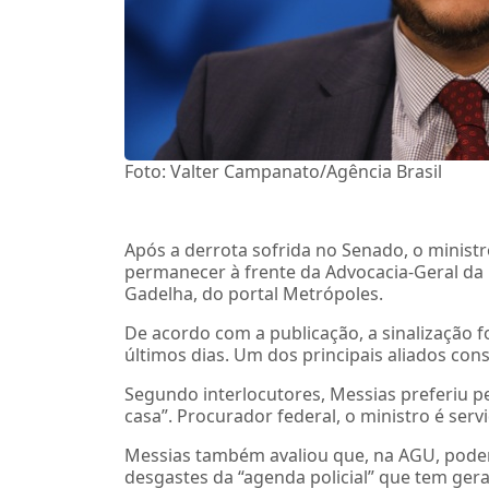
Foto: Valter Campanato/Agência Brasil
Após a derrota sofrida no Senado, o ministr
permanecer à frente da Advocacia-Geral da 
Gadelha, do portal Metrópoles.
De acordo com a publicação, a sinalização 
últimos dias. Um dos principais aliados cons
Segundo interlocutores, Messias preferiu 
casa”. Procurador federal, o ministro é serv
Messias também avaliou que, na AGU, poderá
desgastes da “agenda policial” que tem gera