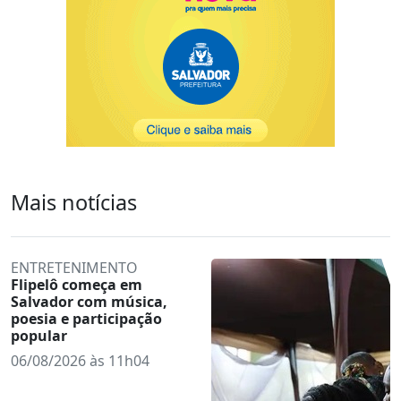
Mais notícias
ENTRETENIMENTO
Flipelô começa em
Salvador com música,
poesia e participação
popular
06/08/2026 às 11h04