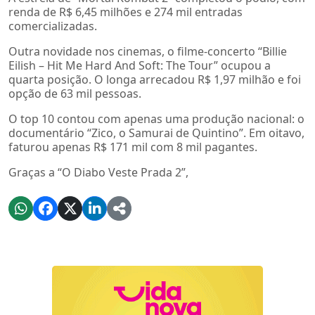
renda de R$ 6,45 milhões e 274 mil entradas
comercializadas.
Outra novidade nos cinemas, o filme-concerto “Billie
Eilish – Hit Me Hard And Soft: The Tour” ocupou a
quarta posição. O longa arrecadou R$ 1,97 milhão e foi
opção de 63 mil pessoas.
O top 10 contou com apenas uma produção nacional: o
documentário “Zico, o Samurai de Quintino”. Em oitavo,
faturou apenas R$ 171 mil com 8 mil pagantes.
Graças a “O Diabo Veste Prada 2”,