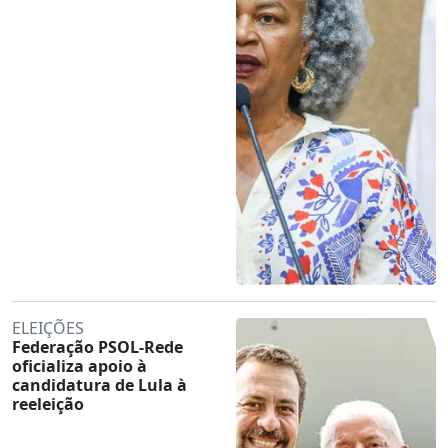
ELEIÇÕES
Federação PSOL-Rede
oficializa apoio à
candidatura de Lula à
reeleição