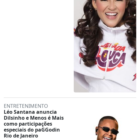
ENTRETENIMENTO
Léo Santana anuncia
Dilsinho e Menos é Mais
como participações
especiais do paGGodin
Rio de Janeiro