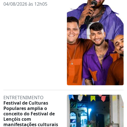
04/08/2026 às 12h05
ENTRETENIMENTO
Festival de Culturas
Populares amplia o
conceito do Festival de
Lençóis com
manifestações culturais