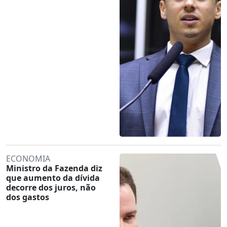
ECONOMIA
Ministro da Fazenda diz
que aumento da dívida
decorre dos juros, não
dos gastos