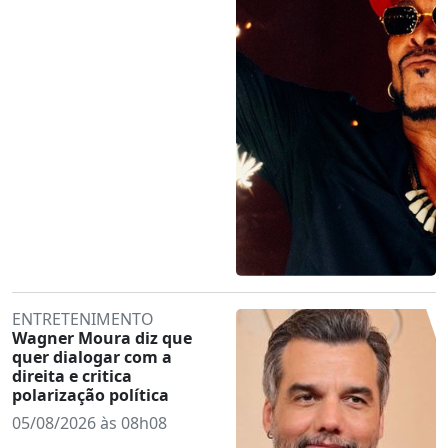
ENTRETENIMENTO
Wagner Moura diz que
quer dialogar com a
direita e critica
polarização política
05/08/2026 às 08h08