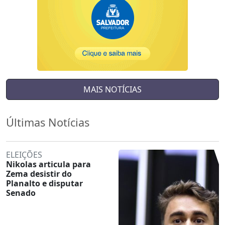
MAIS NOTÍCIAS
Últimas Notícias
ELEIÇÕES
Nikolas articula para
Zema desistir do
Planalto e disputar
Senado