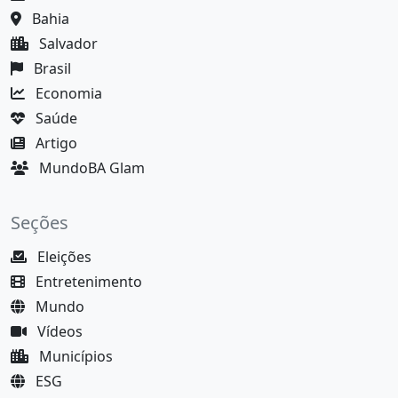
Bahia
Salvador
Brasil
Economia
Saúde
Artigo
MundoBA Glam
Seções
Eleições
Entretenimento
Mundo
Vídeos
Municípios
ESG