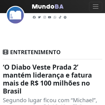
ENTRETENIMENTO
‘O Diabo Veste Prada 2’
mantém liderança e fatura
mais de R$ 100 milhões no
Brasil
Segundo lugar ficou com “Michael”,