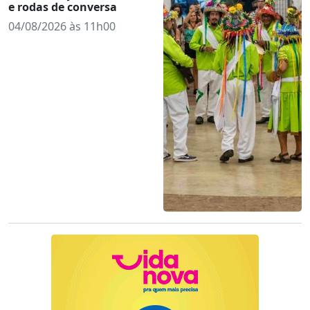
e rodas de conversa
04/08/2026 às 11h00