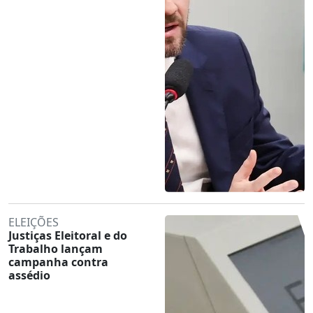
ELEIÇÕES
Justiças Eleitoral e do
Trabalho lançam
campanha contra
assédio