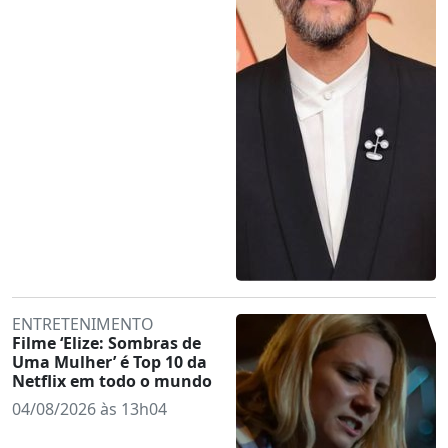
ENTRETENIMENTO
Filme ‘Elize: Sombras de
Uma Mulher’ é Top 10 da
Netflix em todo o mundo
04/08/2026 às 13h04