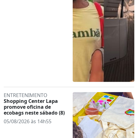
ENTRETENIMENTO
Shopping Center Lapa
promove oficina de
ecobags neste sábado (8)
05/08/2026 às 14h55