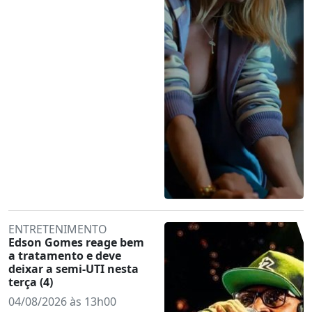
ENTRETENIMENTO
Edson Gomes reage bem
a tratamento e deve
deixar a semi-UTI nesta
terça (4)
04/08/2026 às 13h00