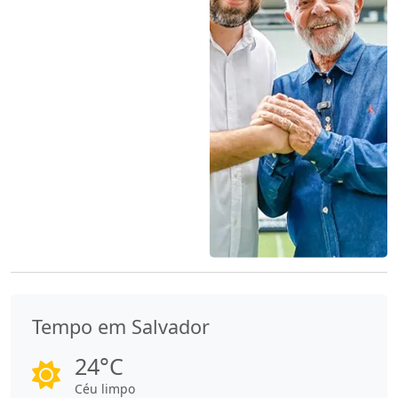
Tempo em Salvador
24°C
Céu limpo