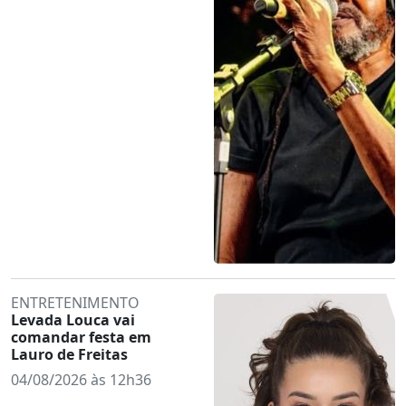
ENTRETENIMENTO
Levada Louca vai
comandar festa em
Lauro de Freitas
04/08/2026 às 12h36