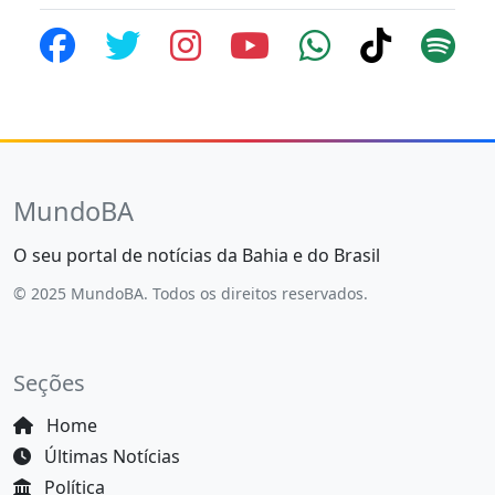
MundoBA
O seu portal de notícias da Bahia e do Brasil
© 2025 MundoBA. Todos os direitos reservados.
Seções
Home
Últimas Notícias
Política