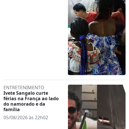
ENTRETENIMENTO
Ivete Sangalo curte
férias na França ao lado
do namorado e da
família
05/08/2026 às 22h02