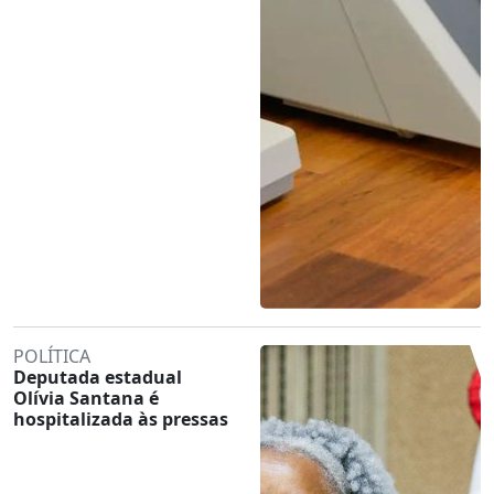
POLÍTICA
Deputada estadual
Olívia Santana é
hospitalizada às pressas