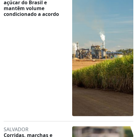
açúcar do Brasil e
mantêm volume
condicionado a acordo
SALVADOR
Corridas, marchas e