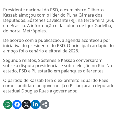
Presidente nacional do PSD, o ex-ministro Gilberto
Kassab almoçou com o líder do PL na Câmara dos
Deputados, Sóstenes Cavalcante (RJ), na terça-feira (26),
em Brasília. A informação é da coluna de Igor Gadelha,
do portal Metrópoles.
De acordo com a publicação, a agenda aconteceu por
iniciativa do presidente do PSD. O principal cardápio do
almoço foi o cenário eleitoral de 2026.
Segundo relatos, Sóstenes e Kassab conversaram
sobre a disputa presidencial e sobre eleição no Rio. No
estado, PSD e PL estarão em palanques diferentes.
O partido de Kassab terá o ex-prefeito Eduardo Paes
como candidato ao governo. Já o PL lançará o deputado
estadual Douglas Ruas a governador.