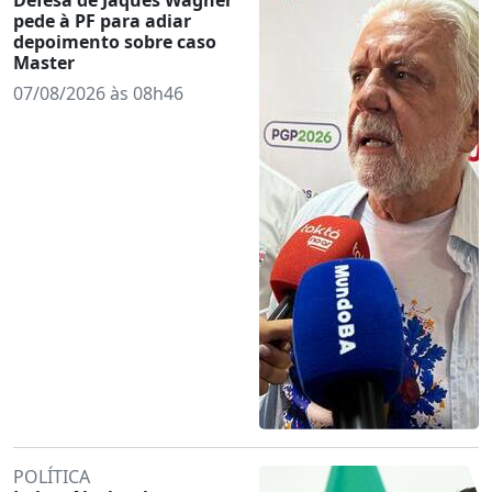
pede à PF para adiar
depoimento sobre caso
Master
07/08/2026 às 08h46
POLÍTICA