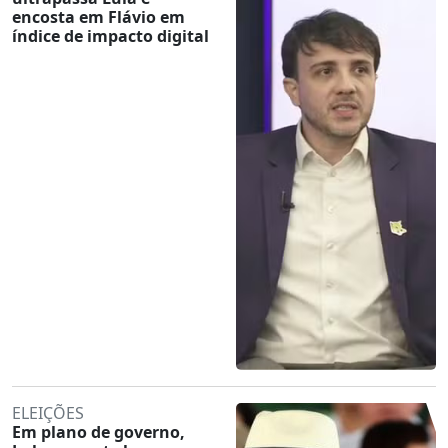
encosta em Flávio em
índice de impacto digital
ELEIÇÕES
Em plano de governo,