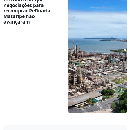
negociações para
recomprar Refinaria
Mataripe não
avançaram