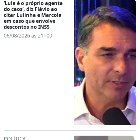
‘Lula é o próprio agente
do caos’, diz Flávio ao
citar Lulinha e Marcola
em caso que envolve
descontos no INSS
06/08/2026 às 21h00
POLÍTICA