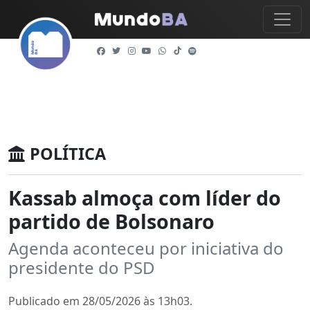
POLÍTICA
Kassab almoça com líder do
partido de Bolsonaro
Agenda aconteceu por iniciativa do
presidente do PSD
Publicado em 28/05/2026 às 13h03.