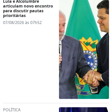
Lula e Alcolumbre
articulam novo encontro
para discutir pautas
prioritárias
07/08/2026 às 07h52
POLÍTICA