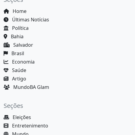
Home
Últimas Notícias
Política
Bahia
Salvador
Brasil
Economia
Saúde
Artigo
MundoBA Glam
Seções
Eleições
Entretenimento
Mundo