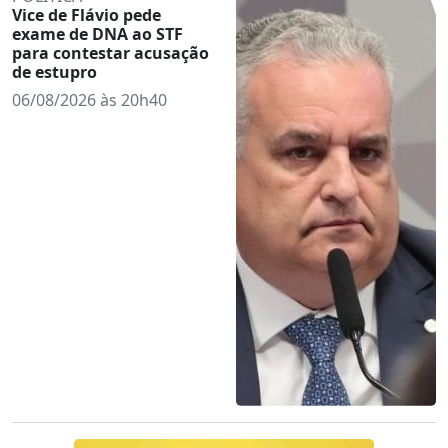
Vice de Flávio pede
exame de DNA ao STF
para contestar acusação
de estupro
06/08/2026 às 20h40