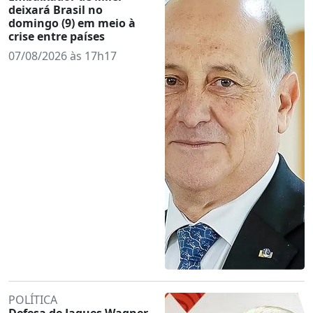
deixará Brasil no
domingo (9) em meio à
crise entre países
07/08/2026 às 17h17
POLÍTICA
Defesa de Jaques Wagner