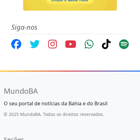
Siga-nos
MundoBA
O seu portal de notícias da Bahia e do Brasil
© 2025 MundoBA. Todos os direitos reservados.
Seções