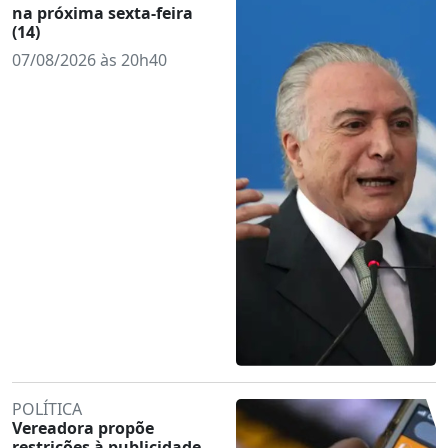
na próxima sexta-feira
(14)
07/08/2026 às 20h40
POLÍTICA
Vereadora propõe
restrições à publicidade