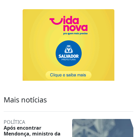
Mais notícias
POLÍTICA
Após encontrar
Mendonça, ministro da