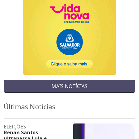
MAIS NOTÍCIAS
Últimas Notícias
ELEIÇÕES
Renan Santos
ultrapassa Lula e