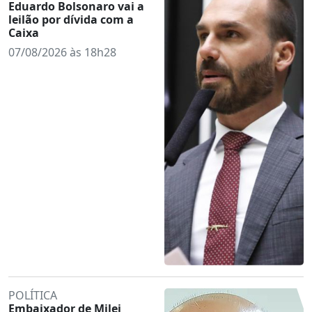
Eduardo Bolsonaro vai a
leilão por dívida com a
Caixa
07/08/2026 às 18h28
POLÍTICA
Embaixador de Milei