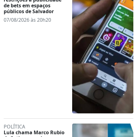
de bets em espaços
públicos de Salvador
07/08/2026 às 20h20
POLÍTICA
Lula chama Marco Rubio