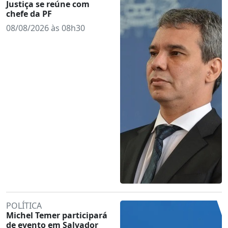
Justiça se reúne com
chefe da PF
08/08/2026 às 08h30
POLÍTICA
Michel Temer participará
de evento em Salvador