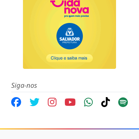
Siga-nos