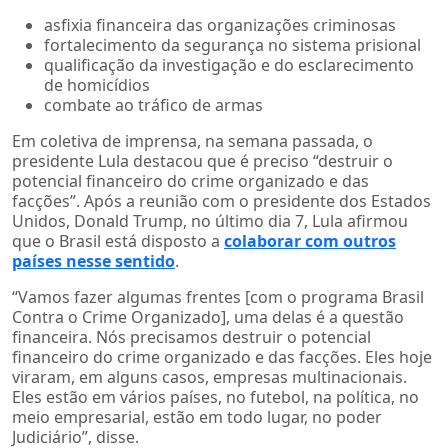
asfixia financeira das organizações criminosas
fortalecimento da segurança no sistema prisional
qualificação da investigação e do esclarecimento
de homicídios
combate ao tráfico de armas
Em coletiva de imprensa, na semana passada, o
presidente Lula destacou que é preciso “destruir o
potencial financeiro do crime organizado e das
facções”. Após a reunião com o presidente dos Estados
Unidos, Donald Trump, no último dia 7, Lula afirmou
que o Brasil está disposto a
colaborar com outros
países nesse sentido
.
“Vamos fazer algumas frentes [com o programa Brasil
Contra o Crime Organizado], uma delas é a questão
financeira. Nós precisamos destruir o potencial
financeiro do crime organizado e das facções. Eles hoje
viraram, em alguns casos, empresas multinacionais.
Eles estão em vários países, no futebol, na política, no
meio empresarial, estão em todo lugar, no poder
Judiciário”, disse.