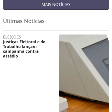
MAIS NOTÍCIAS
Últimas Notícias
ELEIÇÕES
Justiças Eleitoral e do
Trabalho lançam
campanha contra
assédio