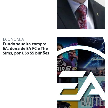
ECONOMIA
Fundo saudita compra
EA, dona de EA FC e The
Sims, por US$ 55 bilhões