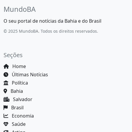
MundoBA
O seu portal de notícias da Bahia e do Brasil
© 2025 MundoBA. Todos os direitos reservados.
Seções
Home
Últimas Notícias
Política
Bahia
Salvador
Brasil
Economia
Saúde