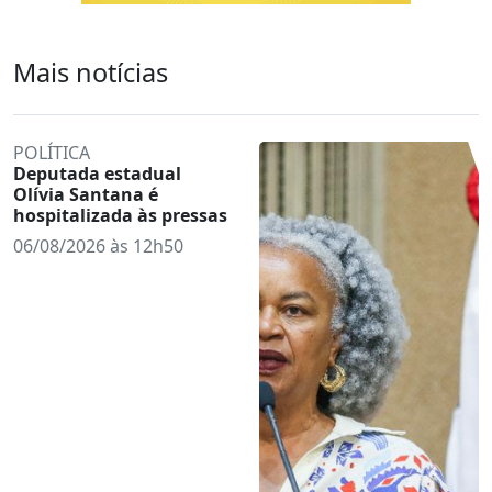
Mais notícias
POLÍTICA
Deputada estadual
Olívia Santana é
hospitalizada às pressas
06/08/2026 às 12h50