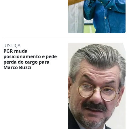
JUSTIÇA
PGR muda
posicionamento e pede
perda do cargo para
Marco Buzzi