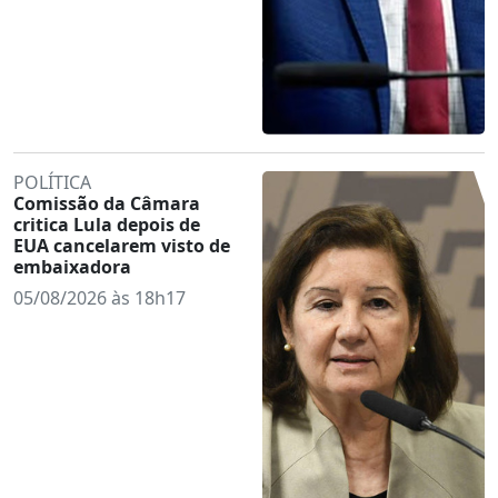
POLÍTICA
Comissão da Câmara
critica Lula depois de
EUA cancelarem visto de
embaixadora
05/08/2026 às 18h17