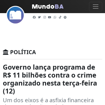
POLÍTICA
Governo lança programa de
R$ 11 bilhões contra o crime
organizado nesta terça-feira
(12)
Um dos eixos é a asfixia financeira