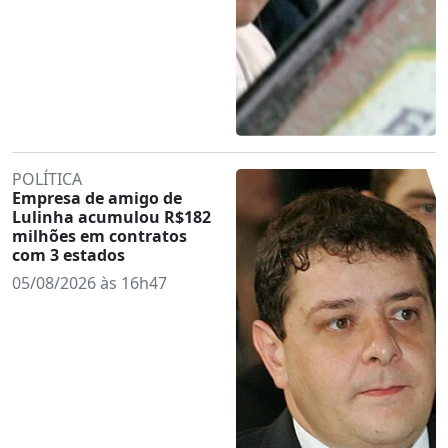
POLÍTICA
Empresa de amigo de
Lulinha acumulou R$182
milhões em contratos
com 3 estados
05/08/2026 às 16h47