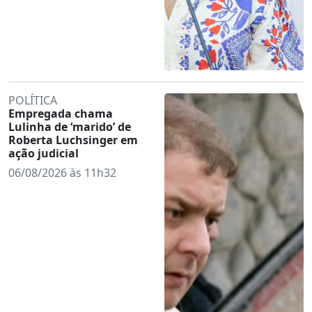
POLÍTICA
Empregada chama
Lulinha de ‘marido’ de
Roberta Luchsinger em
ação judicial
06/08/2026 às 11h32