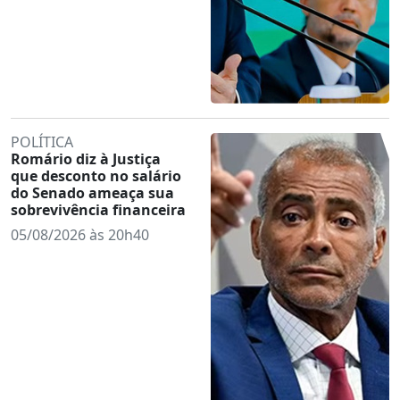
POLÍTICA
Romário diz à Justiça
que desconto no salário
do Senado ameaça sua
sobrevivência financeira
05/08/2026 às 20h40