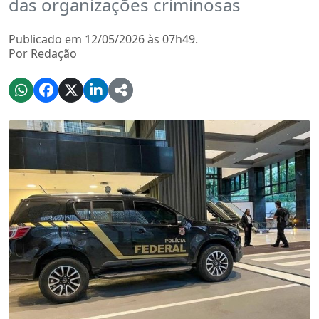
das organizações criminosas
Publicado em 12/05/2026 às 07h49.
Por Redação