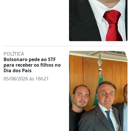
POLÍTICA
Bolsonaro pede ao STF
para receber os filhos no
Dia dos Pais
05/08/2026 às 16h21