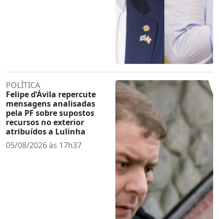
POLÍTICA
Felipe d’Ávila repercute
mensagens analisadas
pela PF sobre supostos
recursos no exterior
atribuídos a Lulinha
05/08/2026 às 17h37