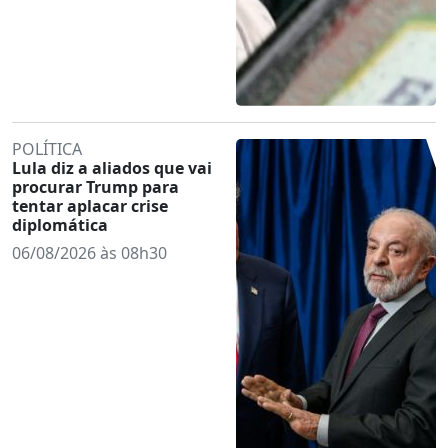
POLÍTICA
Lula diz a aliados que vai
procurar Trump para
tentar aplacar crise
diplomática
06/08/2026 às 08h30