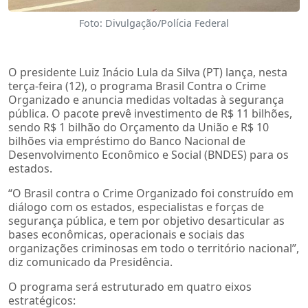
Foto: Divulgação/Polícia Federal
O presidente Luiz Inácio Lula da Silva (PT) lança, nesta
terça-feira (12), o programa Brasil Contra o Crime
Organizado e anuncia medidas voltadas à segurança
pública. O pacote prevê investimento de R$ 11 bilhões,
sendo R$ 1 bilhão do Orçamento da União e R$ 10
bilhões via empréstimo do Banco Nacional de
Desenvolvimento Econômico e Social (BNDES) para os
estados.
“O Brasil contra o Crime Organizado foi construído em
diálogo com os estados, especialistas e forças de
segurança pública, e tem por objetivo desarticular as
bases econômicas, operacionais e sociais das
organizações criminosas em todo o território nacional”,
diz comunicado da Presidência.
O programa será estruturado em quatro eixos
estratégicos: