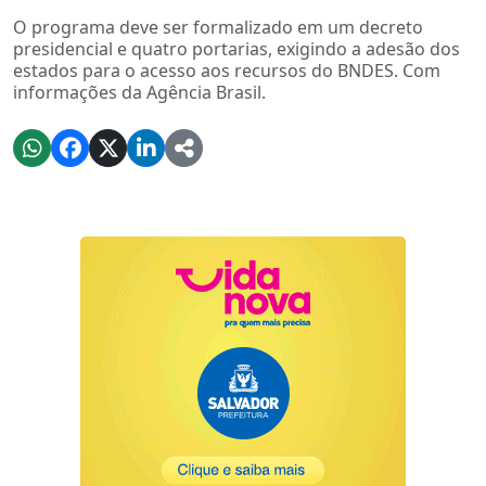
O programa deve ser formalizado em um decreto
presidencial e quatro portarias, exigindo a adesão dos
estados para o acesso aos recursos do BNDES. Com
informações da Agência Brasil.