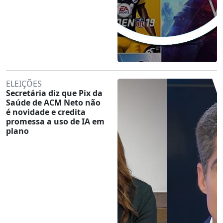
ELEIÇÕES
Secretária diz que Pix da
Saúde de ACM Neto não
é novidade e credita
promessa a uso de IA em
plano