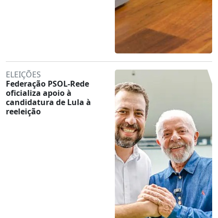
ELEIÇÕES
Federação PSOL-Rede
oficializa apoio à
candidatura de Lula à
reeleição