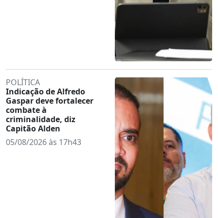
POLÍTICA
Indicação de Alfredo
Gaspar deve fortalecer
combate à
criminalidade, diz
Capitão Alden
05/08/2026 às 17h43