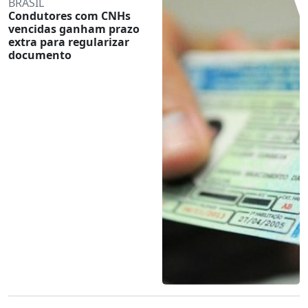
BRASIL
Condutores com CNHs
vencidas ganham prazo
extra para regularizar
documento