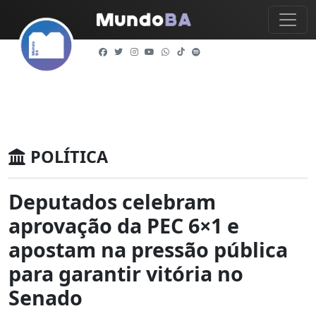
POLÍTICA
Deputados celebram
aprovação da PEC 6×1 e
apostam na pressão pública
para garantir vitória no
Senado