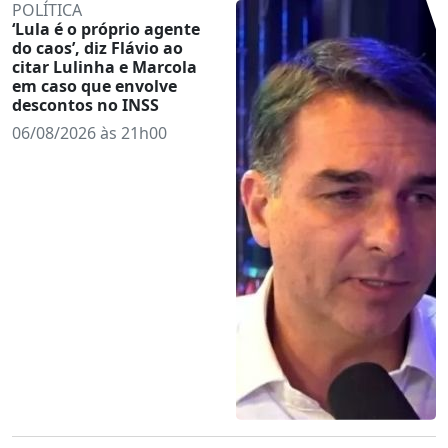
POLÍTICA
‘Lula é o próprio agente
do caos’, diz Flávio ao
citar Lulinha e Marcola
em caso que envolve
descontos no INSS
06/08/2026 às 21h00