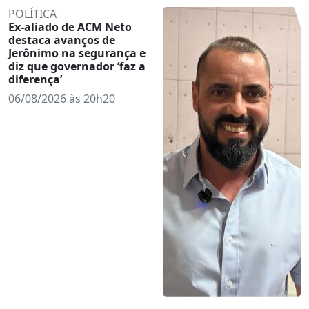
POLÍTICA
Ex-aliado de ACM Neto
destaca avanços de
Jerônimo na segurança e
diz que governador ‘faz a
diferença’
06/08/2026 às 20h20