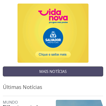
MAIS NOTÍCIAS
Últimas Notícias
MUNDO