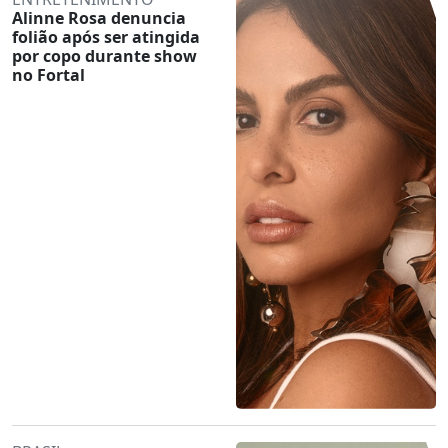
Alinne Rosa denuncia
folião após ser atingida
por copo durante show
no Fortal