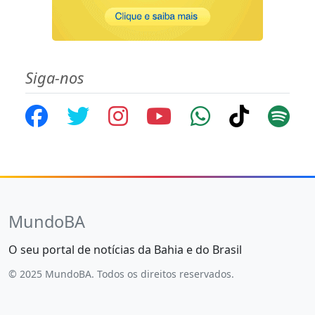
Siga-nos
MundoBA
O seu portal de notícias da Bahia e do Brasil
© 2025 MundoBA. Todos os direitos reservados.