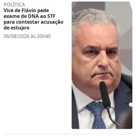
POLÍTICA
Vice de Flávio pede
exame de DNA ao STF
para contestar acusação
de estupro
06/08/2026 às 20h40