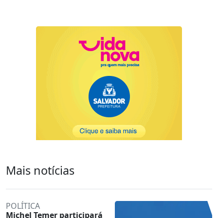
Mais notícias
POLÍTICA
Michel Temer participará