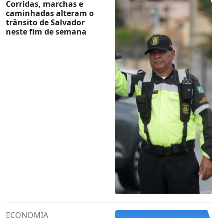
Corridas, marchas e
caminhadas alteram o
trânsito de Salvador
neste fim de semana
ECONOMIA