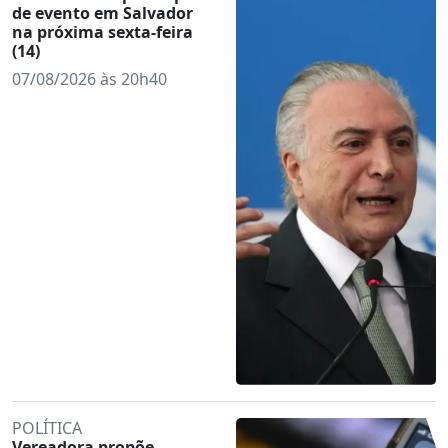
de evento em Salvador
na próxima sexta-feira
(14)
07/08/2026 às 20h40
POLÍTICA
Vereadora propõe