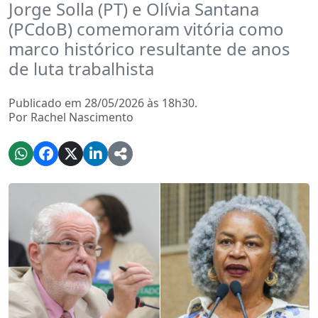
Jorge Solla (PT) e Olívia Santana
(PCdoB) comemoram vitória como
marco histórico resultante de anos
de luta trabalhista
Publicado em 28/05/2026 às 18h30.
Por Rachel Nascimento