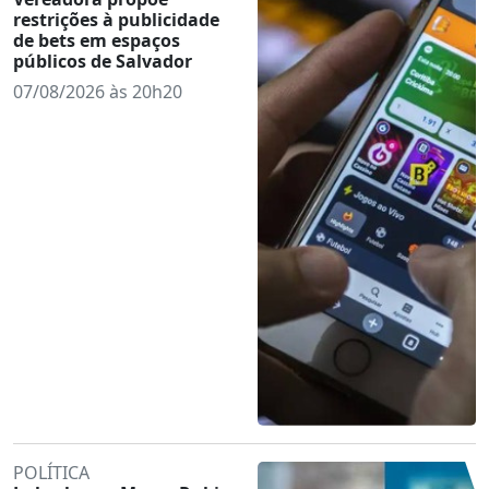
restrições à publicidade
de bets em espaços
públicos de Salvador
07/08/2026 às 20h20
POLÍTICA