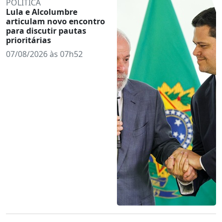
POLÍTICA
Lula e Alcolumbre
articulam novo encontro
para discutir pautas
prioritárias
07/08/2026 às 07h52