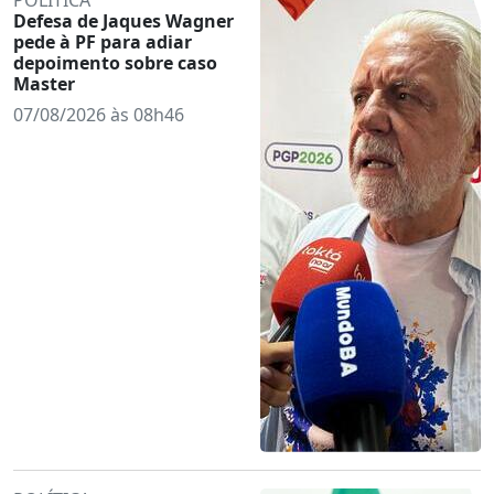
Defesa de Jaques Wagner
pede à PF para adiar
depoimento sobre caso
Master
07/08/2026 às 08h46