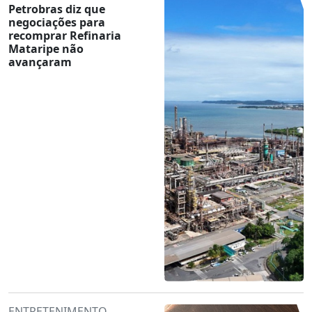
Petrobras diz que
negociações para
recomprar Refinaria
Mataripe não
avançaram
ENTRETENIMENTO