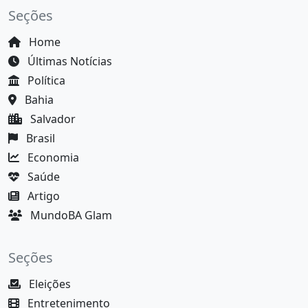
Seções
Home
Últimas Notícias
Política
Bahia
Salvador
Brasil
Economia
Saúde
Artigo
MundoBA Glam
Seções
Eleições
Entretenimento