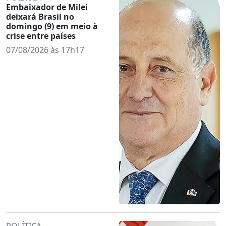
Embaixador de Milei
deixará Brasil no
domingo (9) em meio à
crise entre países
07/08/2026 às 17h17
POLÍTICA