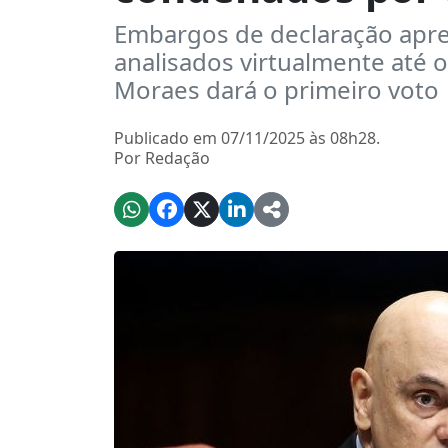
Embargos de declaração apre
analisados virtualmente até o
Moraes dará o primeiro voto
Publicado em 07/11/2025 às 08h28.
Por Redação