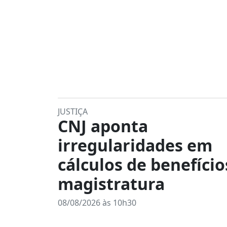
JUSTIÇA
CNJ aponta
irregularidades em
cálculos de benefício
magistratura
08/08/2026 às 10h30