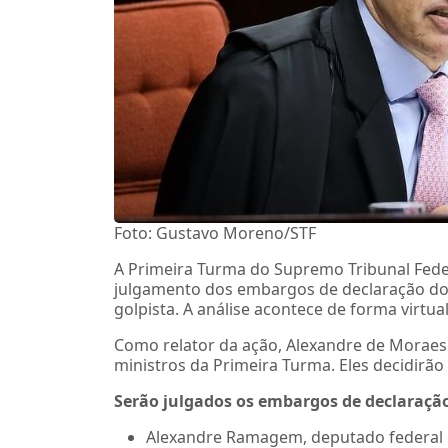
Foto: Gustavo Moreno/STF
A Primeira Turma do Supremo Tribunal Federal
julgamento dos embargos de declaração do
golpista. A análise acontece de forma virtual
Como relator da ação, Alexandre de Moraes 
ministros da Primeira Turma. Eles decidirã
Serão julgados os embargos de declaração
Alexandre Ramagem, deputado federal e 