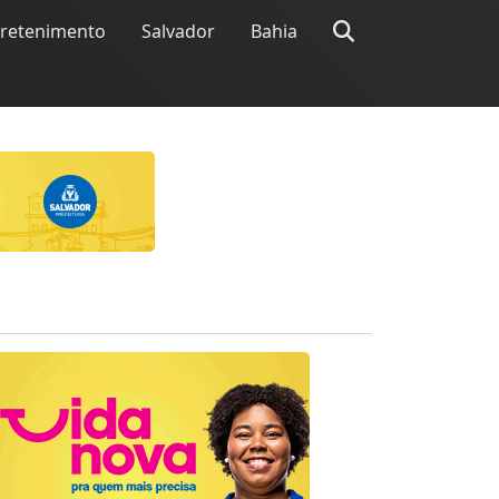
tretenimento
Salvador
Bahia