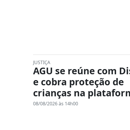
JUSTIÇA
AGU se reúne com Di
e cobra proteção de
crianças na platafor
08/08/2026 às 14h00