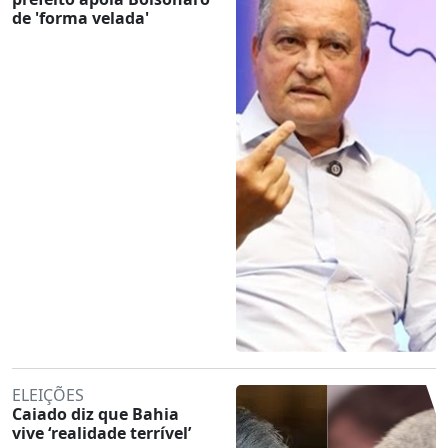
de 'forma velada'
ELEIÇÕES
Caiado diz que Bahia
vive ‘realidade terrível’