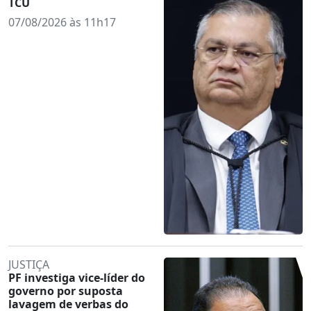
TCU
07/08/2026 às 11h17
JUSTIÇA
PF investiga vice-líder do
governo por suposta
lavagem de verbas do