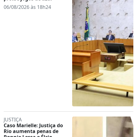
06/08/2026 às 18h24
JUSTIÇA
Caso Marielle: Justiça do
Rio aumenta penas de
Ronnie Lessa e Élcio