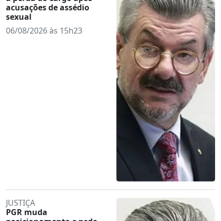
acusações de assédio
sexual
06/08/2026 às 15h23
JUSTIÇA
PGR muda