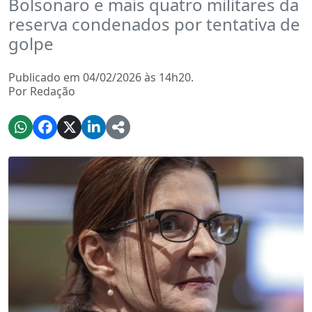
Bolsonaro e mais quatro militares da
reserva condenados por tentativa de
golpe
Publicado em 04/02/2026 às 14h20.
Por Redação