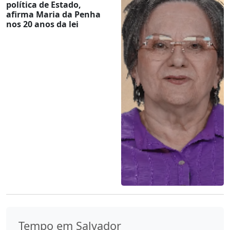
política de Estado,
afirma Maria da Penha
nos 20 anos da lei
Tempo em Salvador