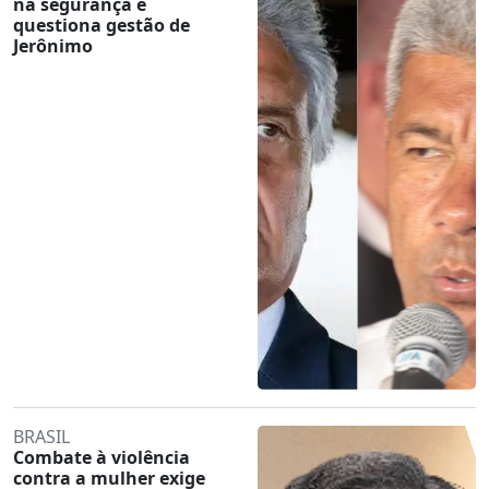
na segurança e
questiona gestão de
Jerônimo
BRASIL
Combate à violência
contra a mulher exige