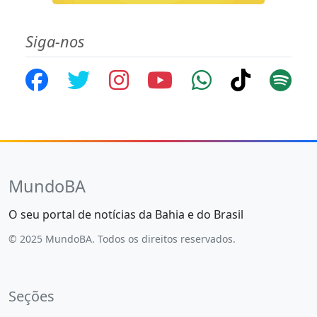
Siga-nos
MundoBA
O seu portal de notícias da Bahia e do Brasil
© 2025 MundoBA. Todos os direitos reservados.
Seções