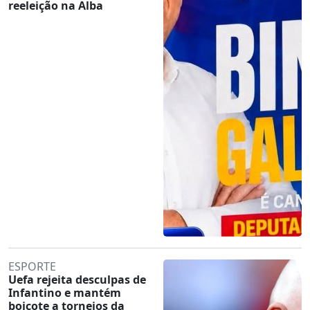
reeleição na Alba
ESPORTE
Uefa rejeita desculpas de
Infantino e mantém
boicote a torneios da