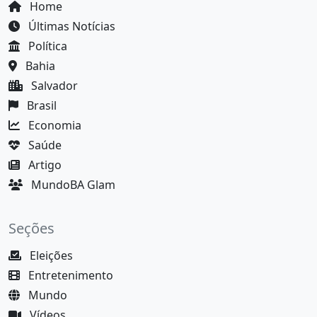
Home
Últimas Notícias
Política
Bahia
Salvador
Brasil
Economia
Saúde
Artigo
MundoBA Glam
Seções
Eleições
Entretenimento
Mundo
Vídeos