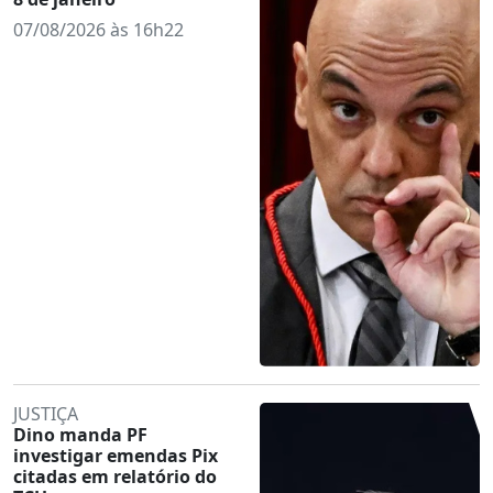
07/08/2026 às 16h22
JUSTIÇA
Dino manda PF
investigar emendas Pix
citadas em relatório do