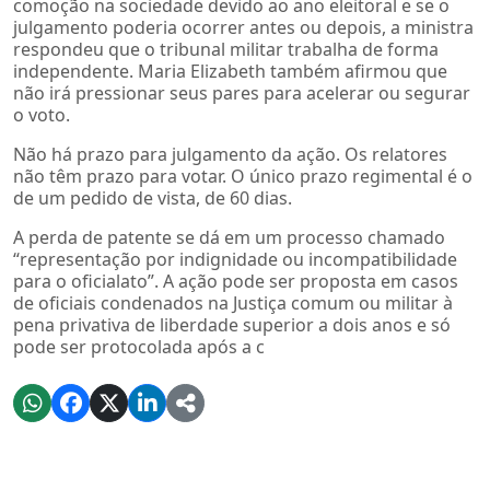
comoção na sociedade devido ao ano eleitoral e se o
julgamento poderia ocorrer antes ou depois, a ministra
respondeu que o tribunal militar trabalha de forma
independente. Maria Elizabeth também afirmou que
não irá pressionar seus pares para acelerar ou segurar
o voto.
Não há prazo para julgamento da ação. Os relatores
não têm prazo para votar. O único prazo regimental é o
de um pedido de vista, de 60 dias.
A perda de patente se dá em um processo chamado
“representação por indignidade ou incompatibilidade
para o oficialato”. A ação pode ser proposta em casos
de oficiais condenados na Justiça comum ou militar à
pena privativa de liberdade superior a dois anos e só
pode ser protocolada após a c