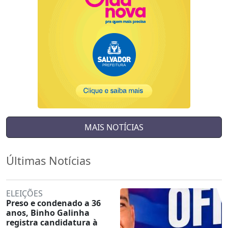
MAIS NOTÍCIAS
Últimas Notícias
ELEIÇÕES
Preso e condenado a 36
anos, Binho Galinha
registra candidatura à