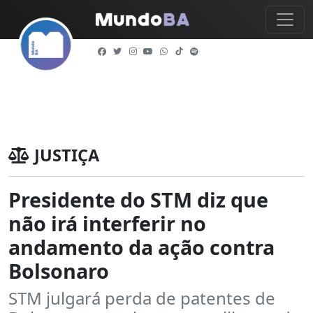
JUSTIÇA
Presidente do STM diz que
não irá interferir no
andamento da ação contra
Bolsonaro
STM julgará perda de patentes de