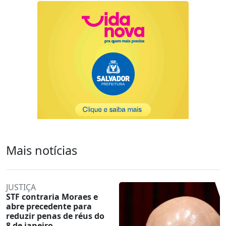
Mais notícias
JUSTIÇA
STF contraria Moraes e
abre precedente para
reduzir penas de réus do
8 de janeiro