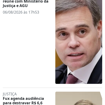
reúne com Ministério da
Justiça e AGU
06/08/2026 às 17h53
JUSTIÇA
Fux agenda audiência
para destravar R$ 6,6