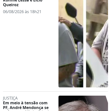
Queiroz
06/08/2026 às 18h21
JUSTIÇA
Em meio à tensão com
PF, André Mendonça se