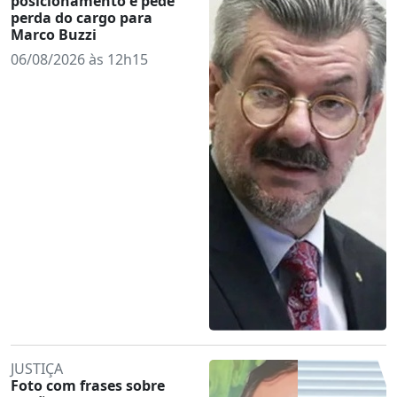
posicionamento e pede
perda do cargo para
Marco Buzzi
06/08/2026 às 12h15
JUSTIÇA
Foto com frases sobre