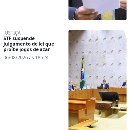
JUSTIÇA
STF suspende
julgamento de lei que
proíbe jogos de azar
06/08/2026 às 18h24