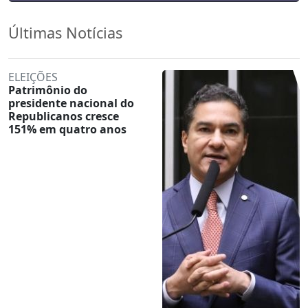
Últimas Notícias
ELEIÇÕES
Patrimônio do
presidente nacional do
Republicanos cresce
151% em quatro anos