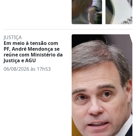
JUSTIÇA
Em meio à tensão com
PF, André Mendonça se
reúne com Ministério da
Justiça e AGU
06/08/2026 às 17h53