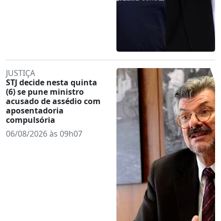
JUSTIÇA
STJ decide nesta quinta
(6) se pune ministro
acusado de assédio com
aposentadoria
compulsória
06/08/2026 às 09h07