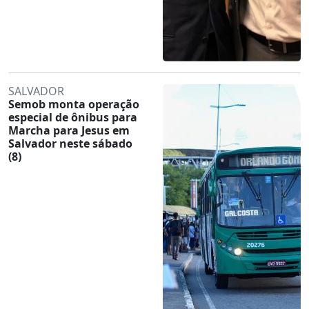
SALVADOR
Semob monta operação
especial de ônibus para
Marcha para Jesus em
Salvador neste sábado
(8)