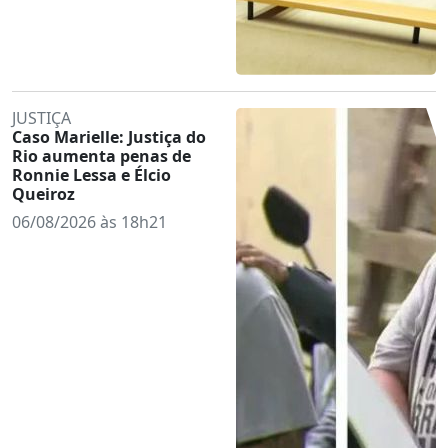
JUSTIÇA
Caso Marielle: Justiça do
Rio aumenta penas de
Ronnie Lessa e Élcio
Queiroz
06/08/2026 às 18h21