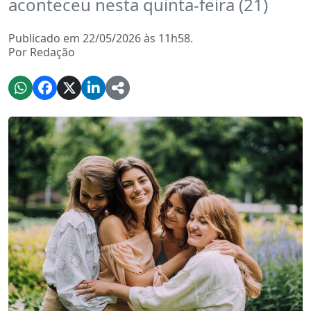
aconteceu nesta quinta-feira (21)
Publicado em 22/05/2026 às 11h58.
Por Redação