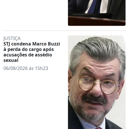
JUSTIÇA
STJ condena Marco Buzzi
à perda do cargo após
acusações de assédio
sexual
06/08/2026 às 15h23