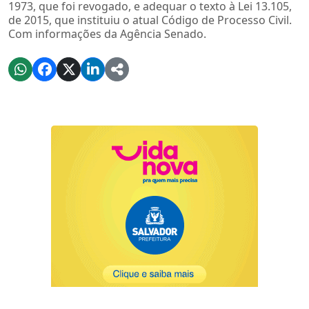
1973, que foi revogado, e adequar o texto à Lei 13.105,
de 2015, que instituiu o atual Código de Processo Civil.
Com informações da Agência Senado.