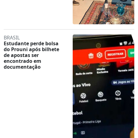
BRASIL
Estudante perde bolsa
do Prouni após bilhete
de apostas ser
encontrado em
documentação