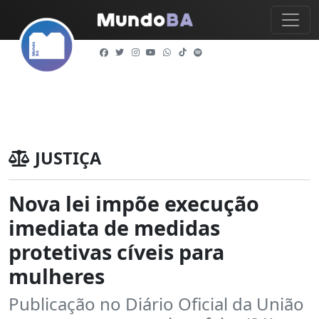
JUSTIÇA
Nova lei impõe execução
imediata de medidas
protetivas cíveis para
mulheres
Publicação no Diário Oficial da União