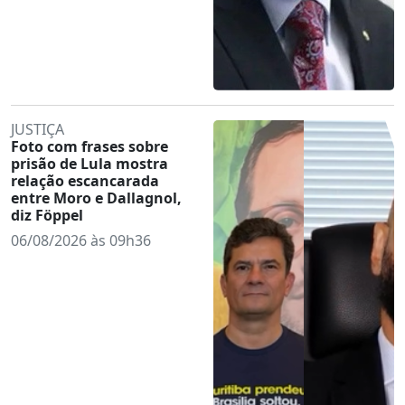
JUSTIÇA
Foto com frases sobre
prisão de Lula mostra
relação escancarada
entre Moro e Dallagnol,
diz Föppel
06/08/2026 às 09h36