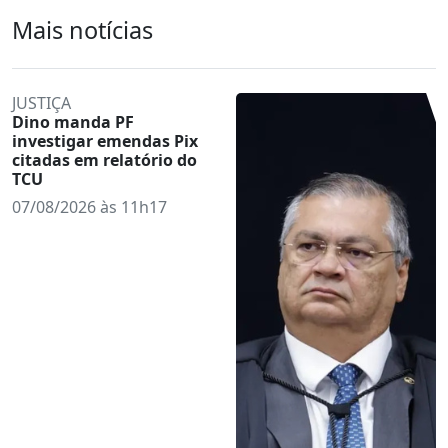
Mais notícias
JUSTIÇA
Dino manda PF
investigar emendas Pix
citadas em relatório do
TCU
07/08/2026 às 11h17