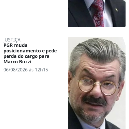
JUSTIÇA
PGR muda
posicionamento e pede
perda do cargo para
Marco Buzzi
06/08/2026 às 12h15