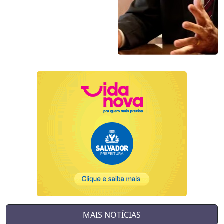
MAIS NOTÍCIAS