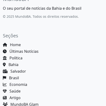
O seu portal de notícias da Bahia e do Brasil
© 2025 MundoBA. Todos os direitos reservados.
Seções
Home
Últimas Notícias
Política
Bahia
Salvador
Brasil
Economia
Saúde
Artigo
MundoBA Glam