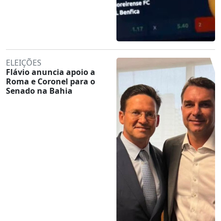
ELEIÇÕES
Flávio anuncia apoio a
Roma e Coronel para o
Senado na Bahia