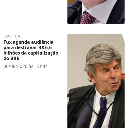
JUSTIÇA
Fux agenda audiência
para destravar R$ 6,6
bilhões da capitalização
do BRB
06/08/2026 às 15h44