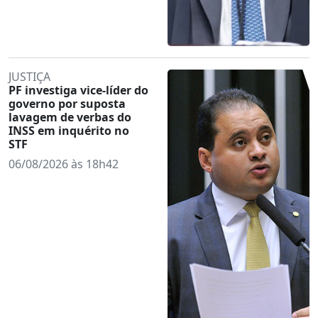
JUSTIÇA
PF investiga vice-líder do
governo por suposta
lavagem de verbas do
INSS em inquérito no
STF
06/08/2026 às 18h42