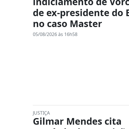
indiciamento de Vorc
de ex-presidente do
no caso Master
05/08/2026 às 16h58
JUSTIÇA
Gilmar Mendes cita