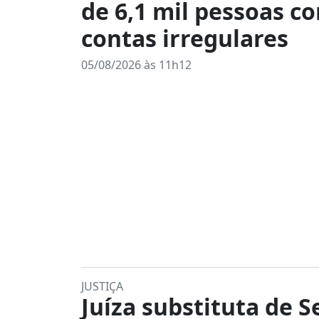
de 6,1 mil pessoas c
contas irregulares
05/08/2026 às 11h12
JUSTIÇA
Juíza substituta de S