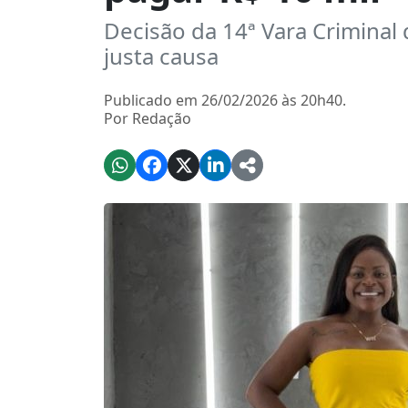
Decisão da 14ª Vara Criminal
justa causa
Publicado em 26/02/2026 às 20h40.
Por Redação