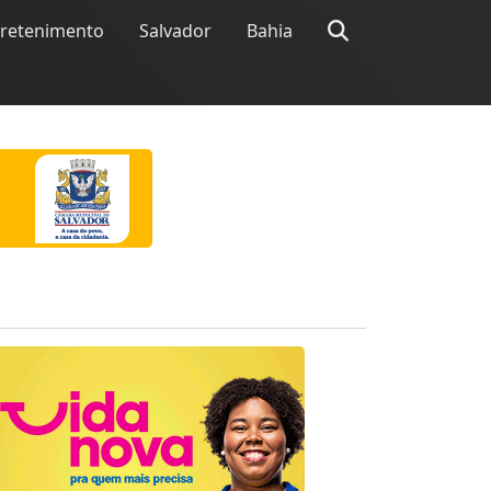
tretenimento
Salvador
Bahia