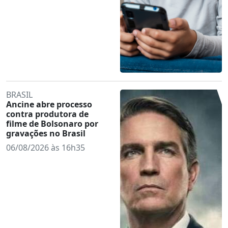
BRASIL
Ancine abre processo
contra produtora de
filme de Bolsonaro por
gravações no Brasil
06/08/2026 às 16h35