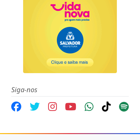
Siga-nos