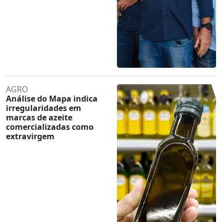
AGRO
Análise do Mapa indica
irregularidades em
marcas de azeite
comercializadas como
extravirgem