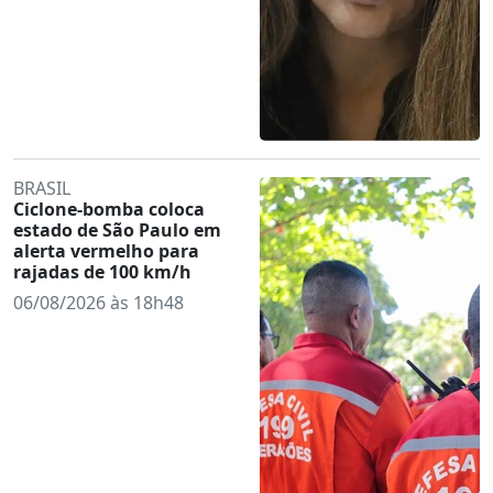
BRASIL
Ciclone-bomba coloca
estado de São Paulo em
alerta vermelho para
rajadas de 100 km/h
06/08/2026 às 18h48