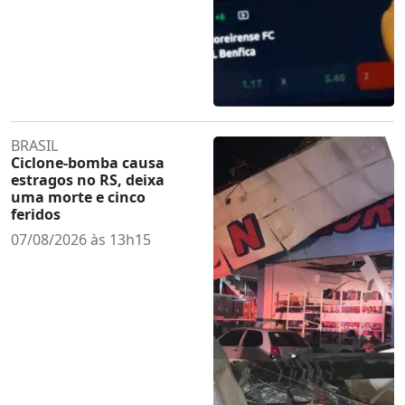
BRASIL
Ciclone-bomba causa
estragos no RS, deixa
uma morte e cinco
feridos
07/08/2026 às 13h15