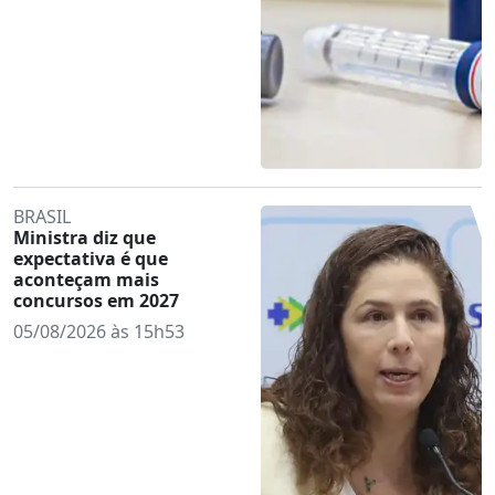
BRASIL
Ministra diz que
expectativa é que
aconteçam mais
concursos em 2027
05/08/2026 às 15h53