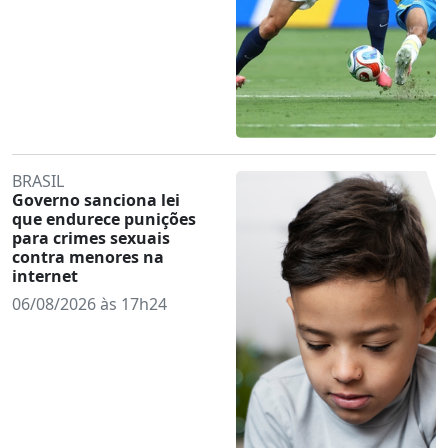
BRASIL
Governo sanciona lei
que endurece punições
para crimes sexuais
contra menores na
internet
06/08/2026 às 17h24