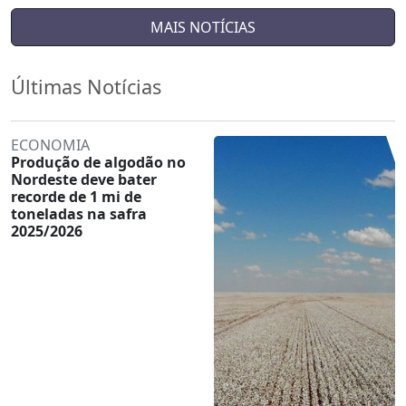
MAIS NOTÍCIAS
Últimas Notícias
ECONOMIA
Produção de algodão no
Nordeste deve bater
recorde de 1 mi de
toneladas na safra
2025/2026