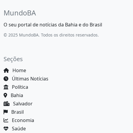
MundoBA
O seu portal de notícias da Bahia e do Brasil
© 2025 MundoBA. Todos os direitos reservados.
Seções
Home
Últimas Notícias
Política
Bahia
Salvador
Brasil
Economia
Saúde