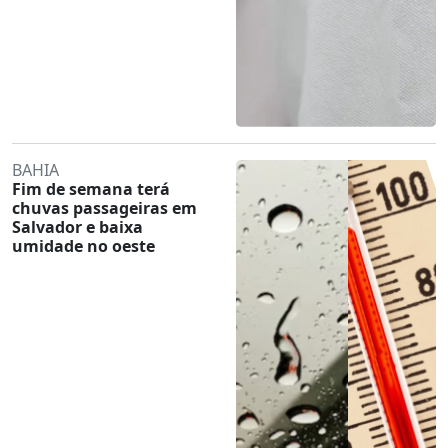
BAHIA
Fim de semana terá
chuvas passageiras em
Salvador e baixa
umidade no oeste