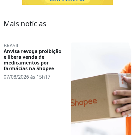
Mais notícias
BRASIL
Anvisa revoga proibição
e libera venda de
medicamentos por
farmácias na Shopee
07/08/2026 às 15h17