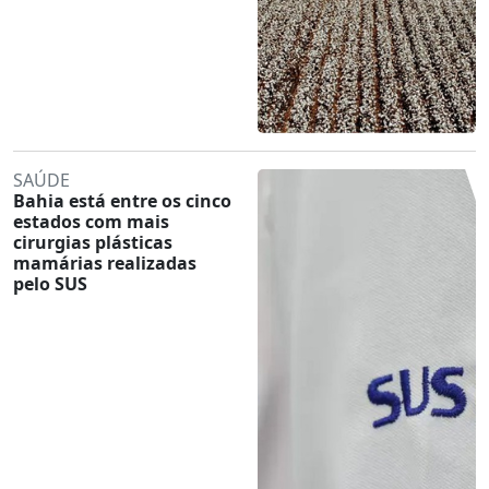
SAÚDE
Bahia está entre os cinco
estados com mais
cirurgias plásticas
mamárias realizadas
pelo SUS