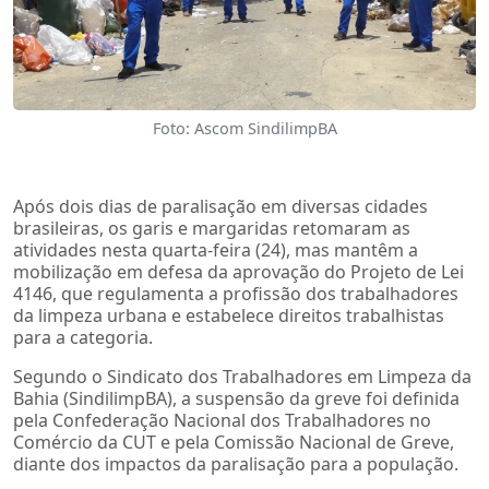
Foto: Ascom SindilimpBA
Após dois dias de paralisação em diversas cidades
brasileiras, os garis e margaridas retomaram as
atividades nesta quarta-feira (24), mas mantêm a
mobilização em defesa da aprovação do Projeto de Lei
4146, que regulamenta a profissão dos trabalhadores
da limpeza urbana e estabelece direitos trabalhistas
para a categoria.
Segundo o Sindicato dos Trabalhadores em Limpeza da
Bahia (SindilimpBA), a suspensão da greve foi definida
pela Confederação Nacional dos Trabalhadores no
Comércio da CUT e pela Comissão Nacional de Greve,
diante dos impactos da paralisação para a população.