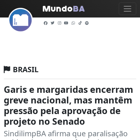
BRASIL
Garis e margaridas encerram
greve nacional, mas mantêm
pressão pela aprovação de
projeto no Senado
SindilimpBA afirma que paralisação