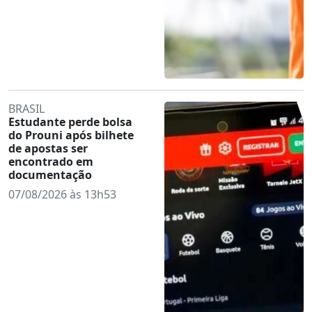
BRASIL
Estudante perde bolsa
do Prouni após bilhete
de apostas ser
encontrado em
documentação
07/08/2026 às 13h53