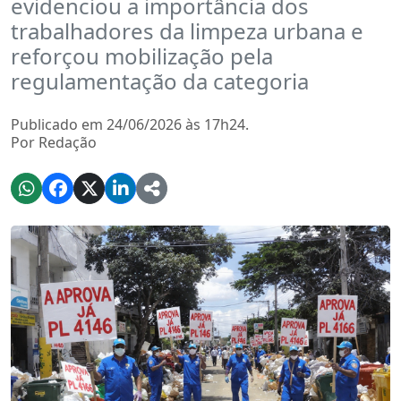
evidenciou a importância dos
trabalhadores da limpeza urbana e
reforçou mobilização pela
regulamentação da categoria
Publicado em 24/06/2026 às 17h24.
Por Redação