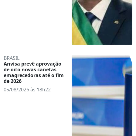
BRASIL
Anvisa prevê aprovação
de oito novas canetas
emagrecedoras até o fim
de 2026
05/08/2026 às 18h22