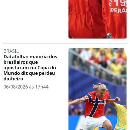
BRASIL
Datafolha: maioria dos
brasileiros que
apostaram na Copa do
Mundo diz que perdeu
dinheiro
06/08/2026 às 17h44