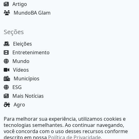
Artigo
MundoBA Glam
Seções
Eleições
Entretenimento
Mundo
Vídeos
Municípios
ESG
Mais Notícias
Agro
Justiça
Para melhorar sua experiência, utilizamos cookies e
MundoBA Black
tecnologias semelhantes. Ao continuar navegando,
você concorda com o uso desses recursos conforme
descrito em nossa
Política de Privacidade
.