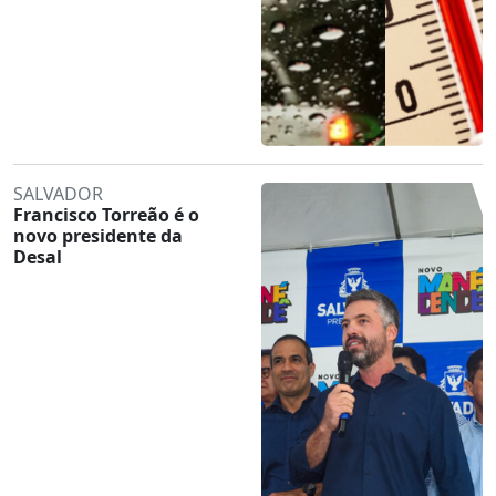
SALVADOR
Francisco Torreão é o
novo presidente da
Desal