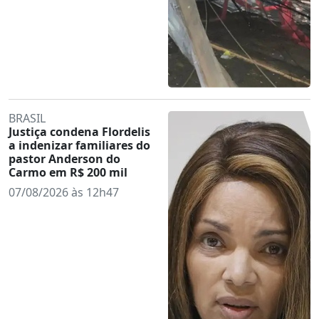
BRASIL
Justiça condena Flordelis
a indenizar familiares do
pastor Anderson do
Carmo em R$ 200 mil
07/08/2026 às 12h47