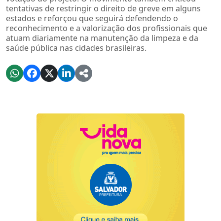
tentativas de restringir o direito de greve em alguns
estados e reforçou que seguirá defendendo o
reconhecimento e a valorização dos profissionais que
atuam diariamente na manutenção da limpeza e da
saúde pública nas cidades brasileiras.