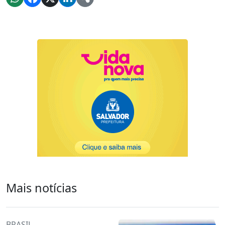
Mais notícias
BRASIL