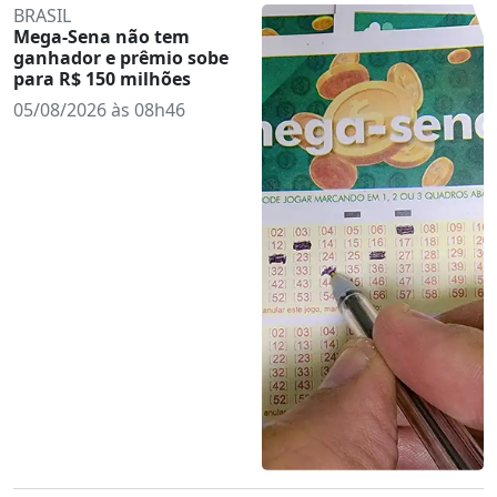
BRASIL
Mega-Sena não tem
ganhador e prêmio sobe
para R$ 150 milhões
05/08/2026 às 08h46