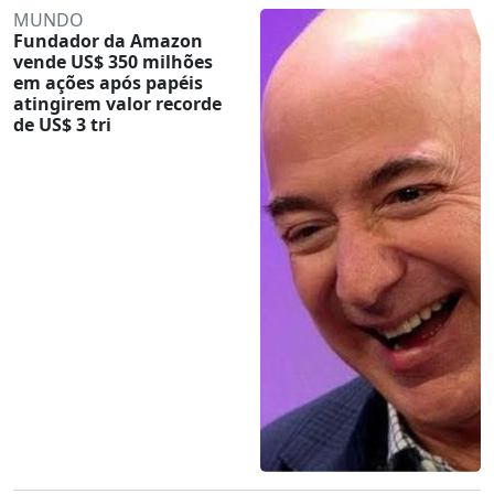
MUNDO
Fundador da Amazon
vende US$ 350 milhões
em ações após papéis
atingirem valor recorde
de US$ 3 tri