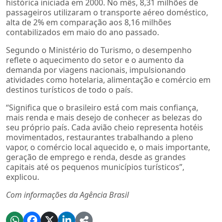
histórica iniciada em 2000. No mês, 8,31 milhões de
passageiros utilizaram o transporte aéreo doméstico,
alta de 2% em comparação aos 8,16 milhões
contabilizados em maio do ano passado.
Segundo o Ministério do Turismo, o desempenho
reflete o aquecimento do setor e o aumento da
demanda por viagens nacionais, impulsionando
atividades como hotelaria, alimentação e comércio em
destinos turísticos de todo o país.
“Significa que o brasileiro está com mais confiança,
mais renda e mais desejo de conhecer as belezas do
seu próprio país. Cada avião cheio representa hotéis
movimentados, restaurantes trabalhando a pleno
vapor, o comércio local aquecido e, o mais importante,
geração de emprego e renda, desde as grandes
capitais até os pequenos municípios turísticos”,
explicou.
Com informações da Agência Brasil