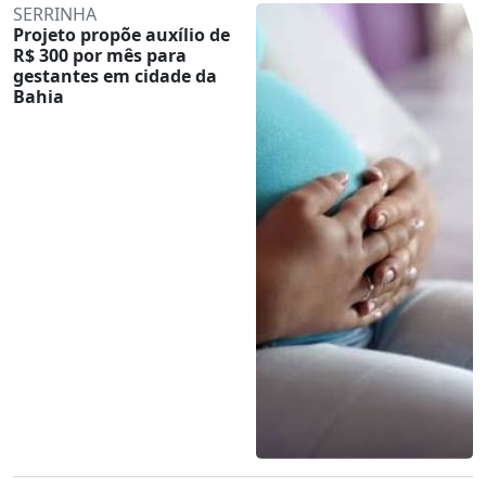
SERRINHA
Projeto propõe auxílio de
R$ 300 por mês para
gestantes em cidade da
Bahia