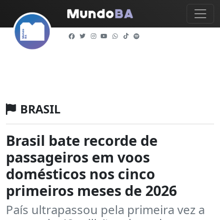
BRASIL
Brasil bate recorde de
passageiros em voos
domésticos nos cinco
primeiros meses de 2026
País ultrapassou pela primeira vez a