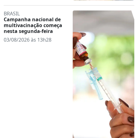
BRASIL
Campanha nacional de
multivacinação começa
nesta segunda-feira
03/08/2026 às 13h28