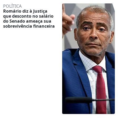
POLÍTICA
Romário diz à Justiça
que desconto no salário
do Senado ameaça sua
sobrevivência financeira