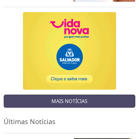
MAIS NOTÍCIAS
Últimas Notícias