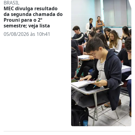
BRASIL
MEC divulga resultado
da segunda chamada do
Prouni para o 2º
semestre; veja lista
05/08/2026 às 10h41