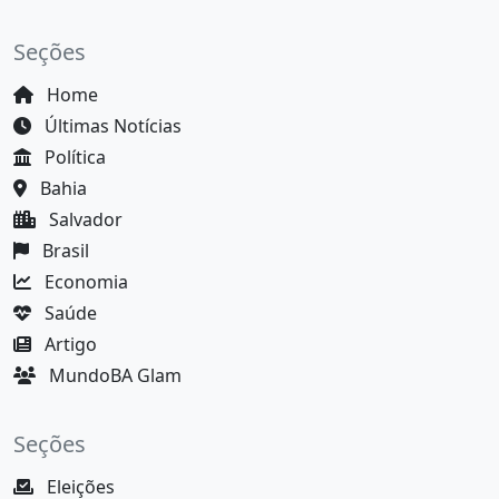
Seções
Home
Últimas Notícias
Política
Bahia
Salvador
Brasil
Economia
Saúde
Artigo
MundoBA Glam
Seções
Eleições