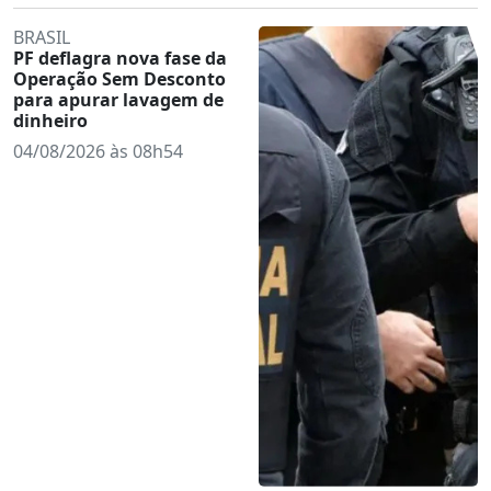
BRASIL
PF deflagra nova fase da
Operação Sem Desconto
para apurar lavagem de
dinheiro
04/08/2026 às 08h54