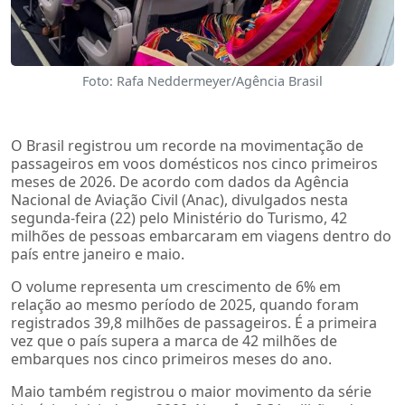
Foto: Rafa Neddermeyer/Agência Brasil
O Brasil registrou um recorde na movimentação de
passageiros em voos domésticos nos cinco primeiros
meses de 2026. De acordo com dados da Agência
Nacional de Aviação Civil (Anac), divulgados nesta
segunda-feira (22) pelo Ministério do Turismo, 42
milhões de pessoas embarcaram em viagens dentro do
país entre janeiro e maio.
O volume representa um crescimento de 6% em
relação ao mesmo período de 2025, quando foram
registrados 39,8 milhões de passageiros. É a primeira
vez que o país supera a marca de 42 milhões de
embarques nos cinco primeiros meses do ano.
Maio também registrou o maior movimento da série