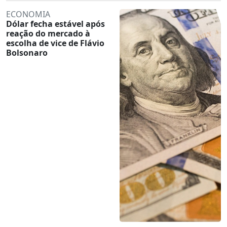
ECONOMIA
Dólar fecha estável após
reação do mercado à
escolha de vice de Flávio
Bolsonaro