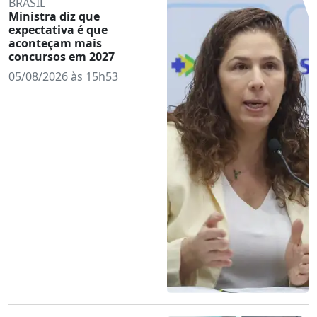
BRASIL
Ministra diz que
expectativa é que
aconteçam mais
concursos em 2027
05/08/2026 às 15h53