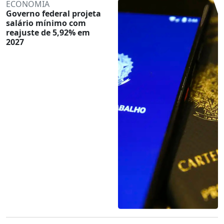
ECONOMIA
Governo federal projeta
salário mínimo com
reajuste de 5,92% em
2027