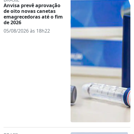
Anvisa prevê aprovação
de oito novas canetas
emagrecedoras até o fim
de 2026
05/08/2026 às 18h22