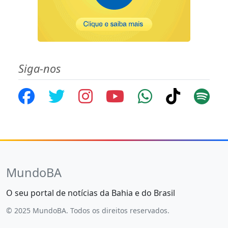
Siga-nos
MundoBA
O seu portal de notícias da Bahia e do Brasil
© 2025 MundoBA. Todos os direitos reservados.