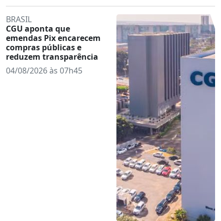
BRASIL
CGU aponta que
emendas Pix encarecem
compras públicas e
reduzem transparência
04/08/2026 às 07h45