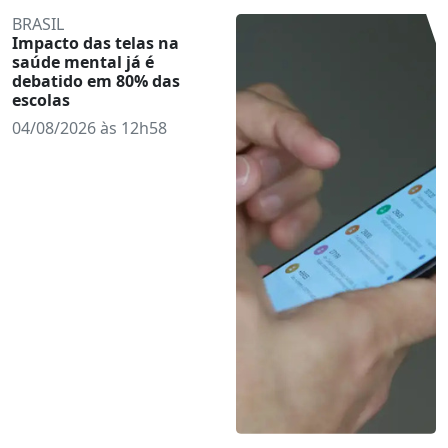
BRASIL
Impacto das telas na
saúde mental já é
debatido em 80% das
escolas
04/08/2026 às 12h58