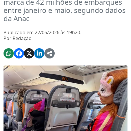
marca de 42 milhões de embarques
entre janeiro e maio, segundo dados
da Anac
Publicado em 22/06/2026 às 19h20.
Por Redação