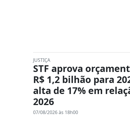
JUSTIÇA
STF aprova orçament
R$ 1,2 bilhão para 20
alta de 17% em relaç
2026
07/08/2026 às 18h00