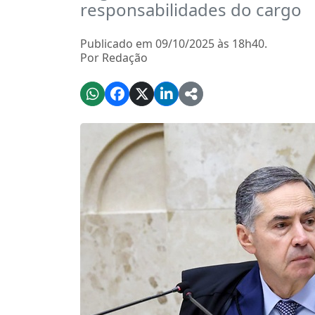
responsabilidades do cargo
Publicado em 09/10/2025 às 18h40.
Por Redação