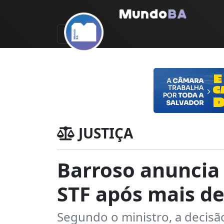
JUSTIÇA
Barroso anuncia
STF após mais de
Segundo o ministro, a decisão