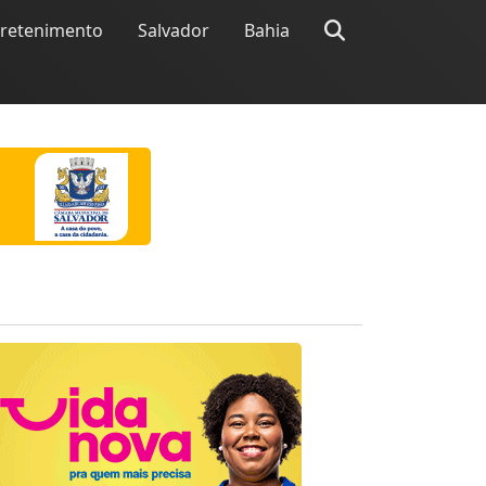
tretenimento
Salvador
Bahia