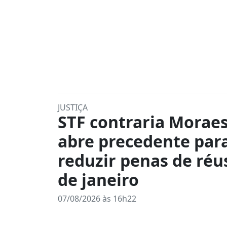
JUSTIÇA
STF contraria Moraes
abre precedente par
reduzir penas de réu
de janeiro
07/08/2026 às 16h22