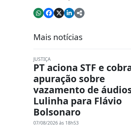
Mais notícias
JUSTIÇA
PT aciona STF e cobr
apuração sobre
vazamento de áudios
Lulinha para Flávio
Bolsonaro
07/08/2026 às 18h53