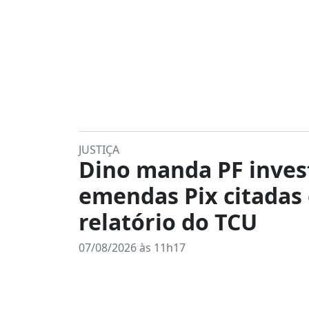
JUSTIÇA
Dino manda PF inves
emendas Pix citadas
relatório do TCU
07/08/2026 às 11h17