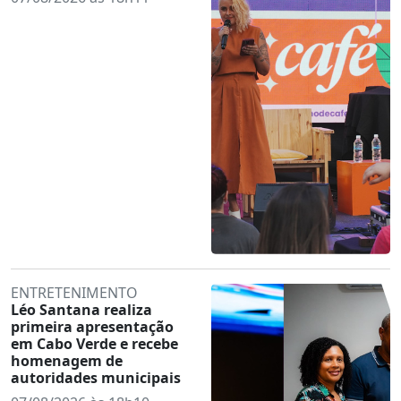
ENTRETENIMENTO
Léo Santana realiza
primeira apresentação
em Cabo Verde e recebe
homenagem de
autoridades municipais