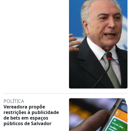
POLÍTICA
Vereadora propõe
restrições à publicidade
de bets em espaços
públicos de Salvador