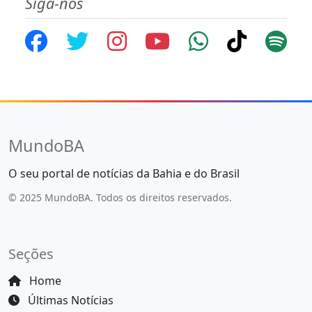
Siga-nos
MundoBA
O seu portal de notícias da Bahia e do Brasil
© 2025 MundoBA. Todos os direitos reservados.
Seções
Home
Últimas Notícias