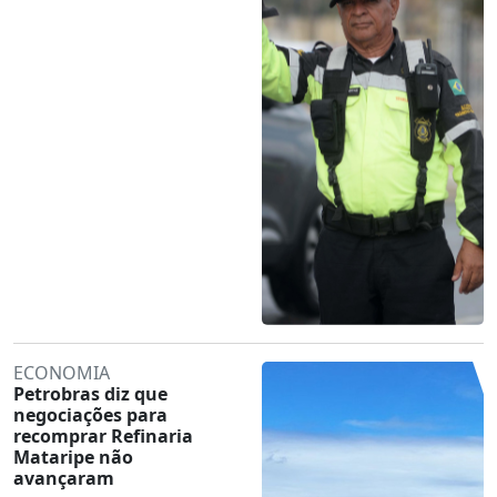
ECONOMIA
Petrobras diz que
negociações para
recomprar Refinaria
Mataripe não
avançaram