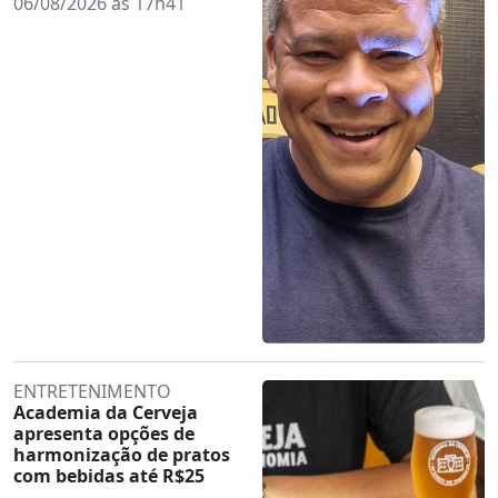
06/08/2026 às 17h41
ENTRETENIMENTO
Academia da Cerveja
apresenta opções de
harmonização de pratos
com bebidas até R$25