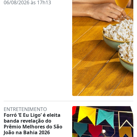
06/08/2026 às 17h13
ENTRETENIMENTO
Forró ‘E Eu Ligo’ é eleita
banda revelação do
Prêmio Melhores do São
João na Bahia 2026