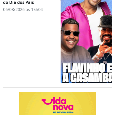
do Dia dos Pais
06/08/2026 às 15h04