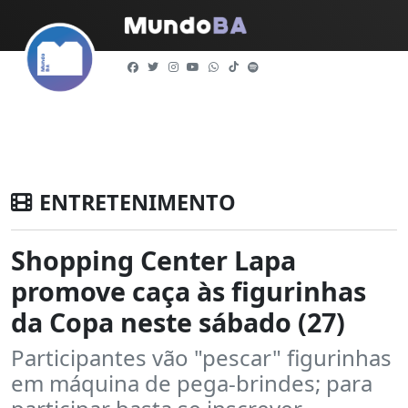
ENTRETENIMENTO
Shopping Center Lapa
promove caça às figurinhas
da Copa neste sábado (27)
Participantes vão "pescar" figurinhas
em máquina de pega-brindes; para