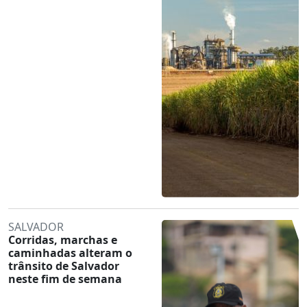
SALVADOR
Corridas, marchas e
caminhadas alteram o
trânsito de Salvador
neste fim de semana