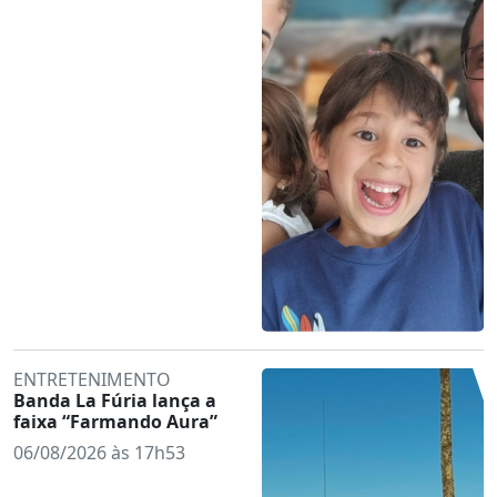
ENTRETENIMENTO
Banda La Fúria lança a
faixa “Farmando Aura”
06/08/2026 às 17h53