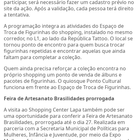
participar, será necessário fazer um cadastro prévio no
site da ação. Após a validação, cada pessoa terá direito
a tentativa.
A programação integra as atividades do Espaço de
Troca de Figurinhas do shopping, instalado no mesmo
corredor, no L1, ao lado da República Tattoo. O local se
tornou ponto de encontro para quem busca trocar
figurinhas repetidas e encontrar aquelas que ainda
faltam para completar a coleção.
Quem ainda precisa reforçar a coleção encontra no
próprio shopping um ponto de venda de álbuns e
pacotes de figurinhas. O quiosque Ponto Cultural
funciona em frente ao Espaço de Troca de Figurinhas.
Feira de Artesanato Brasilidades prorrogada
A visita ao Shopping Center Lapa também pode ser
uma oportunidade para conferir a Feira de Artesanato
Brasilidades, prorrogada até o dia 27. Realizada em
parceria com a Secretaria Municipal de Políticas para
Mulheres, Infância e Juventude, por meio da Expo