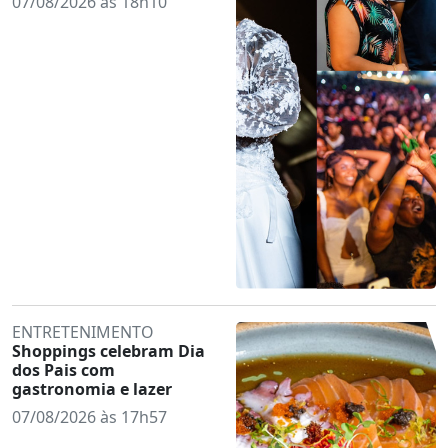
07/08/2026 às 18h10
ENTRETENIMENTO
Shoppings celebram Dia
dos Pais com
gastronomia e lazer
07/08/2026 às 17h57