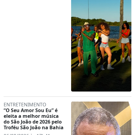
ENTRETENIMENTO
“O Seu Amor Sou Eu” é
eleita a melhor música
do São João de 2026 pelo
Troféu São João na Bahia