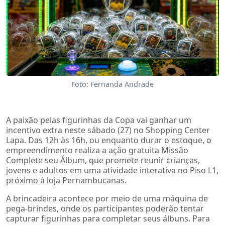
Foto: Fernanda Andrade
A paixão pelas figurinhas da Copa vai ganhar um
incentivo extra neste sábado (27) no Shopping Center
Lapa. Das 12h às 16h, ou enquanto durar o estoque, o
empreendimento realiza a ação gratuita Missão
Complete seu Álbum, que promete reunir crianças,
jovens e adultos em uma atividade interativa no Piso L1,
próximo à loja Pernambucanas.
A brincadeira acontece por meio de uma máquina de
pega-brindes, onde os participantes poderão tentar
capturar figurinhas para completar seus álbuns. Para