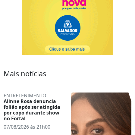
Mais notícias
ENTRETENIMENTO
Alinne Rosa denuncia
folião após ser atingida
por copo durante show
no Fortal
07/08/2026 às 21h00