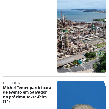
POLÍTICA
Michel Temer participará
de evento em Salvador
na próxima sexta-feira
(14)