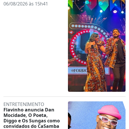
06/08/2026 às 15h41
ENTRETENIMENTO
Flavinho anuncia Dan
Mocidade, O Poeta,
Diggo e Os Sungas como
convidados do CaSamba