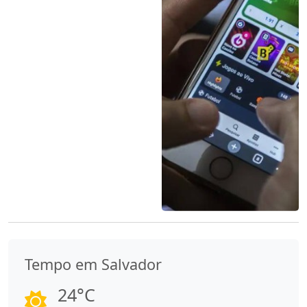
Tempo em Salvador
24°C