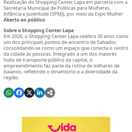
Realização do Shopping Center Lapa em parceria com a
Secretaria Municipal de Políticas para Mulheres,
Infância e Juventude (SPMJ), por meio da Expo Mulher
Aberto ao público
Sobre o Shopping Center Lapa
Em 2026, o Shopping Center Lapa celebra 30 anos como
um dos principais pontos de encontro de Salvador,
consolidando-se como um espaço que conecta o centro
da cidade às pessoas. Integrado a um dos maiores
hubs de transporte público da capital, o
empreendimento faz parte da rotina de milhares de
baianos, refletindo o dinamismo e a diversidade da
região.