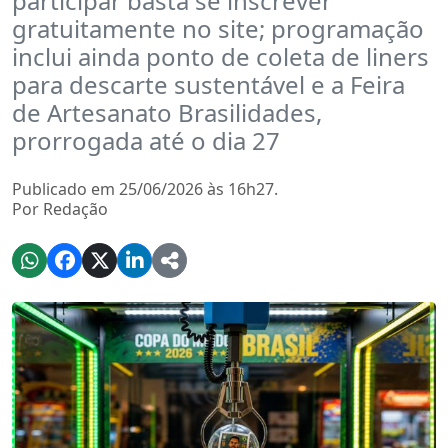
participar basta se inscrever
gratuitamente no site; programação
inclui ainda ponto de coleta de liners
para descarte sustentável e a Feira
de Artesanato Brasilidades,
prorrogada até o dia 27
Publicado em 25/06/2026 às 16h27.
Por Redação