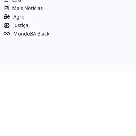
Mais Notícias
Agro
Justiça
MundoBA Black