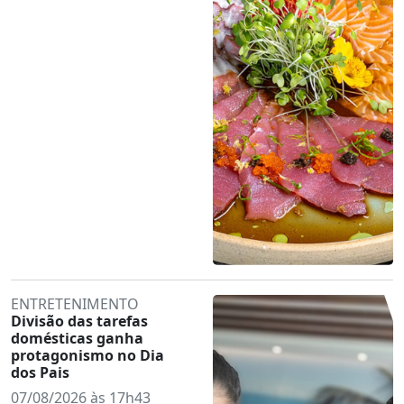
ENTRETENIMENTO
Divisão das tarefas
domésticas ganha
protagonismo no Dia
dos Pais
07/08/2026 às 17h43