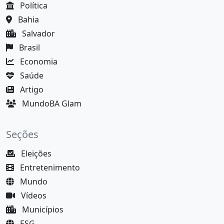
Política
Bahia
Salvador
Brasil
Economia
Saúde
Artigo
MundoBA Glam
Seções
Eleições
Entretenimento
Mundo
Vídeos
Municípios
ESG