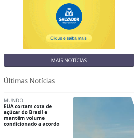
MAIS NOTÍCIAS
Últimas Notícias
MUNDO
EUA cortam cota de
açúcar do Brasil e
mantêm volume
condicionado a acordo