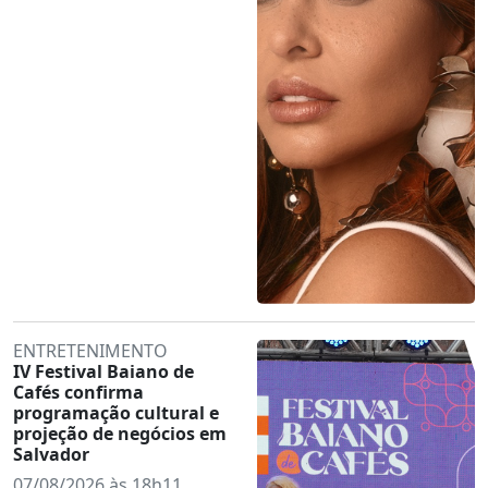
ENTRETENIMENTO
IV Festival Baiano de
Cafés confirma
programação cultural e
projeção de negócios em
Salvador
07/08/2026 às 18h11