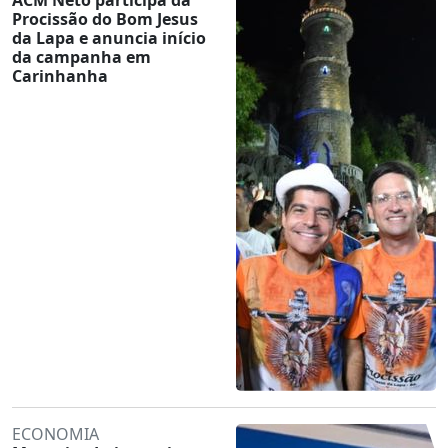
Procissão do Bom Jesus
da Lapa e anuncia início
da campanha em
Carinhanha
ECONOMIA