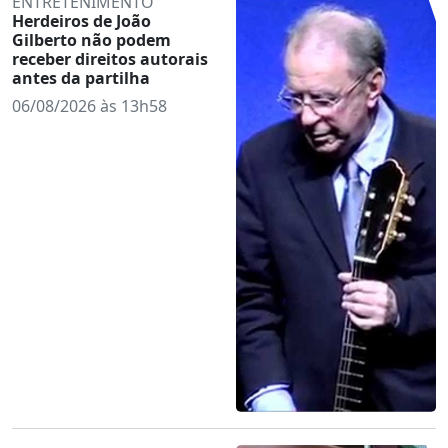
ENTRETENIMENTO
Herdeiros de João
Gilberto não podem
receber direitos autorais
antes da partilha
06/08/2026 às 13h58