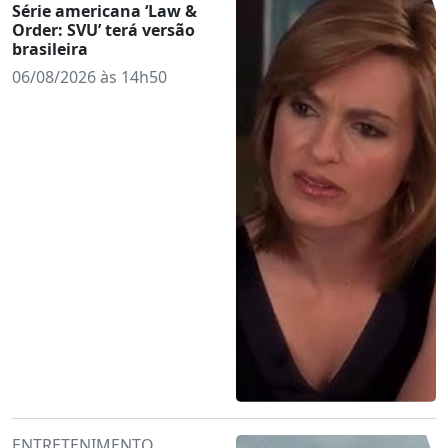
Série americana ‘Law &
Order: SVU’ terá versão
brasileira
06/08/2026 às 14h50
ENTRETENIMENTO