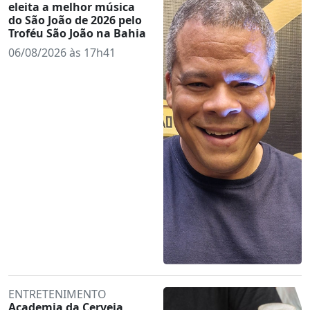
eleita a melhor música
do São João de 2026 pelo
Troféu São João na Bahia
06/08/2026 às 17h41
ENTRETENIMENTO
Academia da Cerveja