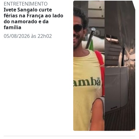
ENTRETENIMENTO
Ivete Sangalo curte
férias na França ao lado
do namorado e da
família
05/08/2026 às 22h02