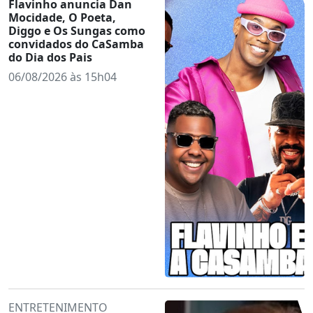
Flavinho anuncia Dan
Mocidade, O Poeta,
Diggo e Os Sungas como
convidados do CaSamba
do Dia dos Pais
06/08/2026 às 15h04
ENTRETENIMENTO