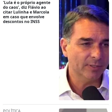
'Lula é o próprio agente
do caos', diz Flávio ao
citar Lulinha e Marcola
em caso que envolve
descontos no INSS
POLÍTICA