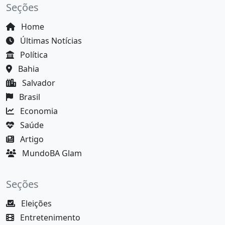
Seções
Home
Últimas Notícias
Política
Bahia
Salvador
Brasil
Economia
Saúde
Artigo
MundoBA Glam
Seções
Eleições
Entretenimento