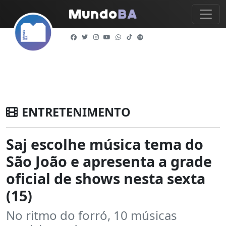
ENTRETENIMENTO
Saj escolhe música tema do
São João e apresenta a grade
oficial de shows nesta sexta
(15)
No ritmo do forró, 10 músicas