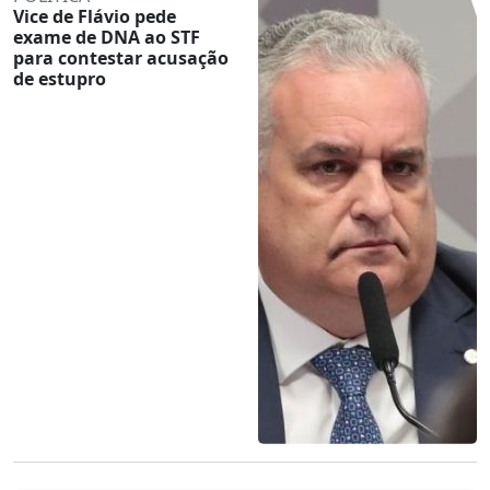
Vice de Flávio pede
exame de DNA ao STF
para contestar acusação
de estupro