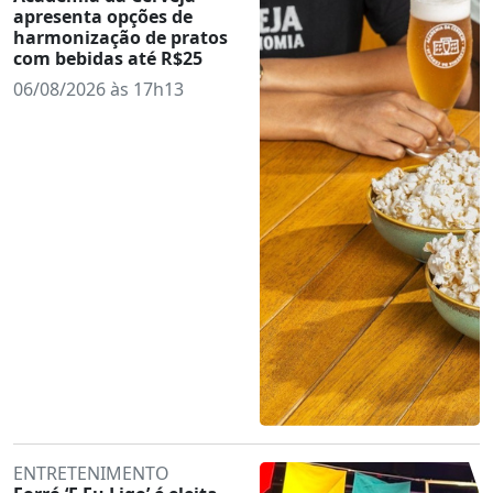
apresenta opções de
harmonização de pratos
com bebidas até R$25
06/08/2026 às 17h13
ENTRETENIMENTO