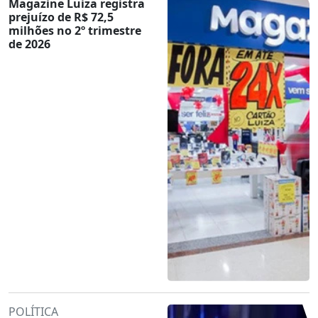
Magazine Luiza registra
prejuízo de R$ 72,5
milhões no 2º trimestre
de 2026
POLÍTICA