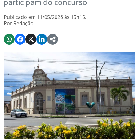
participam do concurso
Publicado em 11/05/2026 às 15h15.
Por Redação