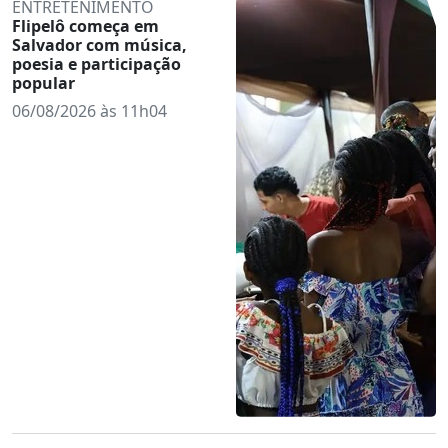
ENTRETENIMENTO
Flipelô começa em
Salvador com música,
poesia e participação
popular
06/08/2026 às 11h04