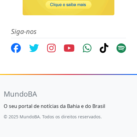
Siga-nos
MundoBA
O seu portal de notícias da Bahia e do Brasil
© 2025 MundoBA. Todos os direitos reservados.