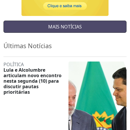
MAIS NOTÍCIAS
Últimas Notícias
POLÍTICA
Lula e Alcolumbre
articulam novo encontro
nesta segunda (10) para
discutir pautas
prioritárias