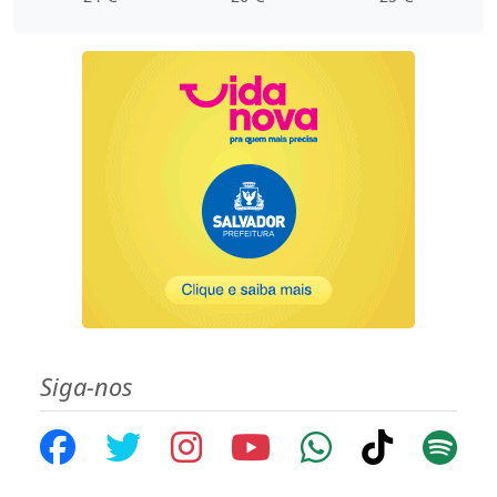
Siga-nos