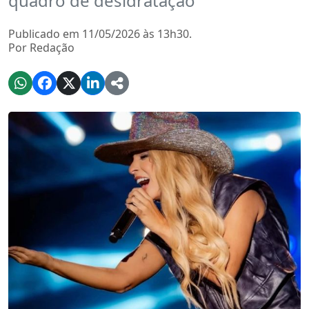
quadro de desidratação
Publicado em 11/05/2026 às 13h30.
Por Redação