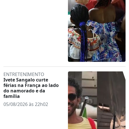
ENTRETENIMENTO
Ivete Sangalo curte
férias na França ao lado
do namorado e da
família
05/08/2026 às 22h02