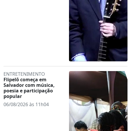
ENTRETENIMENTO
Flipelô começa em
Salvador com música,
poesia e participação
popular
06/08/2026 às 11h04