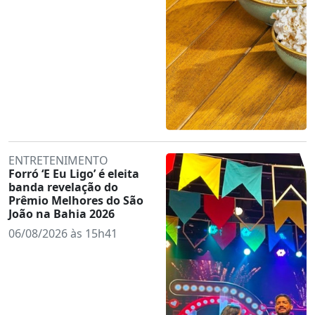
ENTRETENIMENTO
Forró ‘E Eu Ligo’ é eleita
banda revelação do
Prêmio Melhores do São
João na Bahia 2026
06/08/2026 às 15h41