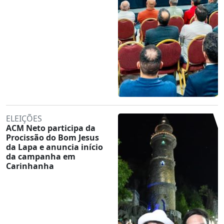
ELEIÇÕES
ACM Neto participa da
Procissão do Bom Jesus
da Lapa e anuncia início
da campanha em
Carinhanha