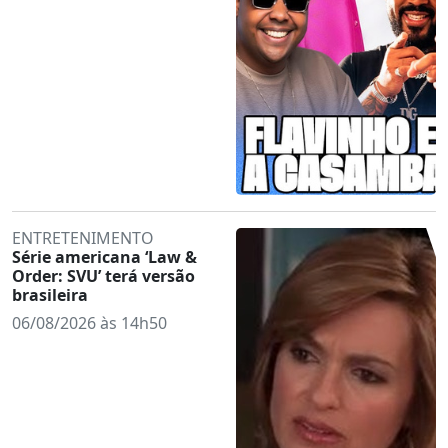
ENTRETENIMENTO
Série americana ‘Law &
Order: SVU’ terá versão
brasileira
06/08/2026 às 14h50