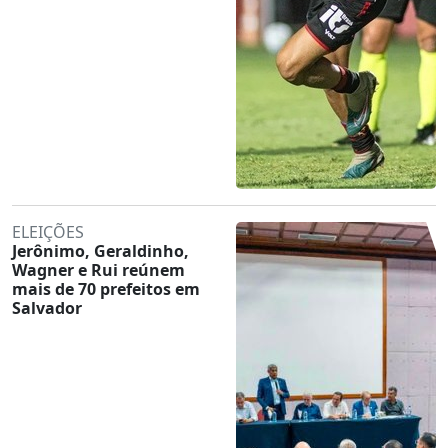
ELEIÇÕES
Jerônimo, Geraldinho,
Wagner e Rui reúnem
mais de 70 prefeitos em
Salvador