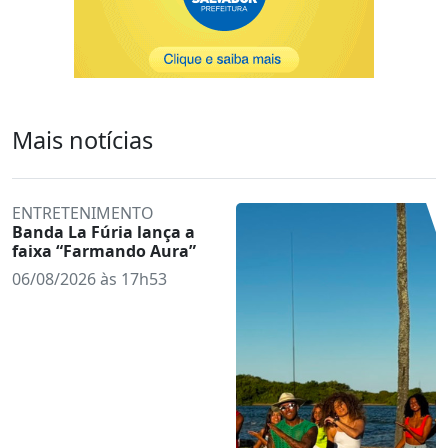
Mais notícias
ENTRETENIMENTO
Banda La Fúria lança a
faixa “Farmando Aura”
06/08/2026 às 17h53