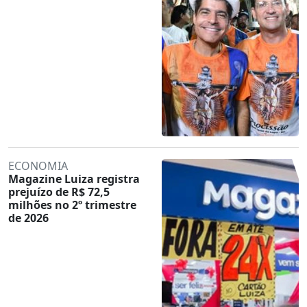
ECONOMIA
Magazine Luiza registra
prejuízo de R$ 72,5
milhões no 2º trimestre
de 2026