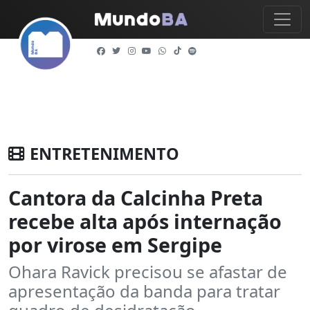
ENTRETENIMENTO
Cantora da Calcinha Preta
recebe alta após internação
por virose em Sergipe
Ohara Ravick precisou se afastar de
apresentação da banda para tratar