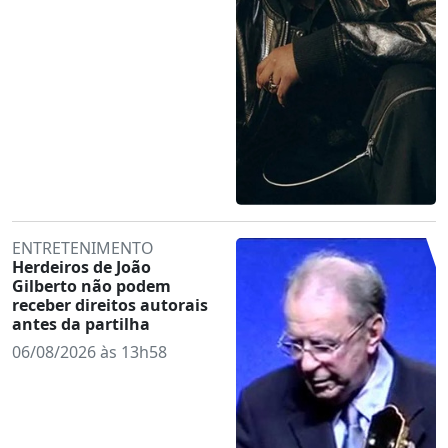
ENTRETENIMENTO
Herdeiros de João
Gilberto não podem
receber direitos autorais
antes da partilha
06/08/2026 às 13h58