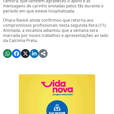
cantora, que também agradeceu o apoio e as
mensagens de carinho enviadas pelos fãs durante o
período em que esteve hospitalizada.
Ohara Ravick ainda confirmou que retorna aos
compromissos profissionais nesta segunda-feira (11).
Animada, a vocalista adiantou que a semana será
marcada por novos trabalhos e apresentações ao lado
da Calcinha Preta.