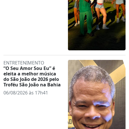
ENTRETENIMENTO
“O Seu Amor Sou Eu” é
eleita a melhor música
do São João de 2026 pelo
Troféu São João na Bahia
06/08/2026 às 17h41