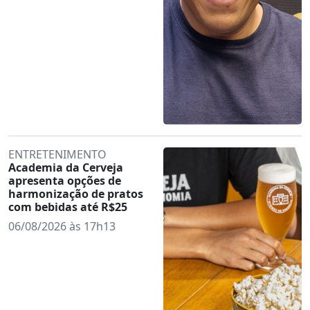
ENTRETENIMENTO
Academia da Cerveja
apresenta opções de
harmonização de pratos
com bebidas até R$25
06/08/2026 às 17h13