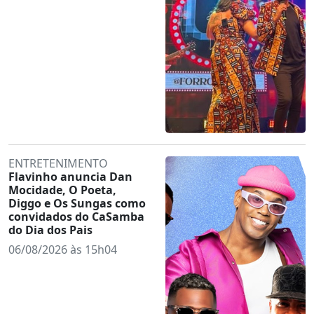
ENTRETENIMENTO
Flavinho anuncia Dan
Mocidade, O Poeta,
Diggo e Os Sungas como
convidados do CaSamba
do Dia dos Pais
06/08/2026 às 15h04