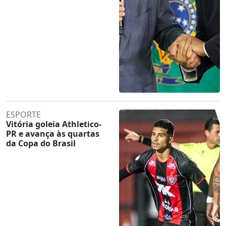
ESPORTE
Vitória goleia Athletico-
PR e avança às quartas
da Copa do Brasil