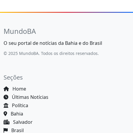
MundoBA
O seu portal de notícias da Bahia e do Brasil
© 2025 MundoBA. Todos os direitos reservados.
Seções
Home
Últimas Notícias
Política
Bahia
Salvador
Brasil