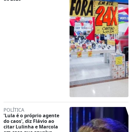
POLÍTICA
'Lula é o próprio agente
do caos', diz Flávio ao
citar Lulinha e Marcola