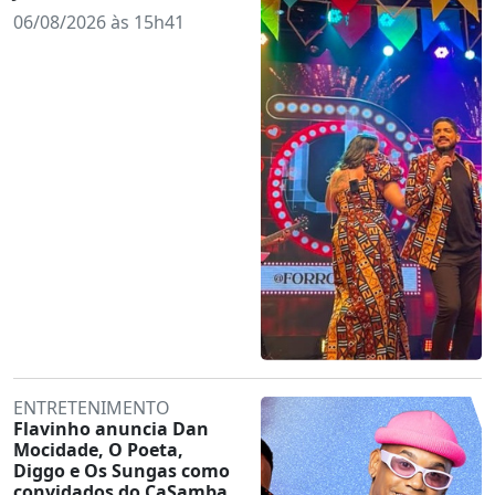
06/08/2026 às 15h41
ENTRETENIMENTO
Flavinho anuncia Dan
Mocidade, O Poeta,
Diggo e Os Sungas como
convidados do CaSamba