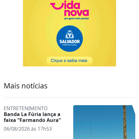
Mais notícias
ENTRETENIMENTO
Banda La Fúria lança a
faixa “Farmando Aura”
06/08/2026 às 17h53