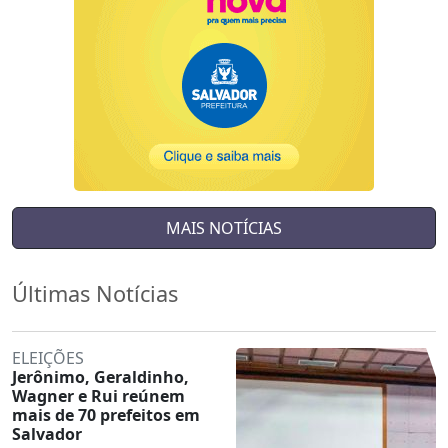
MAIS NOTÍCIAS
Últimas Notícias
ELEIÇÕES
Jerônimo, Geraldinho,
Wagner e Rui reúnem
mais de 70 prefeitos em
Salvador