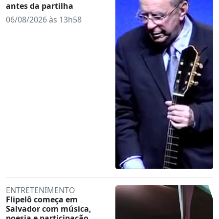
antes da partilha
06/08/2026 às 13h58
ENTRETENIMENTO
Flipelô começa em
Salvador com música,
poesia e participação