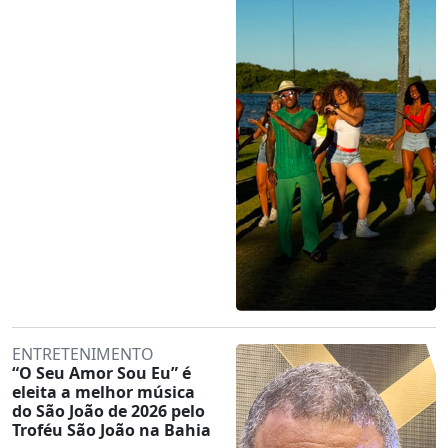
ENTRETENIMENTO
“O Seu Amor Sou Eu” é
eleita a melhor música
do São João de 2026 pelo
Troféu São João na Bahia