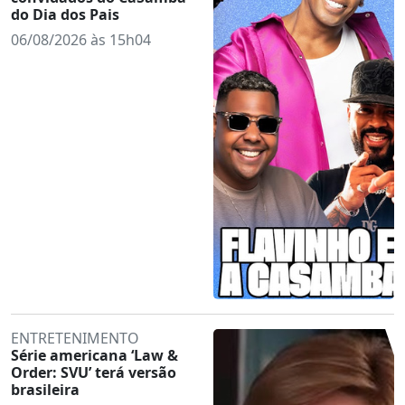
do Dia dos Pais
06/08/2026 às 15h04
ENTRETENIMENTO
Série americana ‘Law &
Order: SVU’ terá versão
brasileira