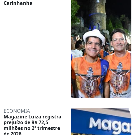
Carinhanha
ECONOMIA
Magazine Luiza registra
prejuízo de R$ 72,5
milhões no 2º trimestre
de 2026