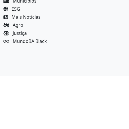
Municípios
ESG
Mais Notícias
Agro
Justiça
MundoBA Black