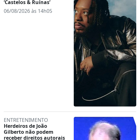
‘Castelos & Ruínas’
06/08/2026 às 14h05
ENTRETENIMENTO
Herdeiros de João
Gilberto não podem
receber direitos autorais