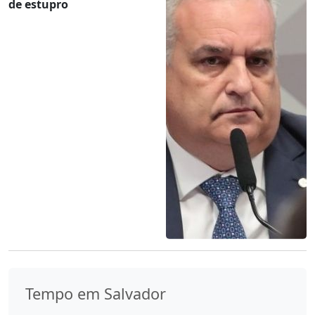
de estupro
Tempo em Salvador