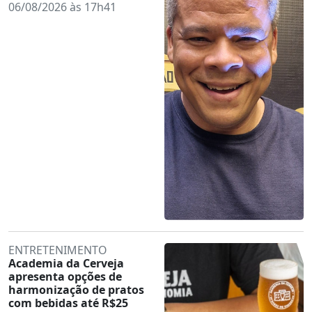
06/08/2026 às 17h41
ENTRETENIMENTO
Academia da Cerveja
apresenta opções de
harmonização de pratos
com bebidas até R$25