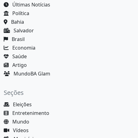
Últimas Notícias
Política
Bahia
Salvador
Brasil
Economia
Saúde
Artigo
MundoBA Glam
Seções
Eleições
Entretenimento
Mundo
Vídeos