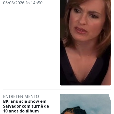
06/08/2026 às 14h50
ENTRETENIMENTO
BK’ anuncia show em
Salvador com turnê de
10 anos do álbum