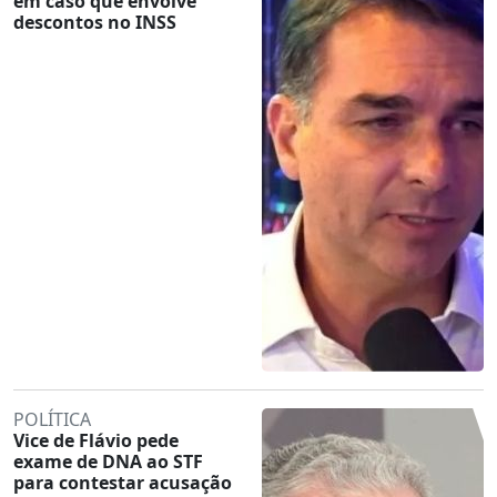
em caso que envolve
descontos no INSS
POLÍTICA
Vice de Flávio pede
exame de DNA ao STF
para contestar acusação