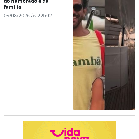
do namorado e da
família
05/08/2026 às 22h02