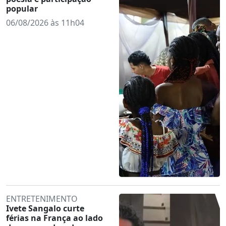
popular
06/08/2026 às 11h04
ENTRETENIMENTO
Ivete Sangalo curte
férias na França ao lado