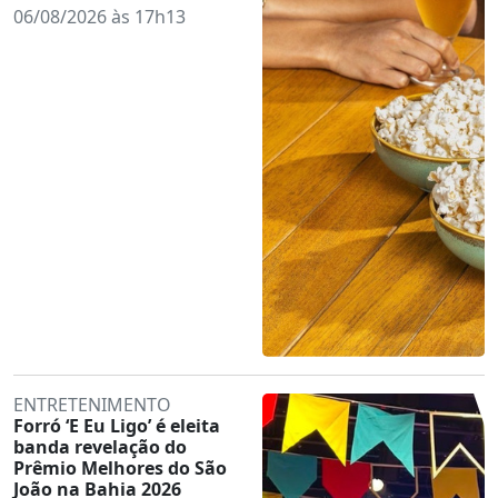
06/08/2026 às 17h13
ENTRETENIMENTO
Forró ‘E Eu Ligo’ é eleita
banda revelação do
Prêmio Melhores do São
João na Bahia 2026