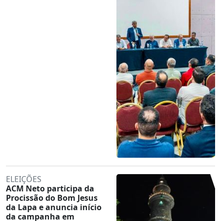
ELEIÇÕES
ACM Neto participa da
Procissão do Bom Jesus
da Lapa e anuncia início
da campanha em