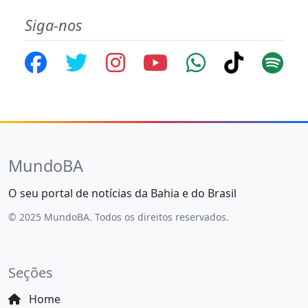
Siga-nos
MundoBA
O seu portal de notícias da Bahia e do Brasil
© 2025 MundoBA. Todos os direitos reservados.
Seções
Home