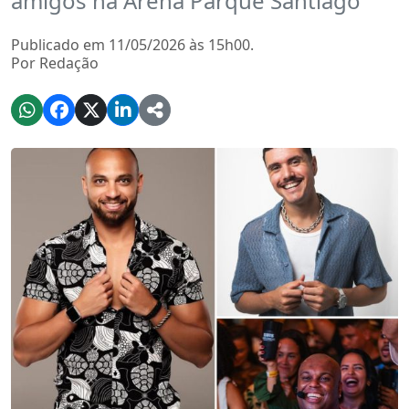
amigos na Arena Parque Santiago
Publicado em 11/05/2026 às 15h00.
Por Redação