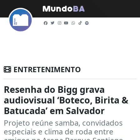
ENTRETENIMENTO
Resenha do Bigg grava
audiovisual ‘Boteco, Birita &
Batucada’ em Salvador
Projeto reúne samba, convidados
especiais e clima de roda entre