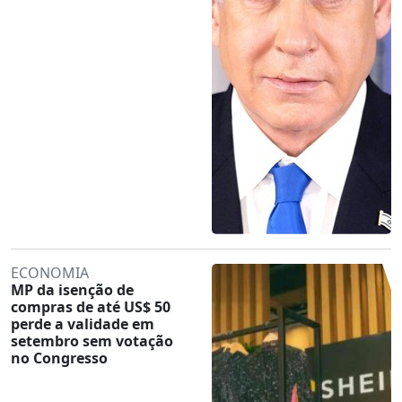
ECONOMIA
MP da isenção de
compras de até US$ 50
perde a validade em
setembro sem votação
no Congresso