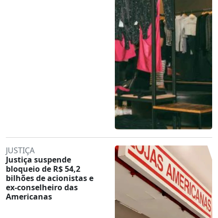
JUSTIÇA
Justiça suspende
bloqueio de R$ 54,2
bilhões de acionistas e
ex-conselheiro das
Americanas