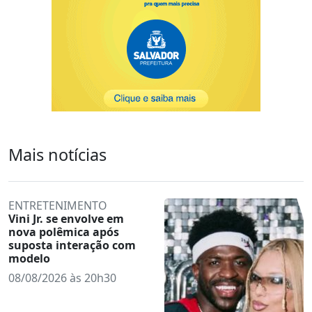
Mais notícias
ENTRETENIMENTO
Vini Jr. se envolve em
nova polêmica após
suposta interação com
modelo
08/08/2026 às 20h30