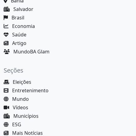
Bahia
Salvador
Brasil
Economia
Saúde
Artigo
MundoBA Glam
Seções
Eleições
Entretenimento
Mundo
Vídeos
Municípios
ESG
Mais Notícias