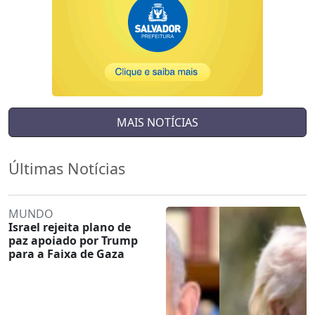
MAIS NOTÍCIAS
Últimas Notícias
MUNDO
Israel rejeita plano de
paz apoiado por Trump
para a Faixa de Gaza