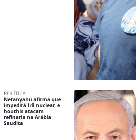
POLÍTICA
Netanyahu afirma que
impedirá Irã nuclear, e
houthis atacam
refinaria na Arábia
Saudita