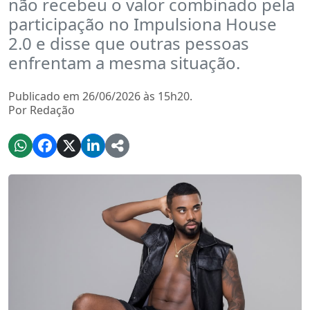
não recebeu o valor combinado pela
participação no Impulsiona House
2.0 e disse que outras pessoas
enfrentam a mesma situação.
Publicado em 26/06/2026 às 15h20.
Por Redação