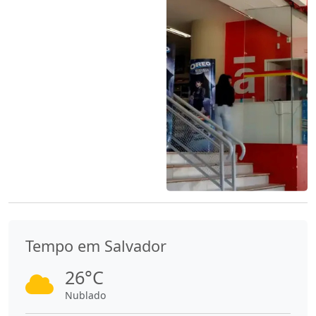
Tempo em Salvador
26°C
Nublado