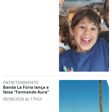
ENTRETENIMENTO
Banda La Fúria lança a
faixa “Farmando Aura”
06/08/2026 às 17h53