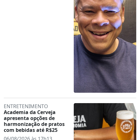
ENTRETENIMENTO
Academia da Cerveja
apresenta opções de
harmonização de pratos
com bebidas até R$25
06/08/2026 às 17h13