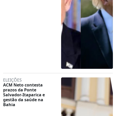
ELEIÇÕES
ACM Neto contesta
prazos da Ponte
Salvador-Itaparica e
gestão da saúde na
Bahia