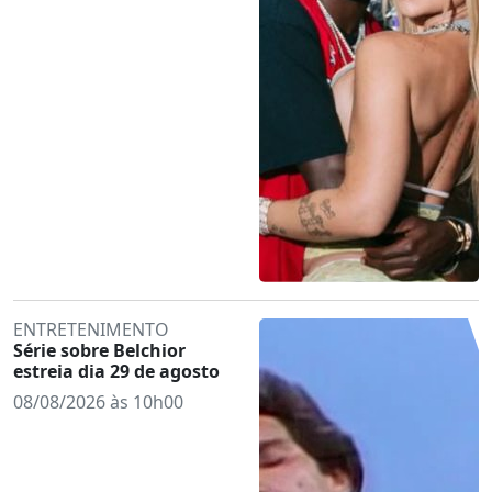
ENTRETENIMENTO
Série sobre Belchior
estreia dia 29 de agosto
08/08/2026 às 10h00