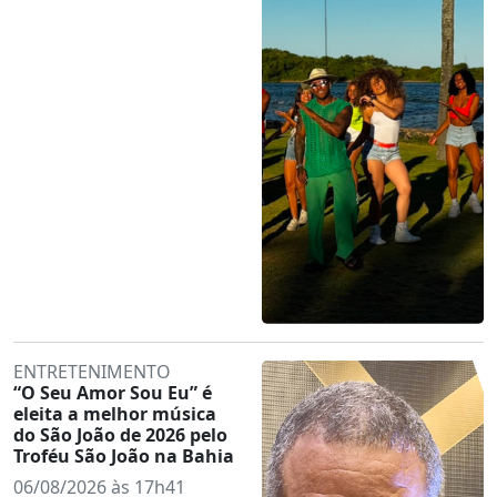
ENTRETENIMENTO
“O Seu Amor Sou Eu” é
eleita a melhor música
do São João de 2026 pelo
Troféu São João na Bahia
06/08/2026 às 17h41