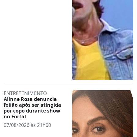
ENTRETENIMENTO
Alinne Rosa denuncia
folião após ser atingida
por copo durante show
no Fortal
07/08/2026 às 21h00