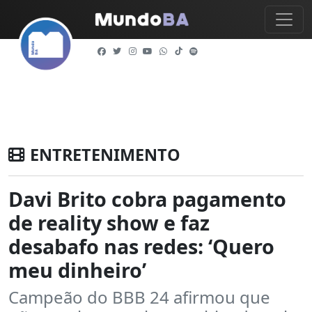
ENTRETENIMENTO
Davi Brito cobra pagamento
de reality show e faz
desabafo nas redes: ‘Quero
meu dinheiro’
Campeão do BBB 24 afirmou que