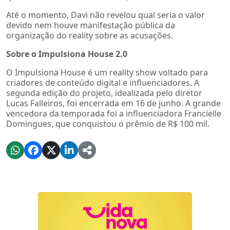
Até o momento, Davi não revelou qual seria o valor
devido nem houve manifestação pública da
organização do reality sobre as acusações.
Sobre o Impulsiona House 2.0
O Impulsiona House é um reality show voltado para
criadores de conteúdo digital e influenciadores. A
segunda edição do projeto, idealizada pelo diretor
Lucas Falleiros, foi encerrada em 16 de junho. A grande
vencedora da temporada foi a influenciadora Francielle
Domingues, que conquistou o prêmio de R$ 100 mil.