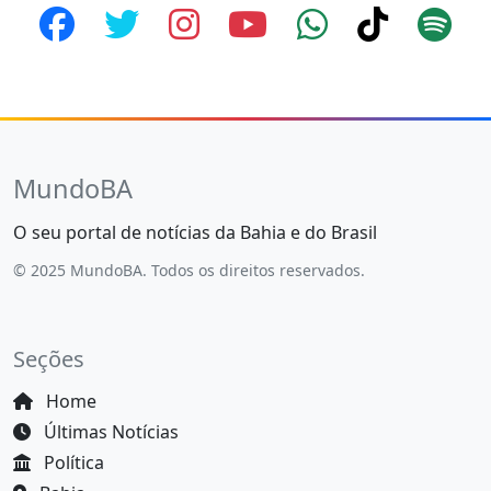
MundoBA
O seu portal de notícias da Bahia e do Brasil
© 2025 MundoBA. Todos os direitos reservados.
Seções
Home
Últimas Notícias
Política