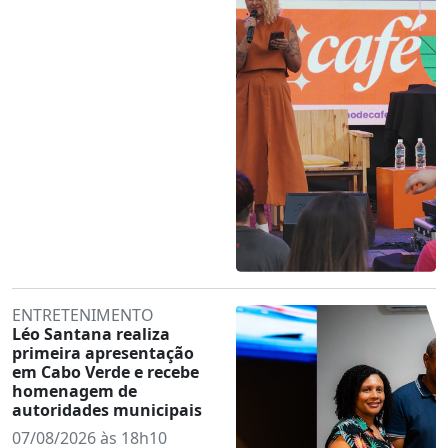
ENTRETENIMENTO
Léo Santana realiza
primeira apresentação
em Cabo Verde e recebe
homenagem de
autoridades municipais
07/08/2026 às 18h10