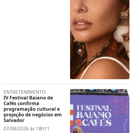
ENTRETENIMENTO
IV Festival Baiano de
Cafés confirma
programação cultural e
projeção de negócios em
Salvador
07/08/2026 às 18h11