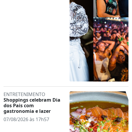
ENTRETENIMENTO
Shoppings celebram Dia
dos Pais com
gastronomia e lazer
07/08/2026 às 17h57