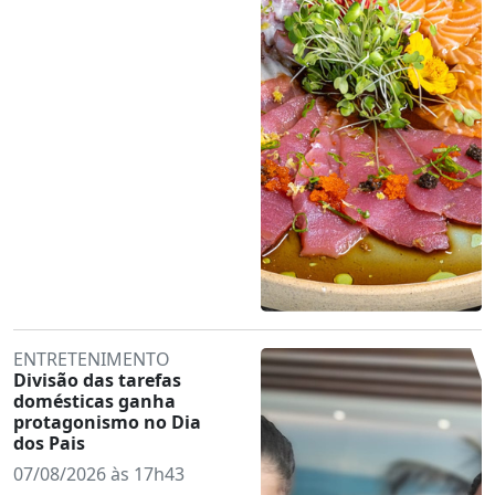
ENTRETENIMENTO
Divisão das tarefas
domésticas ganha
protagonismo no Dia
dos Pais
07/08/2026 às 17h43