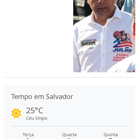
Tempo em Salvador
25°C
Céu limpo
Terça
Quarta
Quinta