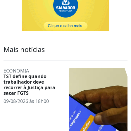
Mais notícias
ECONOMIA
TST define quando
trabalhador deve
recorrer à Justiça para
sacar FGTS
09/08/2026 às 18h00