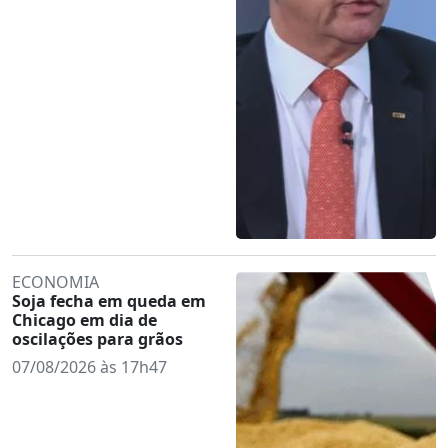
ECONOMIA
Soja fecha em queda em
Chicago em dia de
oscilações para grãos
07/08/2026 às 17h47