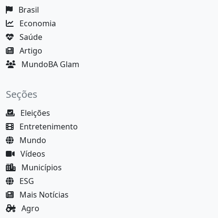
Brasil
Economia
Saúde
Artigo
MundoBA Glam
Seções
Eleições
Entretenimento
Mundo
Vídeos
Municípios
ESG
Mais Notícias
Agro