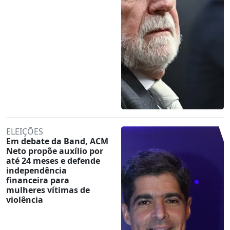
ELEIÇÕES
Em debate da Band, ACM
Neto propõe auxílio por
até 24 meses e defende
independência
financeira para
mulheres vítimas de
violência