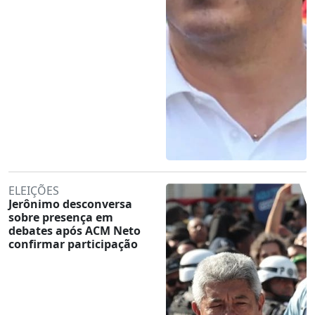
ELEIÇÕES
Jerônimo desconversa
sobre presença em
debates após ACM Neto
confirmar participação