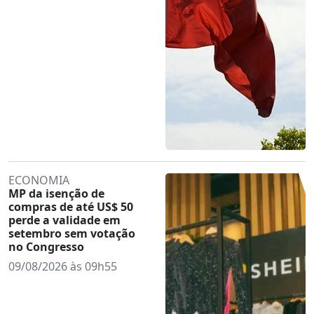
ECONOMIA
MP da isenção de
compras de até US$ 50
perde a validade em
setembro sem votação
no Congresso
09/08/2026 às 09h55