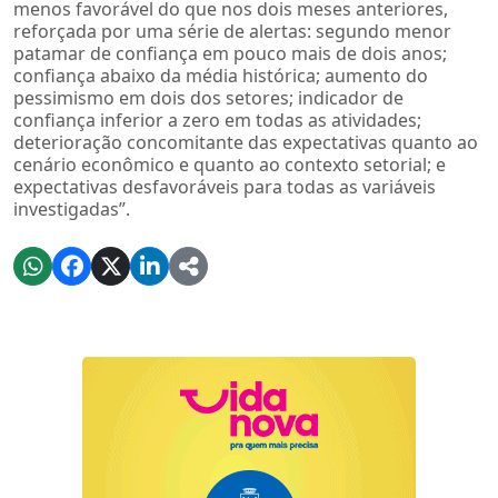
menos favorável do que nos dois meses anteriores,
reforçada por uma série de alertas: segundo menor
patamar de confiança em pouco mais de dois anos;
confiança abaixo da média histórica; aumento do
pessimismo em dois dos setores; indicador de
confiança inferior a zero em todas as atividades;
deterioração concomitante das expectativas quanto ao
cenário econômico e quanto ao contexto setorial; e
expectativas desfavoráveis para todas as variáveis
investigadas”.