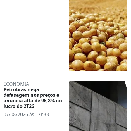
ECONOMIA
Petrobras nega
defasagem nos preços e
anuncia alta de 96,8% no
lucro do 2T26
07/08/2026 às 17h33