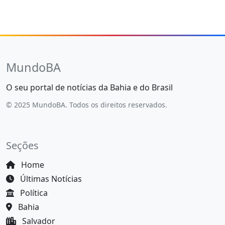
MundoBA
O seu portal de notícias da Bahia e do Brasil
© 2025 MundoBA. Todos os direitos reservados.
Seções
Home
Últimas Notícias
Política
Bahia
Salvador