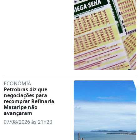
ECONOMIA
Petrobras diz que
negociações para
recomprar Refinaria
Mataripe não
avançaram
07/08/2026 às 21h20