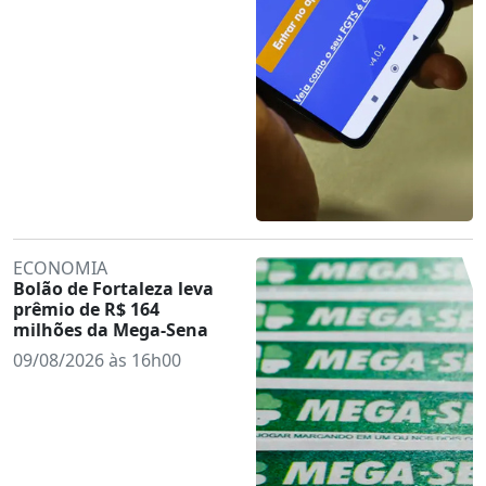
ECONOMIA
Bolão de Fortaleza leva
prêmio de R$ 164
milhões da Mega-Sena
09/08/2026 às 16h00