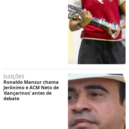
ELEIÇÕES
Ronaldo Mansur chama
Jerônimo e ACM Neto de
‘dançarinos’ antes de
debate