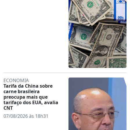
ECONOMIA
Tarifa da China sobre
carne brasileira
preocupa mais que
tarifaço dos EUA, avalia
CNT
07/08/2026 às 18h31