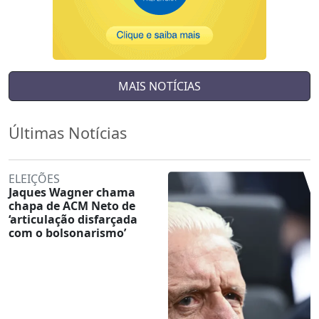
MAIS NOTÍCIAS
Últimas Notícias
ELEIÇÕES
Jaques Wagner chama
chapa de ACM Neto de
‘articulação disfarçada
com o bolsonarismo’