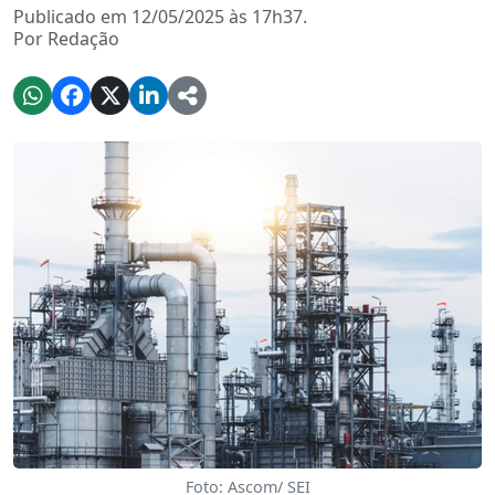
Publicado em 12/05/2025 às 17h37.
Por Redação
Foto: Ascom/ SEI