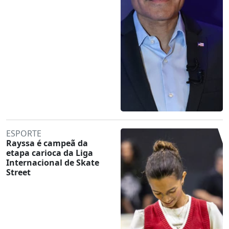
ESPORTE
Rayssa é campeã da
etapa carioca da Liga
Internacional de Skate
Street