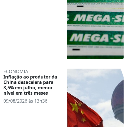
ECONOMIA
Inflação ao produtor da
China desacelera para
3,5% em julho, menor
nível em três meses
09/08/2026 às 13h36