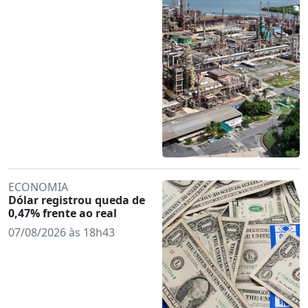
ECONOMIA
Dólar registrou queda de
0,47% frente ao real
07/08/2026 às 18h43