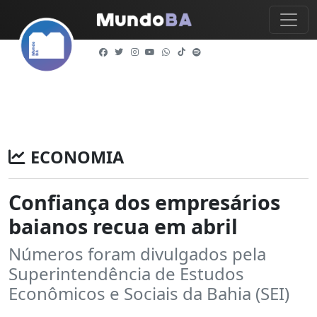
ECONOMIA
Confiança dos empresários
baianos recua em abril
Números foram divulgados pela
Superintendência de Estudos
Econômicos e Sociais da Bahia (SEI)