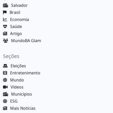
Salvador
Brasil
Economia
Saúde
Artigo
MundoBA Glam
Seções
Eleições
Entretenimento
Mundo
Vídeos
Municípios
ESG
Mais Notícias