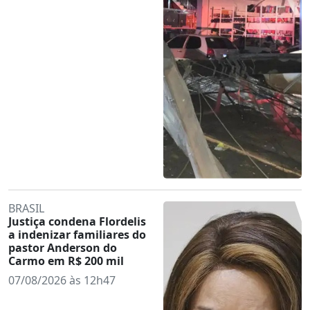
BRASIL
Justiça condena Flordelis
a indenizar familiares do
pastor Anderson do
Carmo em R$ 200 mil
07/08/2026 às 12h47