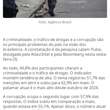
Foto: Agência Brasil
A criminalidade, o tráfico de drogas e a corrupção são
os principais problemas do país na visão dos
brasileiros. A constatação é da pesquisa Latam Pulse,
divulgada pela Atlas/Intel e pela Bloomberg nesta sexta-
feira (3).
Ao todo, 66,8% dos participantes citaram a
criminalidade e o tráfico de drogas. O indicador
mantém tendência de alta. O tema registrou 51,7% das
menções em abril e subiu para 62,9% em maio. O
patamar atual é o mais alto desde outubro de 2024.
A corrupção ocupa o segundo lugar, com 57,9% das
respostas. O índice subiu em comparação a maio,
quando estava em 55,1%. Apesar disso, o número atual