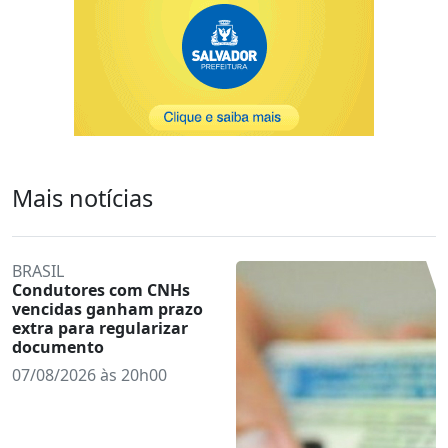
Mais notícias
BRASIL
Condutores com CNHs
vencidas ganham prazo
extra para regularizar
documento
07/08/2026 às 20h00