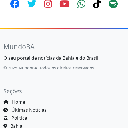
MundoBA
O seu portal de notícias da Bahia e do Brasil
© 2025 MundoBA. Todos os direitos reservados.
Seções
Home
Últimas Notícias
Política
Bahia