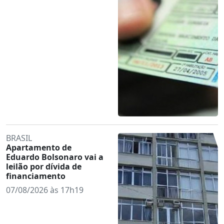
BRASIL
Apartamento de
Eduardo Bolsonaro vai a
leilão por dívida de
financiamento
07/08/2026 às 17h19