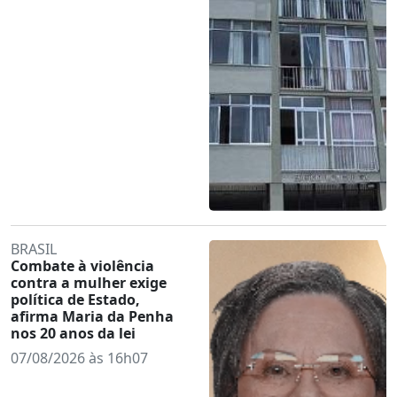
BRASIL
Combate à violência
contra a mulher exige
política de Estado,
afirma Maria da Penha
nos 20 anos da lei
07/08/2026 às 16h07