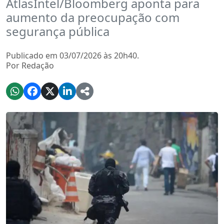
AtlasIntel/Bloomberg aponta para
aumento da preocupação com
segurança pública
Publicado em 03/07/2026 às 20h40.
Por Redação