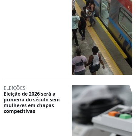
ELEIÇÕES
Eleição de 2026 será a
primeira do século sem
mulheres em chapas
competitivas