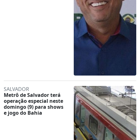
SALVADOR
Metrô de Salvador terá
operação especial neste
domingo (9) para shows
e jogo do Bahia