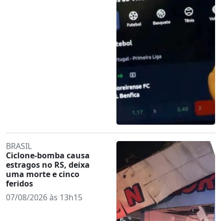
BRASIL
Ciclone-bomba causa
estragos no RS, deixa
uma morte e cinco
feridos
07/08/2026 às 13h15