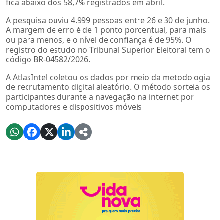
fica abaixo dos 58,7% registrados em abril.
A pesquisa ouviu 4.999 pessoas entre 26 e 30 de junho.
A margem de erro é de 1 ponto porcentual, para mais
ou para menos, e o nível de confiança é de 95%. O
registro do estudo no Tribunal Superior Eleitoral tem o
código BR-04582/2026.
A AtlasIntel coletou os dados por meio da metodologia
de recrutamento digital aleatório. O método sorteia os
participantes durante a navegação na internet por
computadores e dispositivos móveis