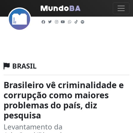
BRASIL
Brasileiro vê criminalidade e
corrupção como maiores
problemas do país, diz
pesquisa
Levantamento da