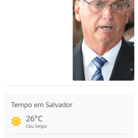
Tempo em Salvador
26°C
Céu limpo