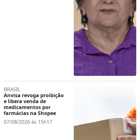
BRASIL
Anvisa revoga proibição
e libera venda de
medicamentos por
farmácias na Shopee
07/08/2026 às 15h17