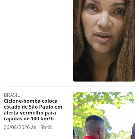
BRASIL
Ciclone-bomba coloca
estado de São Paulo em
alerta vermelho para
rajadas de 100 km/h
06/08/2026 às 18h48