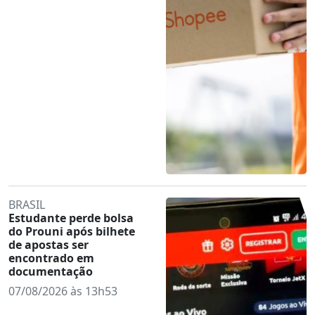
BRASIL
Estudante perde bolsa
do Prouni após bilhete
de apostas ser
encontrado em
documentação
07/08/2026 às 13h53