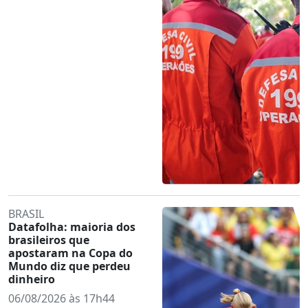
BRASIL
Datafolha: maioria dos
brasileiros que
apostaram na Copa do
Mundo diz que perdeu
dinheiro
06/08/2026 às 17h44