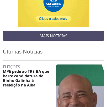
MAIS NOTÍCIAS
Últimas Notícias
ELEIÇÕES
MPE pede ao TRE-BA que
barre candidatura de
Binho Galinha à
reeleição na Alba