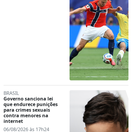
BRASIL
Governo sanciona lei
que endurece punições
para crimes sexuais
contra menores na
internet
06/08/2026 às 17h24