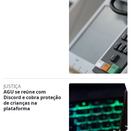
JUSTIÇA
AGU se reúne com
Discord e cobra proteção
de crianças na
plataforma