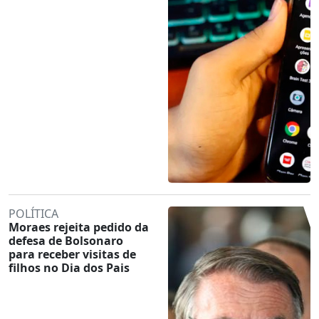
POLÍTICA
Moraes rejeita pedido da
defesa de Bolsonaro
para receber visitas de
filhos no Dia dos Pais