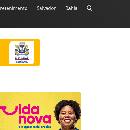
tretenimento
Salvador
Bahia