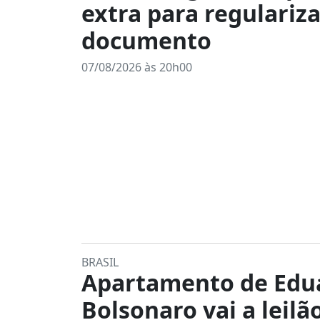
extra para regulariz
documento
07/08/2026 às 20h00
BRASIL
Apartamento de Edu
Bolsonaro vai a leilã