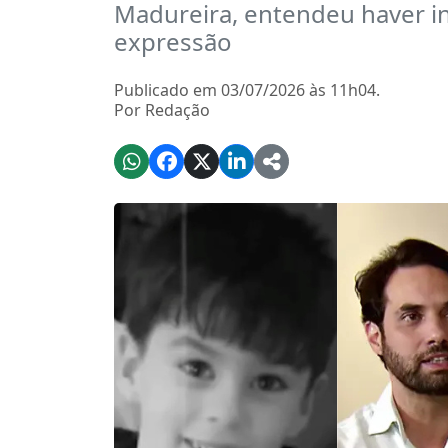
Madureira, entendeu haver in
expressão
Publicado em 03/07/2026 às 11h04.
Por Redação