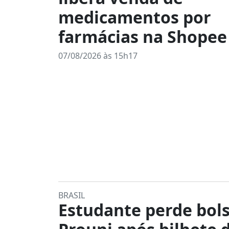
medicamentos por
farmácias na Shopee
07/08/2026 às 15h17
BRASIL
Estudante perde bol