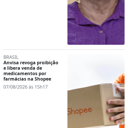
BRASIL
Anvisa revoga proibição
e libera venda de
medicamentos por
farmácias na Shopee
07/08/2026 às 15h17