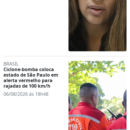
BRASIL
Ciclone-bomba coloca
estado de São Paulo em
alerta vermelho para
rajadas de 100 km/h
06/08/2026 às 18h48