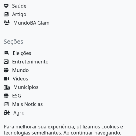
Saúde
Artigo
MundoBA Glam
Seções
Eleições
Entretenimento
Mundo
Vídeos
Municípios
ESG
Mais Notícias
Agro
Justiça
Para melhorar sua experiência, utilizamos cookies e
MundoBA Black
tecnologias semelhantes. Ao continuar navegando,