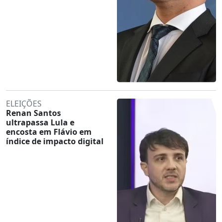
ELEIÇÕES
Renan Santos
ultrapassa Lula e
encosta em Flávio em
índice de impacto digital