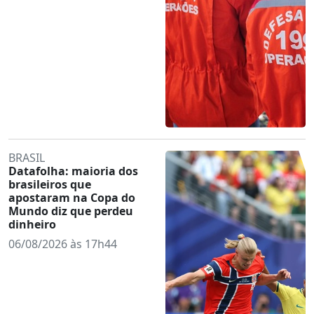
BRASIL
Datafolha: maioria dos
brasileiros que
apostaram na Copa do
Mundo diz que perdeu
dinheiro
06/08/2026 às 17h44