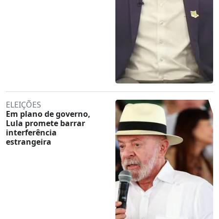
ELEIÇÕES
Em plano de governo,
Lula promete barrar
interferência
estrangeira