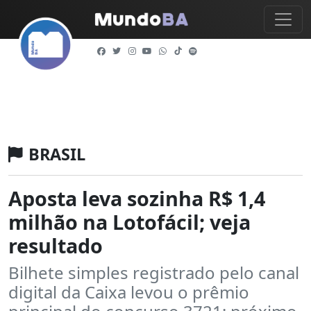
BRASIL
Aposta leva sozinha R$ 1,4
milhão na Lotofácil; veja
resultado
Bilhete simples registrado pelo canal
digital da Caixa levou o prêmio