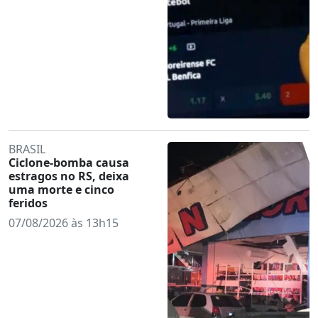
BRASIL
Ciclone-bomba causa
estragos no RS, deixa
uma morte e cinco
feridos
07/08/2026 às 13h15