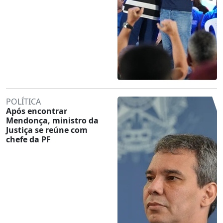
POLÍTICA
Após encontrar
Mendonça, ministro da
Justiça se reúne com
chefe da PF