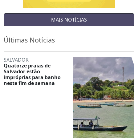
MAIS NOTÍCIAS
Últimas Notícias
SALVADOR
Quatorze praias de
Salvador estão
impróprias para banho
neste fim de semana