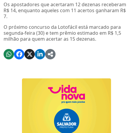
Os apostadores que acertaram 12 dezenas receberam
R$ 14, enquanto aqueles com 11 acertos ganharam R$
7.
O próximo concurso da Lotofácil está marcado para
segunda-feira (30) e tem prêmio estimado em R$ 1,5
milhão para quem acertar as 15 dezenas.