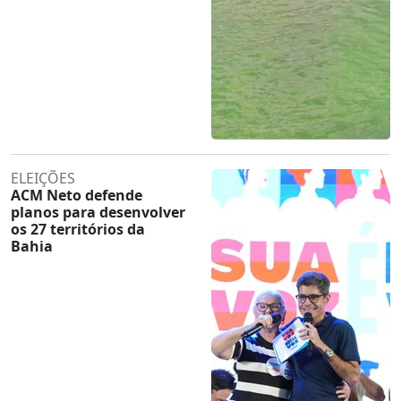
ELEIÇÕES
ACM Neto defende
planos para desenvolver
os 27 territórios da
Bahia