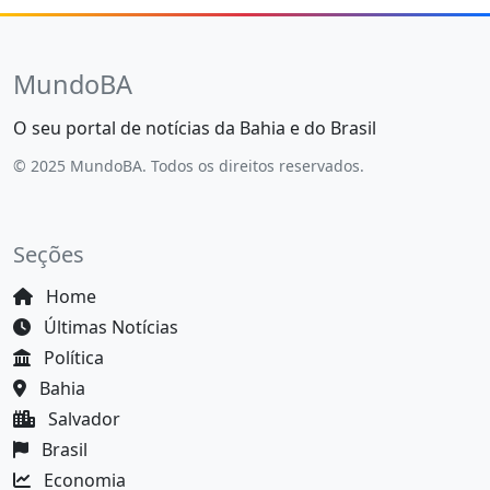
MundoBA
O seu portal de notícias da Bahia e do Brasil
© 2025 MundoBA. Todos os direitos reservados.
Seções
Home
Últimas Notícias
Política
Bahia
Salvador
Brasil
Economia