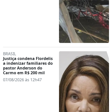
BRASIL
Justiça condena Flordelis
a indenizar familiares do
pastor Anderson do
Carmo em R$ 200 mil
07/08/2026 às 12h47