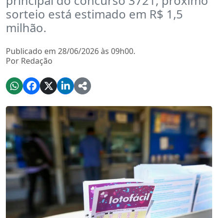
principal do concurso 3721; próximo
sorteio está estimado em R$ 1,5
milhão.
Publicado em 28/06/2026 às 09h00.
Por Redação