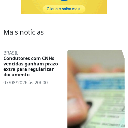
Mais notícias
BRASIL
Condutores com CNHs
vencidas ganham prazo
extra para regularizar
documento
07/08/2026 às 20h00