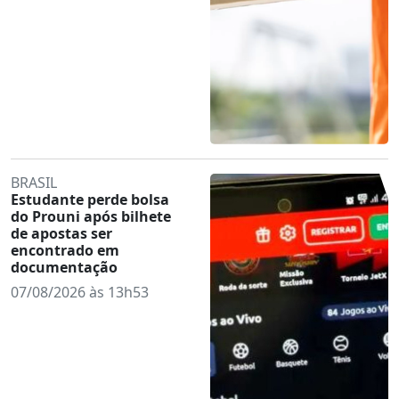
BRASIL
Estudante perde bolsa
do Prouni após bilhete
de apostas ser
encontrado em
documentação
07/08/2026 às 13h53