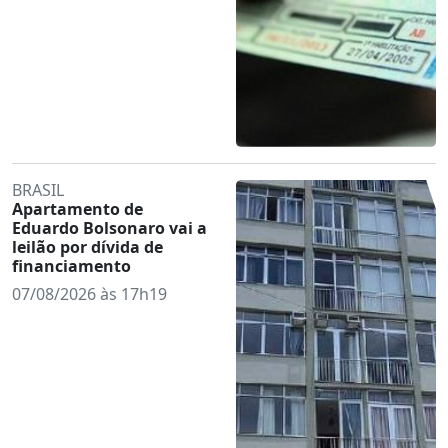
BRASIL
Apartamento de
Eduardo Bolsonaro vai a
leilão por dívida de
financiamento
07/08/2026 às 17h19