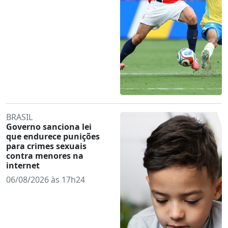
BRASIL
Governo sanciona lei
que endurece punições
para crimes sexuais
contra menores na
internet
06/08/2026 às 17h24