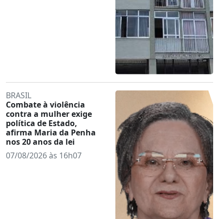
BRASIL
Combate à violência
contra a mulher exige
política de Estado,
afirma Maria da Penha
nos 20 anos da lei
07/08/2026 às 16h07