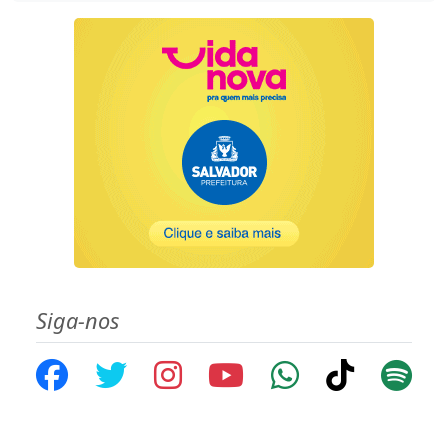
Siga-nos