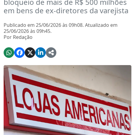
bloqueio de mais de R$ 500 milhões
em bens de ex-diretores da varejista
Publicado em 25/06/2026 às 09h08. Atualizado em
25/06/2026 às 09h45.
Por Redação