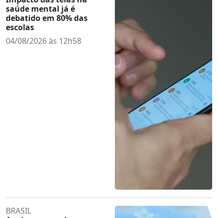
saúde mental já é
debatido em 80% das
escolas
04/08/2026 às 12h58
BRASIL