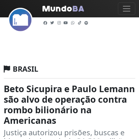
BRASIL
Beto Sicupira e Paulo Lemann
são alvo de operação contra
rombo bilionário na
Americanas
Justiça autorizou prisões, buscas e