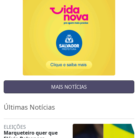
MAIS NOTÍCIAS
Últimas Notícias
ELEIÇÕES
Marqueteiro quer que