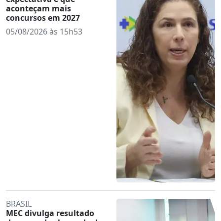
aconteçam mais
concursos em 2027
05/08/2026 às 15h53
BRASIL
MEC divulga resultado