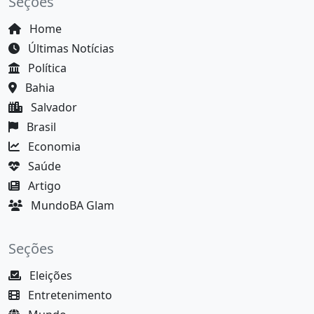
Seções
Home
Últimas Notícias
Política
Bahia
Salvador
Brasil
Economia
Saúde
Artigo
MundoBA Glam
Seções
Eleições
Entretenimento