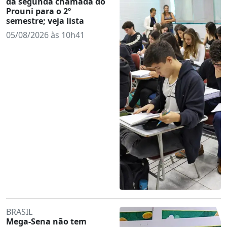
da segunda chamada do
Prouni para o 2º
semestre; veja lista
05/08/2026 às 10h41
BRASIL
Mega-Sena não tem