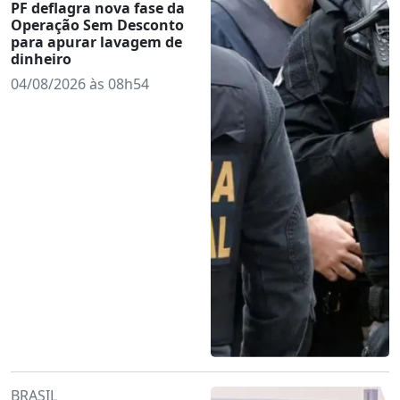
PF deflagra nova fase da
Operação Sem Desconto
para apurar lavagem de
dinheiro
04/08/2026 às 08h54
BRASIL