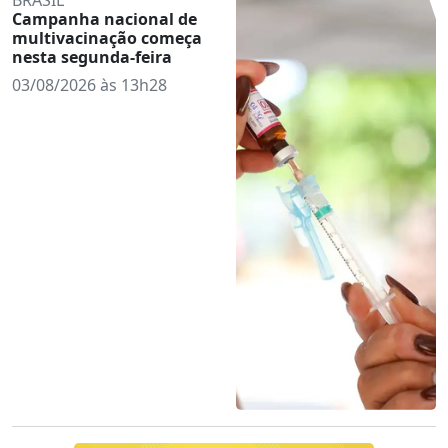
Campanha nacional de
multivacinação começa
nesta segunda-feira
03/08/2026 às 13h28