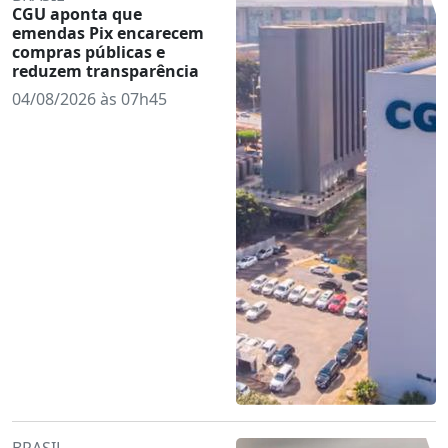
CGU aponta que
emendas Pix encarecem
compras públicas e
reduzem transparência
04/08/2026 às 07h45
BRASIL