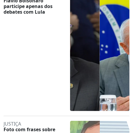
Flávio Bolsonaro
participe apenas dos
debates com Lula
JUSTIÇA
Foto com frases sobre