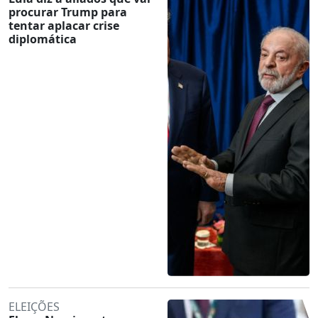
procurar Trump para
tentar aplacar crise
diplomática
ELEIÇÕES