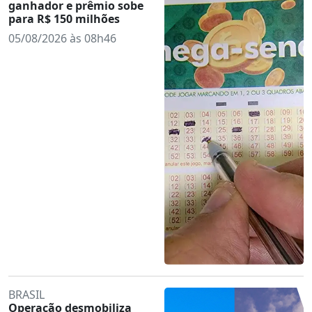
ganhador e prêmio sobe
para R$ 150 milhões
05/08/2026 às 08h46
BRASIL
Operação desmobiliza