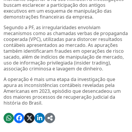
buscam esclarecer a participação dos antigos
executivos em um esquema de manipulação das
demonstrações financeiras da empresa.
Segundo a PF, as irregularidades envolviam
mecanismos como as chamadas verbas de propaganda
cooperada (VPC), utilizadas para distorcer resultados
contábeis apresentados ao mercado. As apurações
também identificaram fraudes em operações de risco
sacado, além de indícios de manipulação de mercado,
uso de informação privilegiada (insider trading),
associação criminosa e lavagem de dinheiro.
A operação é mais uma etapa da investigação que
apura as inconsistências contábeis reveladas pela
Americanas em 2023, episódio que desencadeou um
dos maiores processos de recuperação judicial da
história do Brasil.