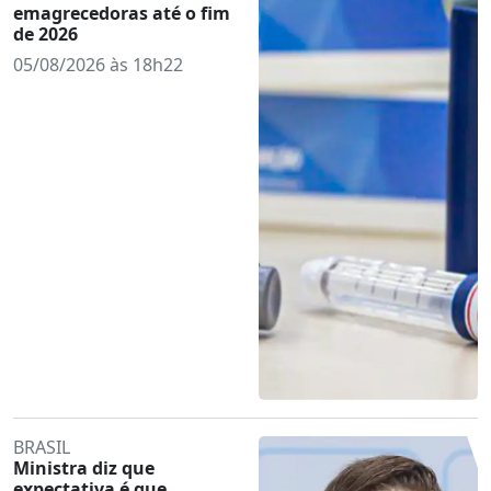
emagrecedoras até o fim
de 2026
05/08/2026 às 18h22
BRASIL
Ministra diz que
expectativa é que