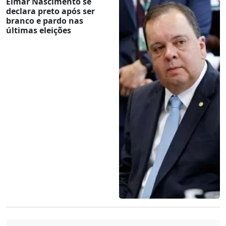
Elmar Nascimento se
declara preto após ser
branco e pardo nas
últimas eleições