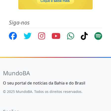
Siga-nos
MundoBA
O seu portal de notícias da Bahia e do Brasil
© 2025 MundoBA. Todos os direitos reservados.