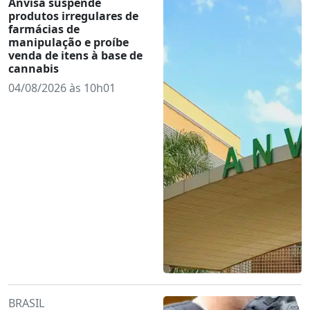
Anvisa suspende
produtos irregulares de
farmácias de
manipulação e proíbe
venda de itens à base de
cannabis
04/08/2026 às 10h01
BRASIL